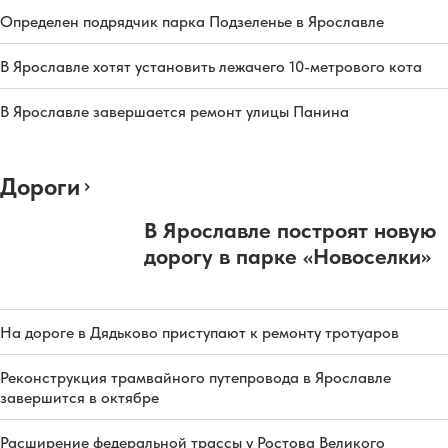
Определен подрядчик парка Подзеленье в Ярославле
В Ярославле хотят установить лежачего 10-метрового кота
В Ярославле завершается ремонт улицы Панина
Дороги
В Ярославле построят новую
дорогу в парке «Новоселки»
На дороге в Дядьково приступают к ремонту тротуаров
Реконструкция трамвайного путепровода в Ярославле
завершится в октябре
Расширение федеральной трассы у Ростова Великого