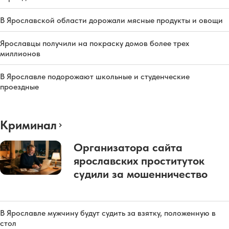
В Ярославской области дорожали мясные продукты и овощи
Ярославцы получили на покраску домов более трех
миллионов
В Ярославле подорожают школьные и студенческие
проездные
Криминал
Организатора сайта
ярославских проституток
судили за мошенничество
В Ярославле мужчину будут судить за взятку, положенную в
стол