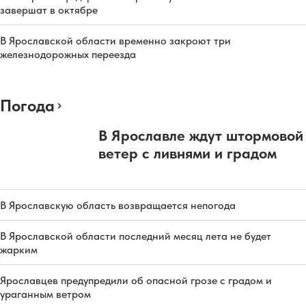
завершат в октябре
В Ярославской области временно закроют три
железнодорожных переезда
Погода
В Ярославле ждут штормовой
ветер с ливнями и градом
В Ярославскую область возвращается непогода
В Ярославской области последний месяц лета не будет
жарким
Ярославцев предупредили об опасной грозе с градом и
ураганным ветром