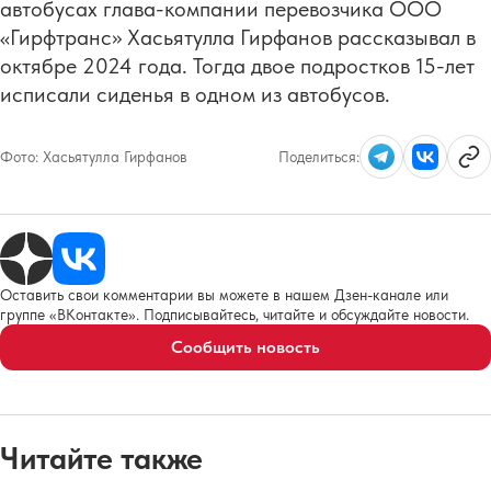
автобусах глава-компании перевозчика ООО
«Гирфтранс» Хасьятулла Гирфанов рассказывал в
октябре 2024 года. Тогда двое подростков 15-лет
исписали сиденья в одном из автобусов.
Фото:
Хасьятулла Гирфанов
Поделиться:
Оставить свои комментарии вы можете в нашем Дзен-канале или
группе «ВКонтакте». Подписывайтесь, читайте и обсуждайте новости.
Сообщить новость
Читайте также