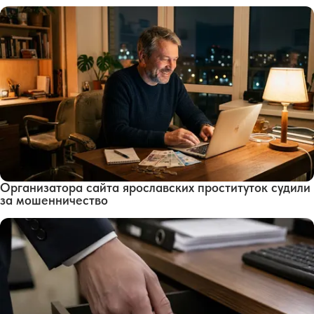
Организатора сайта ярославских проституток судили
за мошенничество