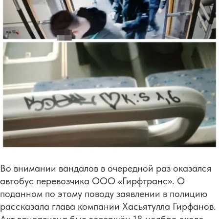
Во внимании вандалов в очередной раз оказался
автобус перевозчика ООО «Гирфтранс». О
поданном по этому поводу заявлении в полицию
рассказала глава компании Хасьятулла Гирфанов.