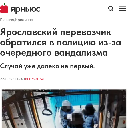
Главная
/
Криминал
Ярославский перевозчик
обратился в полицию из-за
очередного вандализма
Случай уже далеко не первый.
22.11.2024 15:04
КРИМИНАЛ