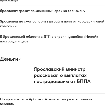
ярославца
Ярославцу грозит пожизненный срок за госизмену
Ярославец не смог оспорить штраф и пени от каршеринговой
компании
В Ярославской области в ДТП с опрокинувшейся «Нивой»
пострадали двое
Деньги
Ярославский министр
рассказал о выплатах
пострадавшим от БПЛА
На ярославском Арбате с 4 августа закрывают летние
веранды