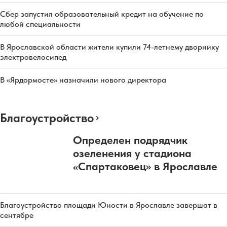
Сбер запустил образовательный кредит на обучение по
любой специальности
В Ярославской области жители купили 74-летнему дворнику
электровелосипед
В «Ярдормосте» назначили нового директора
Благоустройство
Определен подрядчик
озеленения у стадиона
«Спартаковец» в Ярославле
Благоустройство площади Юности в Ярославле завершат в
сентябре