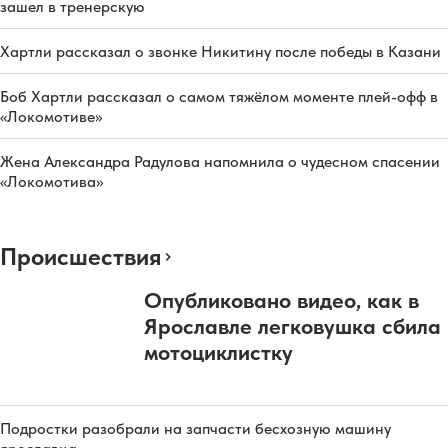
зашел в тренерскую
Хартли рассказал о звонке Никитину после победы в Казани
Боб Хартли рассказал о самом тяжёлом моменте плей-офф в
«Локомотиве»
Жена Александра Радулова напомнила о чудесном спасении
«Локомотива»
Происшествия
Опубликовано видео, как в
Ярославле легковушка сбила
мотоциклистку
Подростки разобрали на запчасти бесхозную машину