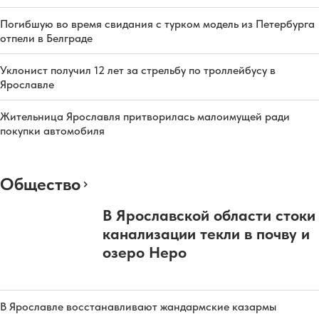
Погибшую во время свидания с турком модель из Петербурга
отпели в Белграде
Уклонист получил 12 лет за стрельбу по троллейбусу в
Ярославле
Жительница Ярославля притворилась малоимущей ради
покупки автомобиля
Общество
В Ярославской области стоки
канализации текли в почву и
озеро Неро
В Ярославле восстанавливают жандармские казармы