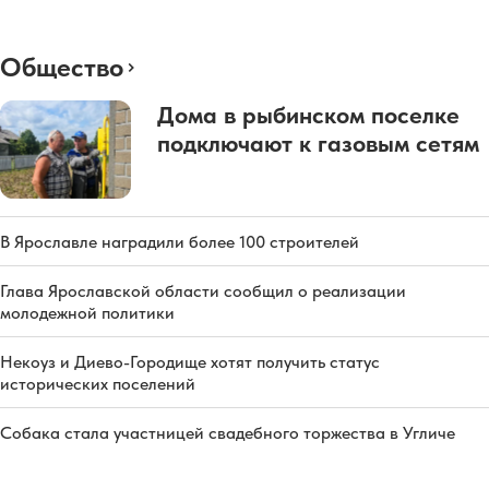
Общество
Дома в рыбинском поселке
подключают к газовым сетям
В Ярославле наградили более 100 строителей
Глава Ярославской области сообщил о реализации
молодежной политики
Некоуз и Диево-Городище хотят получить статус
исторических поселений
Собака стала участницей свадебного торжества в Угличе