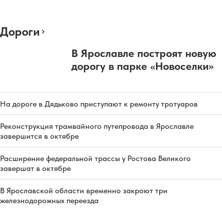
Дороги
В Ярославле построят новую
дорогу в парке «Новоселки»
На дороге в Дядьково приступают к ремонту тротуаров
Реконструкция трамвайного путепровода в Ярославле
завершится в октябре
Расширение федеральной трассы у Ростова Великого
завершат в октябре
В Ярославской области временно закроют три
железнодорожных переезда