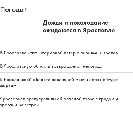
Погода
Дожди и похолодание
ожидаются в Ярославле
В Ярославле ждут штормовой ветер с ливнями и градом
В Ярославскую область возвращается непогода
В Ярославской области последний месяц лета не будет
жарким
Ярославцев предупредили об опасной грозе с градом и
ураганным ветром