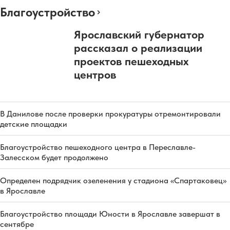
Благоустройство
Ярославский губернатор
рассказал о реализации
проектов пешеходных
центров
В Данилове после проверки прокуратуры отремонтировали
детские площадки
Благоустройство пешеходного центра в Переславле-
Залесском будет продолжено
Определен подрядчик озеленения у стадиона «Спартаковец»
в Ярославле
Благоустройство площади Юности в Ярославле завершат в
сентябре