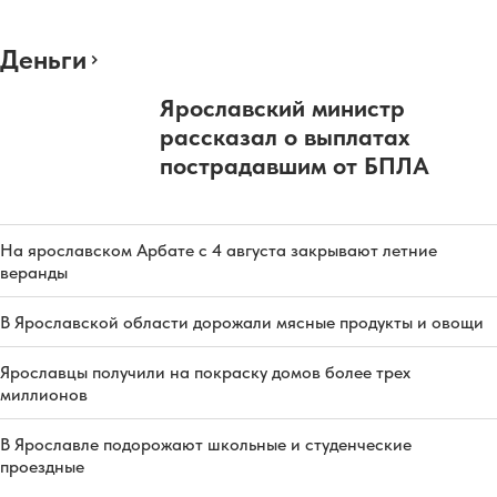
Деньги
Ярославский министр
рассказал о выплатах
пострадавшим от БПЛА
На ярославском Арбате с 4 августа закрывают летние
веранды
В Ярославской области дорожали мясные продукты и овощи
Ярославцы получили на покраску домов более трех
миллионов
В Ярославле подорожают школьные и студенческие
проездные