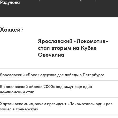
Радулова
Хоккей
Ярославский «Локомотив»
стал вторым на Кубке
Овечкина
Ярославский «Локо» одержал две победы в Петербурге
В ярославской «Арене 2000» поднимут еще один
чемпионский стяг
Хартли вспомнил, зачем президент «Локомотива» один раз
зашел в тренерскую