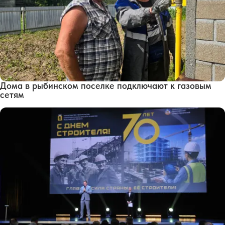
Дома в рыбинском поселке подключают к газовым
сетям