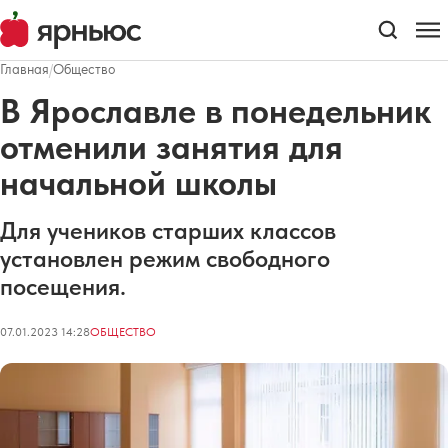
Главная
/
Общество
В Ярославле в понедельник
отменили занятия для
начальной школы
Для учеников старших классов
установлен режим свободного
посещения.
07.01.2023 14:28
ОБЩЕСТВО