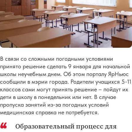
В связи со сложными погодными условиями
принято решение сделать 9 января для начальной
школы неучебным днем. Об этом порталу ЯрНьюс
сообщили в мэрии города. Родители учащихся 5-11
классов сами могут принять решение – пойдут их
дети в школу в понедельник или нет. В случае
пропуска занятий из-за погодных условий
медицинская справка не потребуется.
Образовательный процесс для