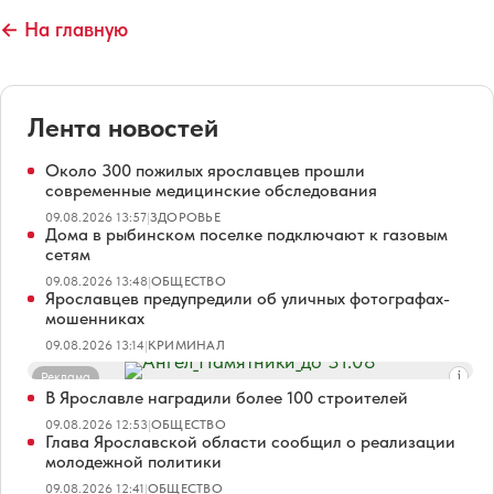
← На главную
Лента новостей
Около 300 пожилых ярославцев прошли
современные медицинские обследования
09.08.2026 13:57
|
ЗДОРОВЬЕ
Дома в рыбинском поселке подключают к газовым
сетям
09.08.2026 13:48
|
ОБЩЕСТВО
Ярославцев предупредили об уличных фотографах-
мошенниках
09.08.2026 13:14
|
КРИМИНАЛ
Реклама
В Ярославле наградили более 100 строителей
09.08.2026 12:53
|
ОБЩЕСТВО
Глава Ярославской области сообщил о реализации
молодежной политики
09.08.2026 12:41
|
ОБЩЕСТВО