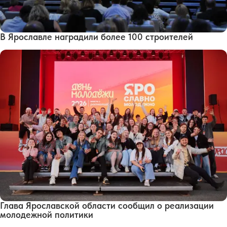
В Ярославле наградили более 100 строителей
Глава Ярославской области сообщил о реализации
молодежной политики