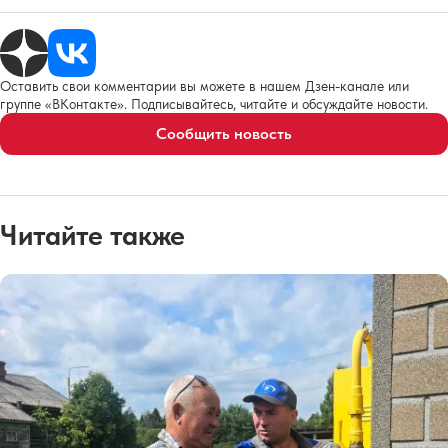
Оставить свои комментарии вы можете в нашем Дзен-канале или
группе «ВКонтакте». Подписывайтесь, читайте и обсуждайте новости.
Сообщить новость
Читайте также