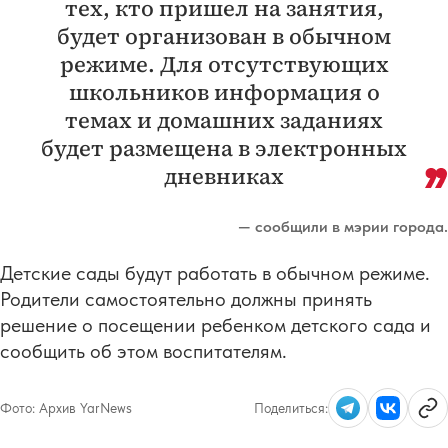
тех, кто пришел на занятия,
будет организован в обычном
режиме. Для отсутствующих
школьников информация о
темах и домашних заданиях
будет размещена в электронных
дневниках
— сообщили в мэрии города.
Детские сады будут работать в обычном режиме.
Родители самостоятельно должны принять
решение о посещении ребенком детского сада и
сообщить об этом воспитателям.
Фото:
Архив YarNews
Поделиться: