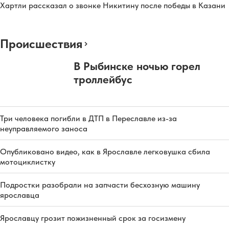
Хартли рассказал о звонке Никитину после победы в Казани
Происшествия
В Рыбинске ночью горел
троллейбус
Три человека погибли в ДТП в Переславле из-за
неуправляемого заноса
Опубликовано видео, как в Ярославле легковушка сбила
мотоциклистку
Подростки разобрали на запчасти бесхозную машину
ярославца
Ярославцу грозит пожизненный срок за госизмену