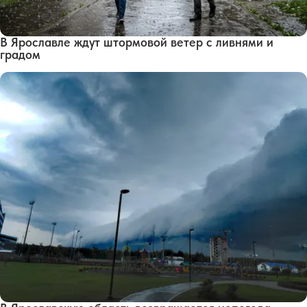
В Ярославле ждут штормовой ветер с ливнями и
градом