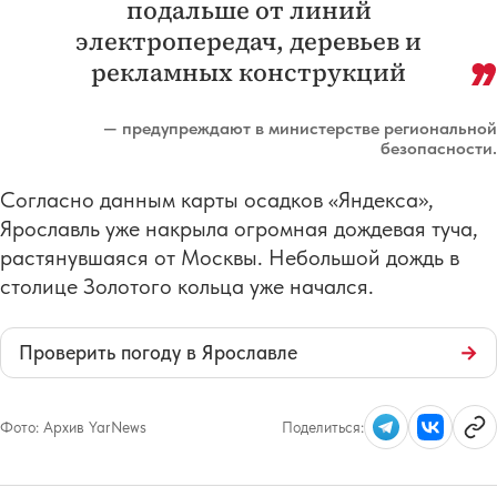
подальше от линий
электропередач, деревьев и
рекламных конструкций
— предупреждают в министерстве региональной
безопасности.
Согласно данным карты осадков «Яндекса»,
Ярославль уже накрыла огромная дождевая туча,
растянувшаяся от Москвы. Небольшой дождь в
столице Золотого кольца уже начался.
Проверить погоду в Ярославле
→
Фото:
Архив YarNews
Поделиться: