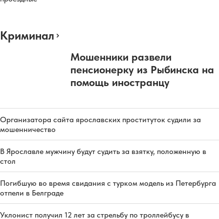
Криминал
Мошенники развели
пенсионерку из Рыбинска на
помощь иностранцу
Организатора сайта ярославских проституток судили за
мошенничество
В Ярославле мужчину будут судить за взятку, положенную в
стол
Погибшую во время свидания с турком модель из Петербурга
отпели в Белграде
Уклонист получил 12 лет за стрельбу по троллейбусу в