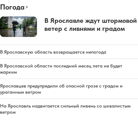
Погода
В Ярославле ждут штормовой
ветер с ливнями и градом
В Ярославскую область возвращается непогода
В Ярославской области последний месяц лета не будет
жарким
Ярославцев предупредили об опасной грозе с градом и
ураганным ветром
На Ярославль надвигается сильный ливень со шквалистым
ветром