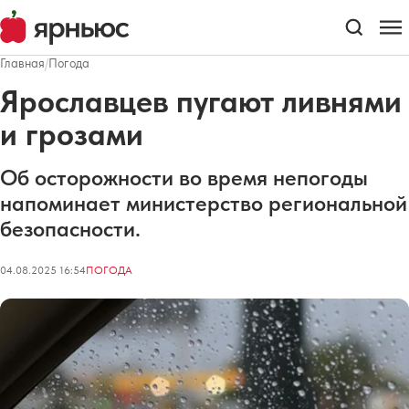
Главная
/
Погода
Ярославцев пугают ливнями
и грозами
Об осторожности во время непогоды
напоминает министерство региональной
безопасности.
04.08.2025 16:54
ПОГОДА