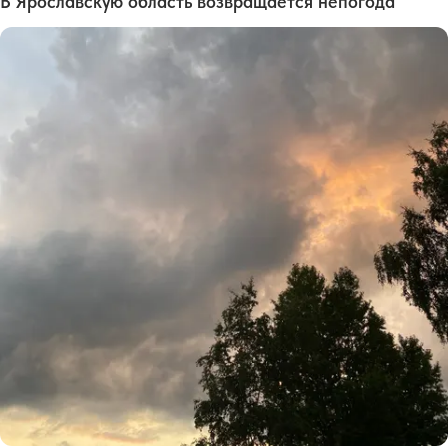
В Ярославскую область возвращается непогода