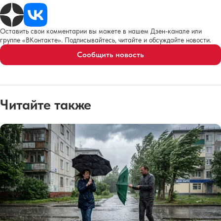
Оставить свои комментарии вы можете в нашем Дзен-канале или
группе «ВКонтакте». Подписывайтесь, читайте и обсуждайте новости.
Сообщить новость
Читайте также