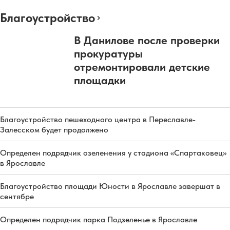
Благоустройство
В Данилове после проверки
прокуратуры
отремонтировали детские
площадки
Благоустройство пешеходного центра в Переславле-
Залесском будет продолжено
Определен подрядчик озеленения у стадиона «Спартаковец»
в Ярославле
Благоустройство площади Юности в Ярославле завершат в
сентябре
Определен подрядчик парка Подзеленье в Ярославле