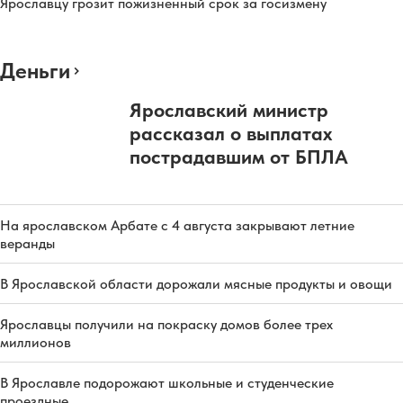
Ярославцу грозит пожизненный срок за госизмену
Деньги
Ярославский министр
рассказал о выплатах
пострадавшим от БПЛА
На ярославском Арбате с 4 августа закрывают летние
веранды
В Ярославской области дорожали мясные продукты и овощи
Ярославцы получили на покраску домов более трех
миллионов
В Ярославле подорожают школьные и студенческие
проездные