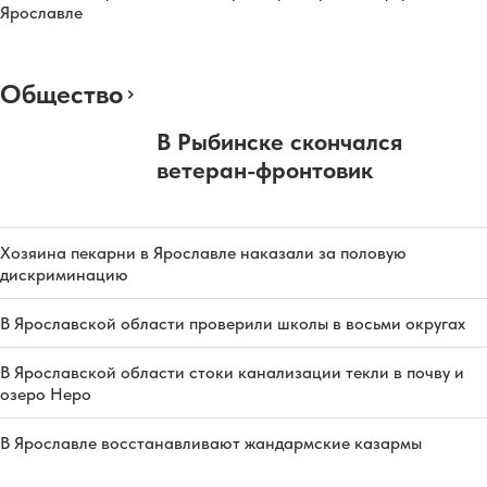
Ярославле
Общество
В Рыбинске скончался
ветеран-фронтовик
Хозяина пекарни в Ярославле наказали за половую
дискриминацию
В Ярославской области проверили школы в восьми округах
В Ярославской области стоки канализации текли в почву и
озеро Неро
В Ярославле восстанавливают жандармские казармы