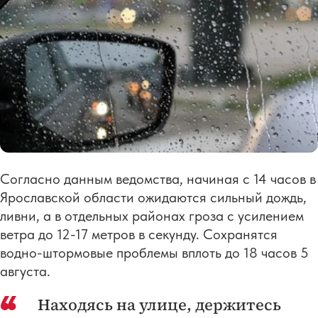
Согласно данным ведомства, начиная с 14 часов в
Ярославской области ожидаются сильный дождь,
ливни, а в отдельных районах гроза с усилением
ветра до 12-17 метров в секунду. Сохранятся
водно-штормовые проблемы вплоть до 18 часов 5
августа.
Находясь на улице, держитесь