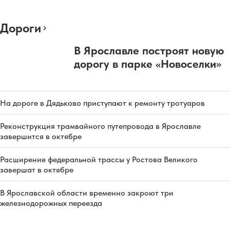
Дороги
В Ярославле построят новую
дорогу в парке «Новоселки»
На дороге в Дядьково приступают к ремонту тротуаров
Реконструкция трамвайного путепровода в Ярославле
завершится в октябре
Расширение федеральной трассы у Ростова Великого
завершат в октябре
В Ярославской области временно закроют три
железнодорожных переезда