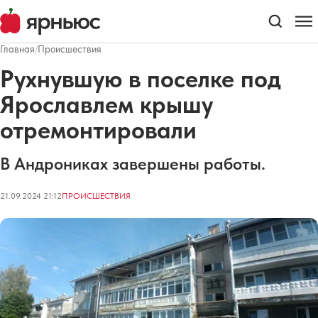
Главная
/
Происшествия
Рухнувшую в поселке под
Ярославлем крышу
отремонтировали
В Андрониках завершены работы.
21.09.2024 21:12
ПРОИСШЕСТВИЯ