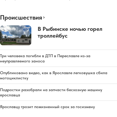
Происшествия
В Рыбинске ночью горел
троллейбус
Три человека погибли в ДТП в Переславле из-за
неуправляемого заноса
Опубликовано видео, как в Ярославле легковушка сбила
мотоциклистку
Подростки разобрали на запчасти бесхозную машину
ярославца
Ярославцу грозит пожизненный срок за госизмену