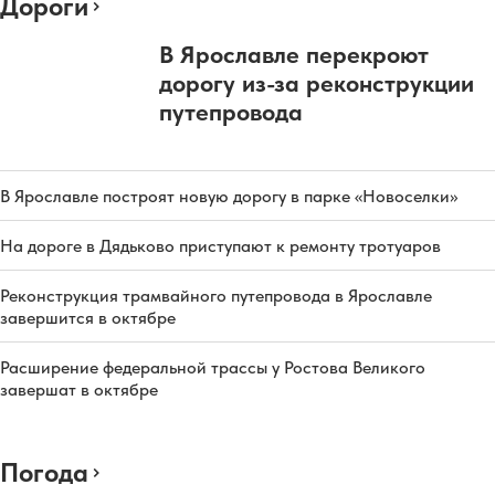
Дороги
В Ярославле перекроют
дорогу из-за реконструкции
путепровода
В Ярославле построят новую дорогу в парке «Новоселки»
На дороге в Дядьково приступают к ремонту тротуаров
Реконструкция трамвайного путепровода в Ярославле
завершится в октябре
Расширение федеральной трассы у Ростова Великого
завершат в октябре
Погода