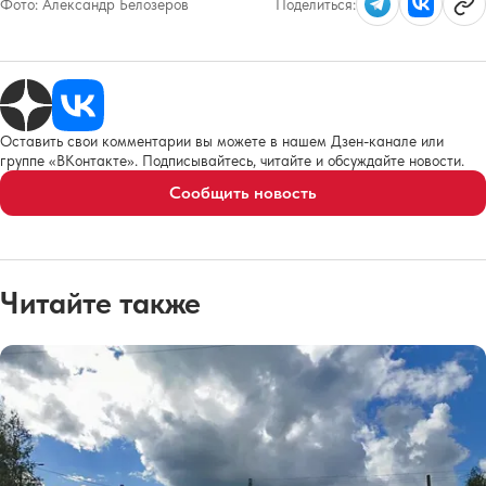
Фото:
Александр Белозеров
Поделиться:
Оставить свои комментарии вы можете в нашем Дзен-канале или
группе «ВКонтакте». Подписывайтесь, читайте и обсуждайте новости.
Сообщить новость
Читайте также