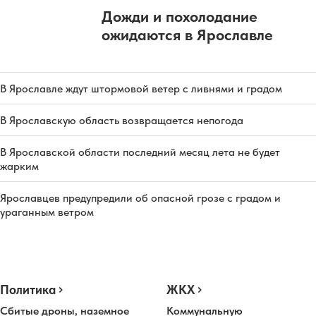
Дожди и похолодание
ожидаются в Ярославле
В Ярославле ждут штормовой ветер с ливнями и градом
В Ярославскую область возвращается непогода
В Ярославской области последний месяц лета не будет
жарким
Ярославцев предупредили об опасной грозе с градом и
ураганным ветром
Политика
ЖКХ
Сбитые дроны, наземное
Коммунальную