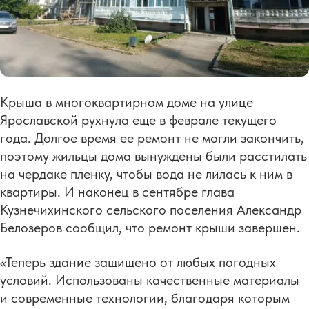
Крыша в многоквартирном доме на улице
Ярославской рухнула еще в феврале текущего
года. Долгое время ее ремонт не могли закончить,
поэтому жильцы дома вынуждены были расстилать
на чердаке пленку, чтобы вода не лилась к ним в
квартиры. И наконец в сентябре глава
Кузнечихинского сельского поселения Александр
Белозеров сообщил, что ремонт крыши завершен.
«Теперь здание защищено от любых погодных
условий. Использованы качественные материалы
и современные технологии, благодаря которым