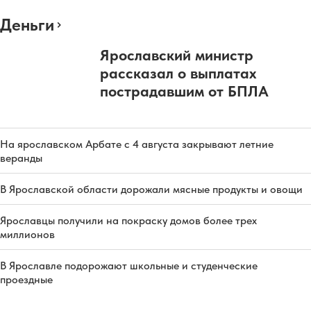
Деньги
Ярославский министр
рассказал о выплатах
пострадавшим от БПЛА
На ярославском Арбате с 4 августа закрывают летние
веранды
В Ярославской области дорожали мясные продукты и овощи
Ярославцы получили на покраску домов более трех
миллионов
В Ярославле подорожают школьные и студенческие
проездные