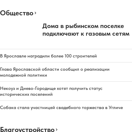
Общество
Дома в рыбинском поселке
подключают к газовым сетям
В Ярославле наградили более 100 строителей
Глава Ярославской области сообщил о реализации
молодежной политики
Некоуз и Диево-Городище хотят получить статус
исторических поселений
Собака стала участницей свадебного торжества в Угличе
Благоустройство