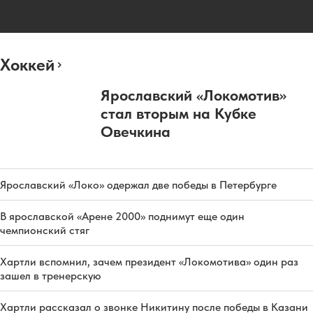
Хоккей
Ярославский «Локомотив»
стал вторым на Кубке
Овечкина
Ярославский «Локо» одержал две победы в Петербурге
В ярославской «Арене 2000» поднимут еще один
чемпионский стяг
Хартли вспомнил, зачем президент «Локомотива» один раз
зашел в тренерскую
Хартли рассказал о звонке Никитину после победы в Казани