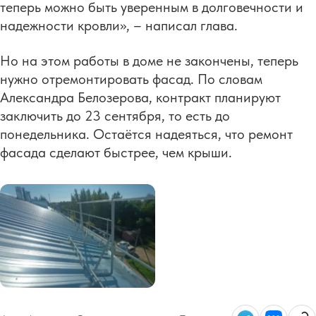
теперь можно быть уверенным в долговечности и
надежности кровли», – написал глава.
Но на этом работы в доме не закончены, теперь
нужно отремонтировать фасад. По словам
Александра Белозерова, контракт планируют
заключить до 23 сентября, то есть до
понедельника. Остаётся надеяться, что ремонт
фасада сделают быстрее, чем крыши.