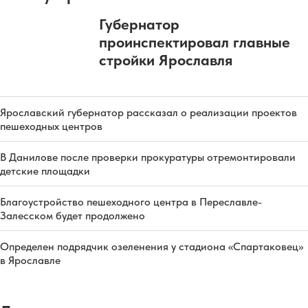
Губернатор
проинспектировал главные
стройки Ярославля
Ярославский губернатор рассказал о реализации проектов
пешеходных центров
В Данилове после проверки прокуратуры отремонтировали
детские площадки
Благоустройство пешеходного центра в Переславле-
Залесском будет продолжено
Определен подрядчик озеленения у стадиона «Спартаковец»
в Ярославле