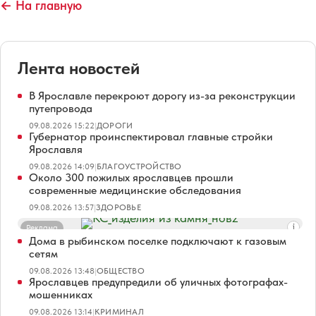
← На главную
Лента новостей
В Ярославле перекроют дорогу из-за реконструкции
путепровода
09.08.2026 15:22
|
ДОРОГИ
Губернатор проинспектировал главные стройки
Ярославля
09.08.2026 14:09
|
БЛАГОУСТРОЙСТВО
Около 300 пожилых ярославцев прошли
современные медицинские обследования
09.08.2026 13:57
|
ЗДОРОВЬЕ
Реклама
Дома в рыбинском поселке подключают к газовым
сетям
09.08.2026 13:48
|
ОБЩЕСТВО
Ярославцев предупредили об уличных фотографах-
мошенниках
09.08.2026 13:14
|
КРИМИНАЛ