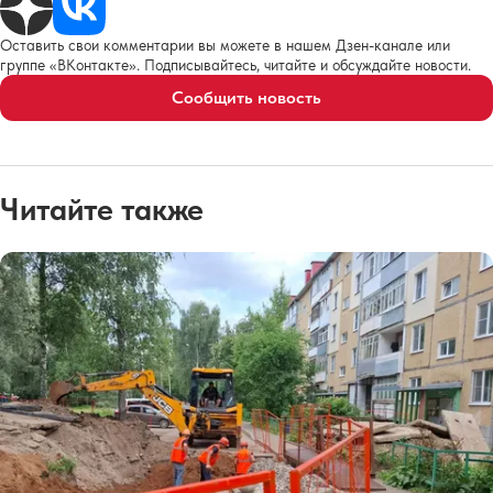
Оставить свои комментарии вы можете в нашем Дзен-канале или
группе «ВКонтакте». Подписывайтесь, читайте и обсуждайте новости.
Сообщить новость
Читайте также