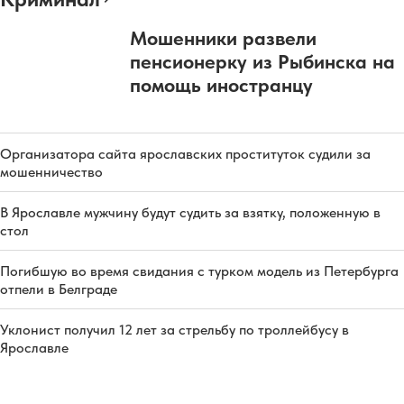
Мошенники развели
пенсионерку из Рыбинска на
помощь иностранцу
Организатора сайта ярославских проституток судили за
мошенничество
В Ярославле мужчину будут судить за взятку, положенную в
стол
Погибшую во время свидания с турком модель из Петербурга
отпели в Белграде
Уклонист получил 12 лет за стрельбу по троллейбусу в
Ярославле