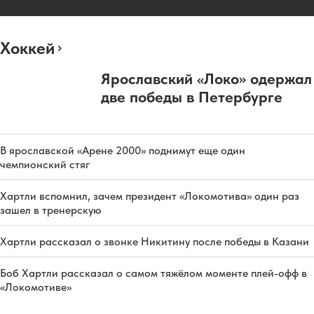
Хоккей
Ярославский «Локо» одержал
две победы в Петербурге
В ярославской «Арене 2000» поднимут еще один
чемпионский стяг
Хартли вспомнил, зачем президент «Локомотива» один раз
зашел в тренерскую
Хартли рассказал о звонке Никитину после победы в Казани
Боб Хартли рассказал о самом тяжёлом моменте плей-офф в
«Локомотиве»