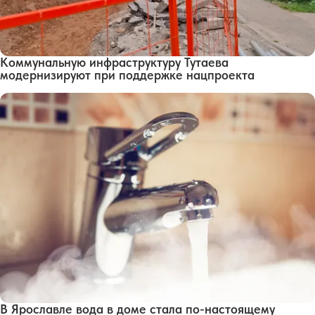
Коммунальную инфраструктуру Тутаева
модернизируют при поддержке нацпроекта
В Ярославле вода в доме стала по-настоящему