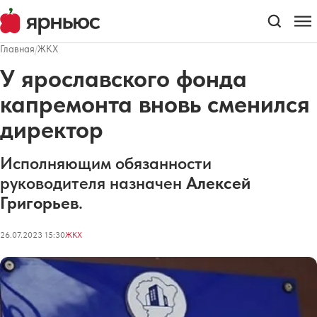
Главная
/
ЖКХ
У ярославского фонда
капремонта вновь сменился
директор
Исполняющим обязанности
руководителя назначен
Алексей
Григорьев
.
26.07.2023 15:30
ЖКХ