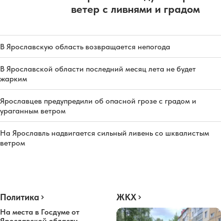
ветер с ливнями и градом
В Ярославскую область возвращается непогода
В Ярославской области последний месяц лета не будет
жарким
Ярославцев предупредили об опасной грозе с градом и
ураганным ветром
На Ярославль надвигается сильный ливень со шквалистым
ветром
Политика
ЖКХ
На места в Госдуме от
Ярославской области