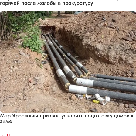
горячей после жалобы в прокуратуру
Мэр Ярославля призвал ускорить подготовку домов к
зиме