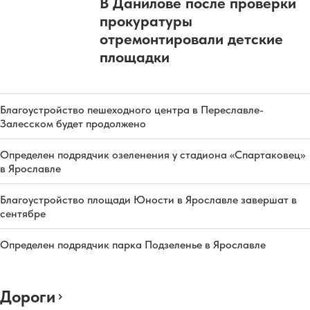
В Данилове после проверки
прокуратуры
отремонтировали детские
площадки
Благоустройство пешеходного центра в Переславле-
Залесском будет продолжено
Определен подрядчик озеленения у стадиона «Спартаковец»
в Ярославле
Благоустройство площади Юности в Ярославле завершат в
сентябре
Определен подрядчик парка Подзеленье в Ярославле
Дороги