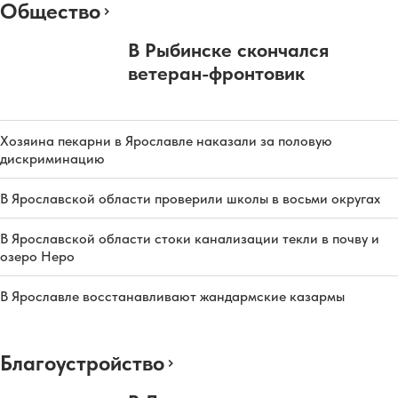
Общество
В Рыбинске скончался
ветеран-фронтовик
Хозяина пекарни в Ярославле наказали за половую
дискриминацию
В Ярославской области проверили школы в восьми округах
В Ярославской области стоки канализации текли в почву и
озеро Неро
В Ярославле восстанавливают жандармские казармы
Благоустройство