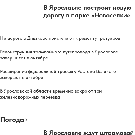
В Ярославле построят новую
дорогу в парке «Новоселки»
На дороге в Дядьково приступают к ремонту тротуаров
Реконструкция трамвайного путепровода в Ярославле
завершится в октябре
Расширение федеральной трассы у Ростова Великого
завершат в октябре
В Ярославской области временно закроют три
железнодорожных переезда
Погода
В Ярославле ждут штормовой