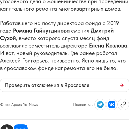
уголовного дела о мошенничестве при проведении
капитального ремонта многоквартирных домов.
Работавшего на посту директора фонда с 2019
года
Романа Гайнутдинова
сменил
Дмитрий
Сухой
, вместо которого спустя месяц фонд
возглавила заместитель директора
Елена Козлова
.
И вот, новый руководитель. Где ранее работал
Алексей Григорьев, неизвестно. Ясно лишь то, что
в ярославском фонде капремонта его не было.
Проверить отключения в Ярославле
→
Фото:
Архив YarNews
Поделиться: