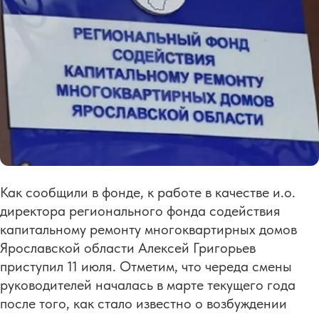
Как сообщили в фонде, к работе в качестве и.о.
директора регионального фонда содействия
капитальному ремонту многоквартирных домов
Ярославской области Алексей Григорьев
приступил 11 июля. Отметим, что череда смены
руководителей началась в марте текущего года
после того, как стало известно о возбуждении