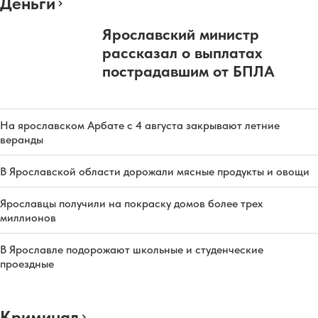
Деньги
Ярославский министр
рассказал о выплатах
пострадавшим от БПЛА
На ярославском Арбате с 4 августа закрывают летние
веранды
В Ярославской области дорожали мясные продукты и овощи
Ярославцы получили на покраску домов более трех
миллионов
В Ярославле подорожают школьные и студенческие
проездные
Криминал