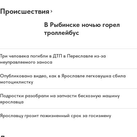
Происшествия
В Рыбинске ночью горел
троллейбус
Три человека погибли в ДТП в Переславле из-за
неуправляемого заноса
Опубликовано видео, как в Ярославле легковушка сбила
мотоциклистку
Подростки разобрали на запчасти бесхозную машину
ярославца
Ярославцу грозит пожизненный срок за госизмену