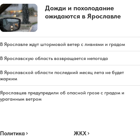
Дожди и похолодание
ожидаются в Ярославле
В Ярославле ждут штормовой ветер с ливнями и градом
В Ярославскую область возвращается непогода
В Ярославской области последний месяц лета не будет
жарким
Ярославцев предупредили об опасной грозе с градом и
ураганным ветром
Политика
ЖКХ