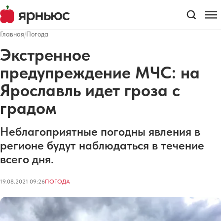
Главная
/
Погода
Экстренное
предупреждение МЧС: на
Ярославль идет гроза с
градом
Неблагоприятные погодны явления в
регионе будут наблюдаться в течение
всего дня.
19.08.2021 09:26
ПОГОДА