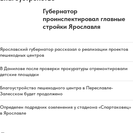
Губернатор
проинспектировал главные
стройки Ярославля
Ярославский губернатор рассказал о реализации проектов
пешеходных центров
В Данилове после проверки прокуратуры отремонтировали
детские площадки
Благоустройство пешеходного центра в Переславле-
Залесском будет продолжено
Определен подрядчик озеленения у стадиона «Спартаковец»
в Ярославле