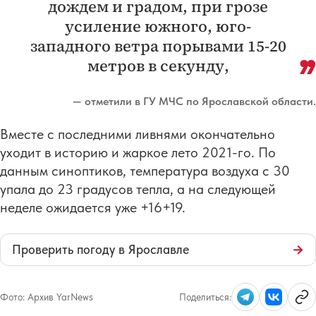
дождем и градом, при грозе
усиление южного, юго-
западного ветра порывами 15-20
метров в секунду,
— отметили в ГУ МЧС по Ярославской области.
Вместе с последними ливнями окончательно
уходит в историю и жаркое лето 2021-го. По
данным синоптиков, температура воздуха с 30
упала до 23 градусов тепла, а на следующей
неделе ожидается уже +16+19.
Проверить погоду в Ярославле
→
Фото:
Архив YarNews
Поделиться: