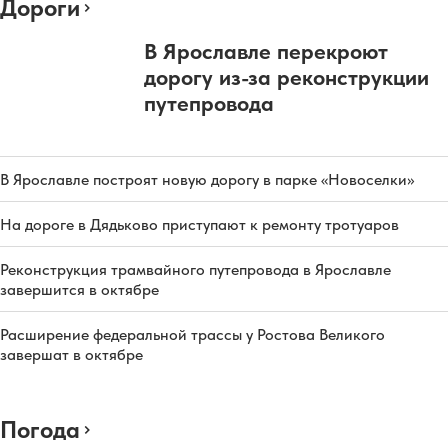
Дороги
В Ярославле перекроют
дорогу из-за реконструкции
путепровода
В Ярославле построят новую дорогу в парке «Новоселки»
На дороге в Дядьково приступают к ремонту тротуаров
Реконструкция трамвайного путепровода в Ярославле
завершится в октябре
Расширение федеральной трассы у Ростова Великого
завершат в октябре
Погода