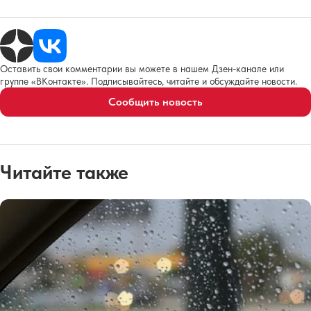
Оставить свои комментарии вы можете в нашем Дзен-канале или
группе «ВКонтакте». Подписывайтесь, читайте и обсуждайте новости.
Сообщить новость
Читайте также