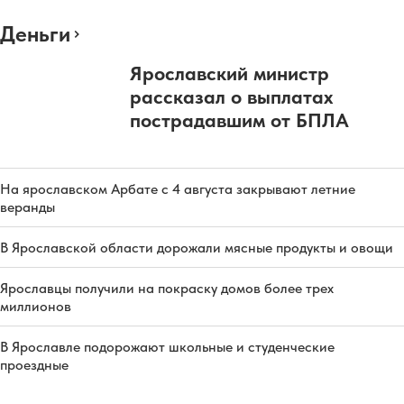
Деньги
Ярославский министр
рассказал о выплатах
пострадавшим от БПЛА
На ярославском Арбате с 4 августа закрывают летние
веранды
В Ярославской области дорожали мясные продукты и овощи
Ярославцы получили на покраску домов более трех
миллионов
В Ярославле подорожают школьные и студенческие
проездные