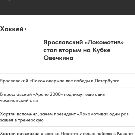
Хоккей
Ярославский «Локомотив»
стал вторым на Кубке
Овечкина
Ярославский «Локо» одержал две победы в Петербурге
В ярославской «Арене 2000» поднимут еще один
чемпионский стяг
Хартли вспомнил, зачем президент «Локомотива» один раз
зашел в тренерскую
Хартли рассказал о звонке Никитину после победы в Казани