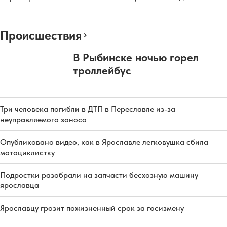
Происшествия
В Рыбинске ночью горел
троллейбус
Три человека погибли в ДТП в Переславле из-за
неуправляемого заноса
Опубликовано видео, как в Ярославле легковушка сбила
мотоциклистку
Подростки разобрали на запчасти бесхозную машину
ярославца
Ярославцу грозит пожизненный срок за госизмену