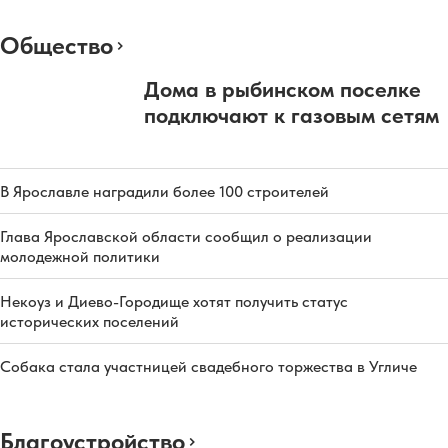
Общество
Дома в рыбинском поселке
подключают к газовым сетям
В Ярославле наградили более 100 строителей
Глава Ярославской области сообщил о реализации
молодежной политики
Некоуз и Диево-Городище хотят получить статус
исторических поселений
Собака стала участницей свадебного торжества в Угличе
Благоустройство