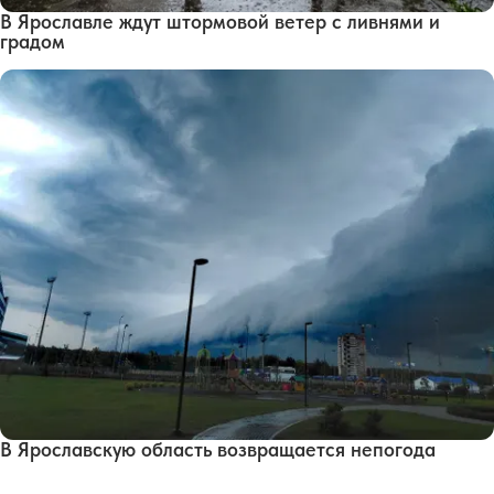
В Ярославле ждут штормовой ветер с ливнями и
градом
В Ярославскую область возвращается непогода