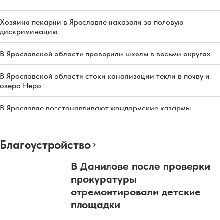
Хозяина пекарни в Ярославле наказали за половую
дискриминацию
В Ярославской области проверили школы в восьми округах
В Ярославской области стоки канализации текли в почву и
озеро Неро
В Ярославле восстанавливают жандармские казармы
Благоустройство
В Данилове после проверки
прокуратуры
отремонтировали детские
площадки