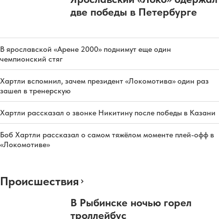
две победы в Петербурге
В ярославской «Арене 2000» поднимут еще один
чемпионский стяг
Хартли вспомнил, зачем президент «Локомотива» один раз
зашел в тренерскую
Хартли рассказал о звонке Никитину после победы в Казани
Боб Хартли рассказал о самом тяжёлом моменте плей-офф в
«Локомотиве»
Происшествия
В Рыбинске ночью горел
троллейбус