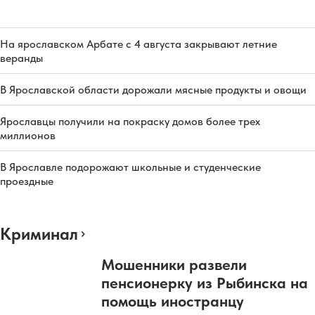
На ярославском Арбате с 4 августа закрывают летние
веранды
В Ярославской области дорожали мясные продукты и овощи
Ярославцы получили на покраску домов более трех
миллионов
В Ярославле подорожают школьные и студенческие
проездные
Криминал
Мошенники развели
пенсионерку из Рыбинска на
помощь иностранцу