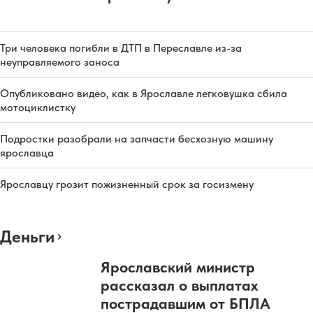
Три человека погибли в ДТП в Переславле из-за
неуправляемого заноса
Опубликовано видео, как в Ярославле легковушка сбила
мотоциклистку
Подростки разобрали на запчасти бесхозную машину
ярославца
Ярославцу грозит пожизненный срок за госизмену
Деньги
Ярославский министр
рассказал о выплатах
пострадавшим от БПЛА