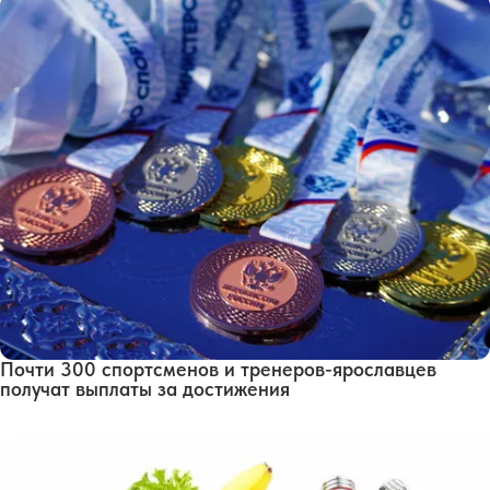
Почти 300 спортсменов и тренеров-ярославцев
получат выплаты за достижения