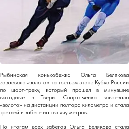
Рыбинская конькобежка Ольга Белякова
завоевала «золото» на третьем этапе Кубка России
по шорт-треку, который прошел в минувшие
выходные в Твери. Спортсменка завоевала
«золото» на дистанции полтора километра и стала
третьей в забеге на тысячу метров.
По итогам всех забегов Ольга Белякова стала