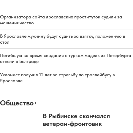
Организатора сайта ярославских проституток судили за
мошенничество
В Ярославле мужчину будут судить за взятку, положенную в
стол
Погибшую во время свидания с турком модель из Петербурга
отпели в Белграде
Уклонист получил 12 лет за стрельбу по троллейбусу в
Ярославле
Общество
В Рыбинске скончался
ветеран-фронтовик