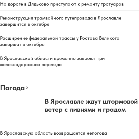
На дороге в Дядьково приступают к ремонту тротуаров
Реконструкция трамвайного путепровода в Ярославле
завершится в октябре
Расширение федеральной трассы у Ростова Великого
завершат в октябре
В Ярославской области временно закроют три
железнодорожных переезда
Погода
В Ярославле ждут штормовой
ветер с ливнями и градом
В Ярославскую область возвращается непогода