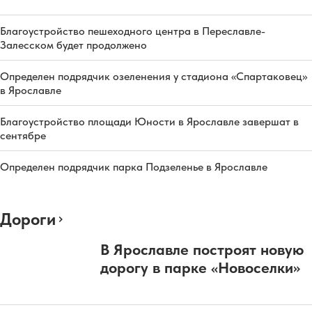
Благоустройство пешеходного центра в Переславле-
Залесском будет продолжено
Определен подрядчик озеленения у стадиона «Спартаковец»
в Ярославле
Благоустройство площади Юности в Ярославле завершат в
сентябре
Определен подрядчик парка Подзеленье в Ярославле
Дороги
В Ярославле построят новую
дорогу в парке «Новоселки»