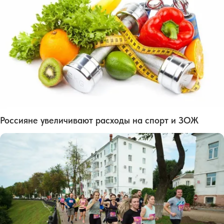
Россияне увеличивают расходы на спорт и ЗОЖ