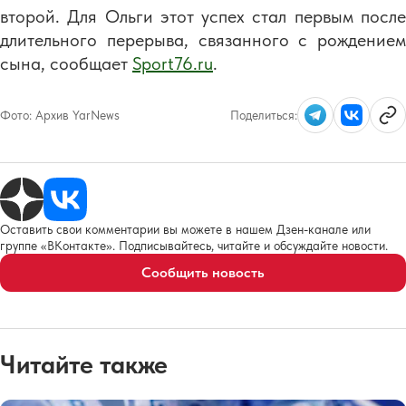
второй. Для Ольги этот успех стал первым после
длительного перерыва, связанного с рождением
сына, сообщает
Sport76.ru
.
Фото:
Архив YarNews
Поделиться:
Оставить свои комментарии вы можете в нашем Дзен-канале или
группе «ВКонтакте». Подписывайтесь, читайте и обсуждайте новости.
Сообщить новость
Читайте также