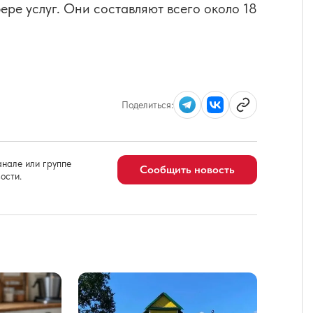
ере услуг. Они составляют всего около 18
Поделиться:
нале или группе
Сообщить новость
ости.