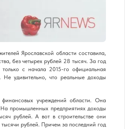
ителей Ярославской области составила,
ва, без четырех рублей 28 тысяч. За год
 только с начала 2015-го официальная
. Не удивительно, что реальные доходы
 финансовых учреждений области. Она
. На промышленных предприятиях доходы
сяч рублей. А вот в строительстве они
1 тысячи рублей. Причем за последний год