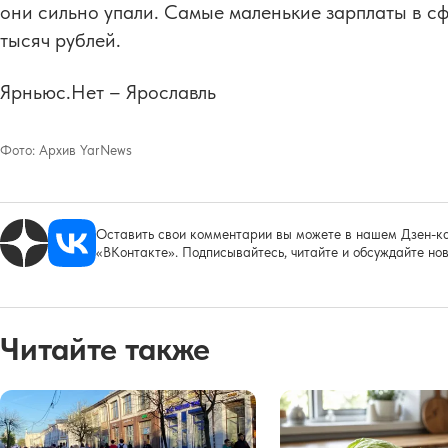
они сильно упали. Самые маленькие зарплаты в сф
тысяч рублей.
Ярньюс.Нет – Ярославль
Фото:
Архив YarNews
Оставить свои комментарии вы можете в нашем Дзен-ка
«ВКонтакте». Подписывайтесь, читайте и обсуждайте нов
Читайте также