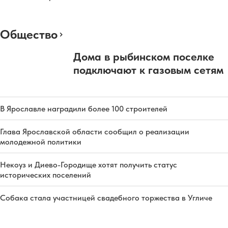
Общество
Дома в рыбинском поселке
подключают к газовым сетям
В Ярославле наградили более 100 строителей
Глава Ярославской области сообщил о реализации
молодежной политики
Некоуз и Диево-Городище хотят получить статус
исторических поселений
Собака стала участницей свадебного торжества в Угличе