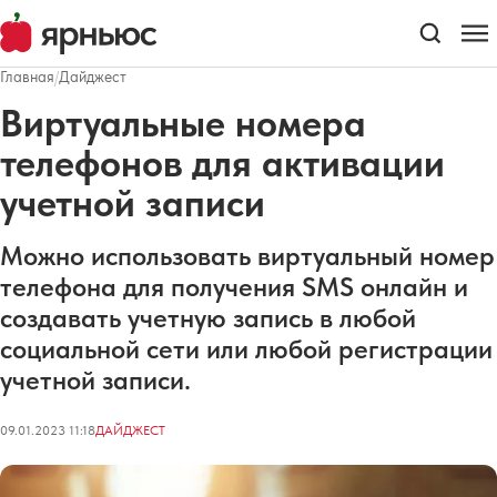
Главная
/
Дайджест
Виртуальные номера
телефонов для активации
учетной записи
Можно использовать виртуальный номер
телефона для получения SMS онлайн и
создавать учетную запись в любой
социальной сети или любой регистрации
учетной записи.
09.01.2023 11:18
ДАЙДЖЕСТ