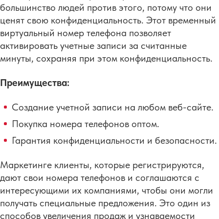
большинство людей против этого, потому что они
ценят свою конфиденциальность. Этот временный
виртуальный номер телефона позволяет
активировать учетные записи за считанные
минуты, сохраняя при этом конфиденциальность.
Преимущества:
Создание учетной записи на любом веб-сайте.
Покупка номера телефонов оптом.
Гарантия конфиденциальности и безопасности.
Маркетинге клиенты, которые регистрируются,
дают свои номера телефонов и соглашаются с
интересующими их компаниями, чтобы они могли
получать специальные предложения. Это один из
способов увеличения продаж и узнаваемости