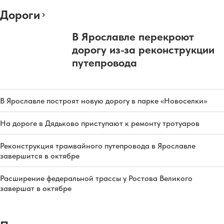
Дороги
В Ярославле перекроют
дорогу из-за реконструкции
путепровода
В Ярославле построят новую дорогу в парке «Новоселки»
На дороге в Дядьково приступают к ремонту тротуаров
Реконструкция трамвайного путепровода в Ярославле
завершится в октябре
Расширение федеральной трассы у Ростова Великого
завершат в октябре