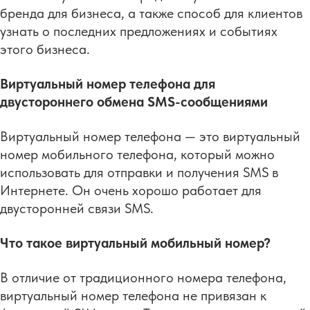
бренда для бизнеса, а также способ для клиентов
узнать о последних предложениях и событиях
этого бизнеса.
Виртуальный номер телефона для
двустороннего обмена SMS-сообщениями
Виртуальный номер телефона — это виртуальный
номер мобильного телефона, который можно
использовать для отправки и получения SMS в
Интернете. Он очень хорошо работает для
двусторонней связи SMS.
Что такое виртуальный мобильный номер?
В отличие от традиционного номера телефона,
виртуальный номер телефона не привязан к