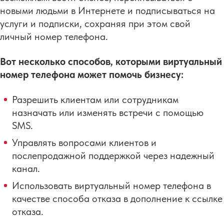
новыми людьми в Интернете и подписываться на
услуги и подписки, сохраняя при этом свой
личный номер телефона.
Вот несколько способов, которыми виртуальный
номер телефона может помочь бизнесу:
Разрешить клиентам или сотрудникам
назначать или изменять встречи с помощью
SMS.
Управлять вопросами клиентов и
послепродажной поддержкой через надежный
канал.
Использовать виртуальный номер телефона в
качестве способа отказа в дополнение к ссылке
отказа.