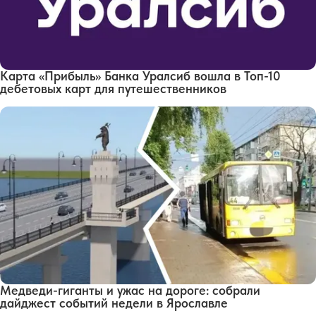
Карта «Прибыль» Банка Уралсиб вошла в Топ-10
дебетовых карт для путешественников
Медведи-гиганты и ужас на дороге: собрали
дайджест событий недели в Ярославле