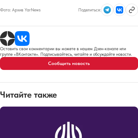
Фото:
Архив YarNews
Поделиться:
Оставить свои комментарии вы можете в нашем Дзен-канале или
группе «ВКонтакте». Подписывайтесь, читайте и обсуждайте новости.
Сообщить новость
Читайте также