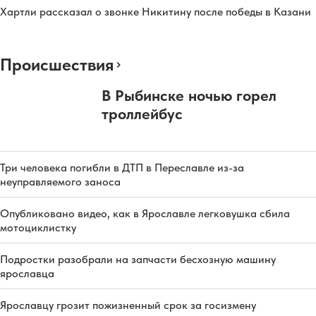
Хартли рассказал о звонке Никитину после победы в Казани
Происшествия
В Рыбинске ночью горел
троллейбус
Три человека погибли в ДТП в Переславле из-за
неуправляемого заноса
Опубликовано видео, как в Ярославле легковушка сбила
мотоциклистку
Подростки разобрали на запчасти бесхозную машину
ярославца
Ярославцу грозит пожизненный срок за госизмену