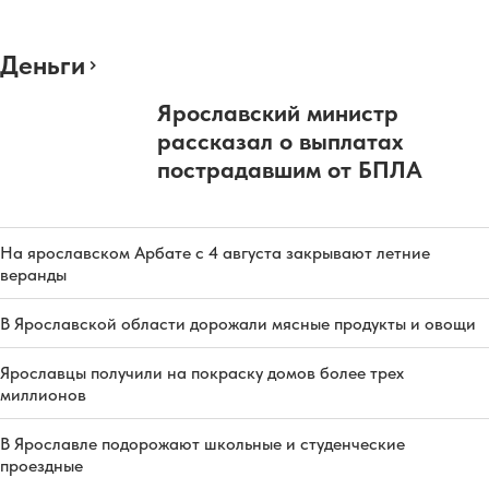
Деньги
Ярославский министр
рассказал о выплатах
пострадавшим от БПЛА
На ярославском Арбате с 4 августа закрывают летние
веранды
В Ярославской области дорожали мясные продукты и овощи
Ярославцы получили на покраску домов более трех
миллионов
В Ярославле подорожают школьные и студенческие
проездные