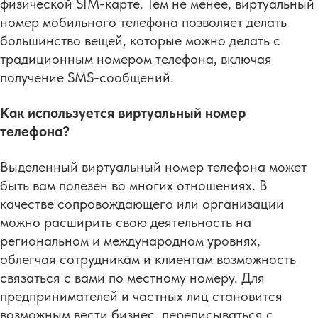
физической SIM-карте. Тем не менее, виртуальный
номер мобильного телефона позволяет делать
большинство вещей, которые можно делать с
традиционным номером телефона, включая
получение SMS-сообщений.
Как используется виртуальный номер
телефона?
Выделенный виртуальный номер телефона может
быть вам полезен во многих отношениях. В
качестве сопровождающего или организации
можно расширить свою деятельность на
региональном и международном уровнях,
облегчая сотрудникам и клиентам возможность
связаться с вами по местному номеру. Для
предпринимателей и частных лиц становится
возможным вести бизнес, переписываться с