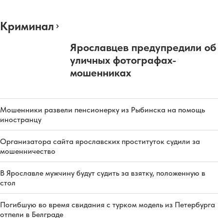
Криминал
Ярославцев предупредили об
уличных фотографах-
мошенниках
Мошенники развели пенсионерку из Рыбинска на помощь
иностранцу
Организатора сайта ярославских проституток судили за
мошенничество
В Ярославле мужчину будут судить за взятку, положенную в
стол
Погибшую во время свидания с турком модель из Петербурга
отпели в Белграде