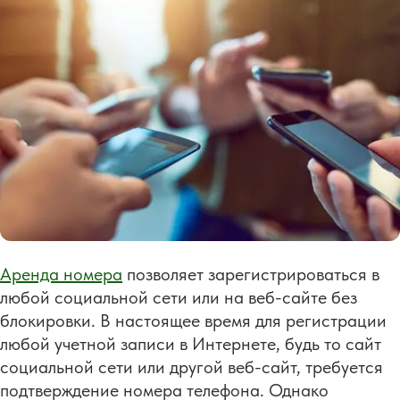
Аренда номера
позволяет зарегистрироваться в
любой социальной сети или на веб-сайте без
блокировки. В настоящее время для регистрации
любой учетной записи в Интернете, будь то сайт
социальной сети или другой веб-сайт, требуется
подтверждение номера телефона. Однако