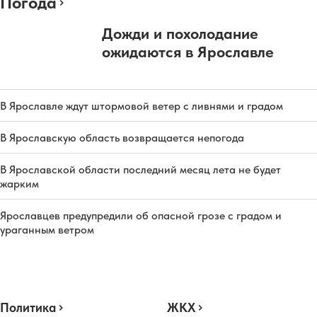
Погода
Дожди и похолодание
ожидаются в Ярославле
В Ярославле ждут штормовой ветер с ливнями и градом
В Ярославскую область возвращается непогода
В Ярославской области последний месяц лета не будет
жарким
Ярославцев предупредили об опасной грозе с градом и
ураганным ветром
Политика
ЖКХ