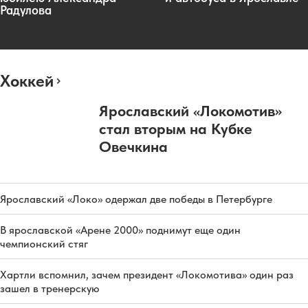
Радулова
Хоккей
Ярославский «Локомотив»
стал вторым на Кубке
Овечкина
Ярославский «Локо» одержал две победы в Петербурге
В ярославской «Арене 2000» поднимут еще один
чемпионский стяг
Хартли вспомнил, зачем президент «Локомотива» один раз
зашел в тренерскую