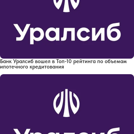
Банк Уралсиб вошел в Топ-10 рейтинга по объемам
ипотечного кредитования