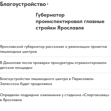
Благоустройство
Губернатор
проинспектировал главные
стройки Ярославля
Ярославский губернатор рассказал о реализации проектов
пешеходных центров
В Данилове после проверки прокуратуры отремонтировали
детские площадки
Благоустройство пешеходного центра в Переславле-
Залесском будет продолжено
Определен подрядчик озеленения у стадиона «Спартаковец»
в Ярославле