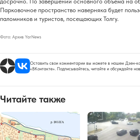
досрочно. По завершении основного объёма на об
Парковочное пространство наверняка будет польз
паломников и туристов, посещающих Толгу.
Фото:
Архив YarNews
Оставить свои комментарии вы можете в нашем Дзен-ка
«ВКонтакте». Подписывайтесь, читайте и обсуждайте нов
Читайте также