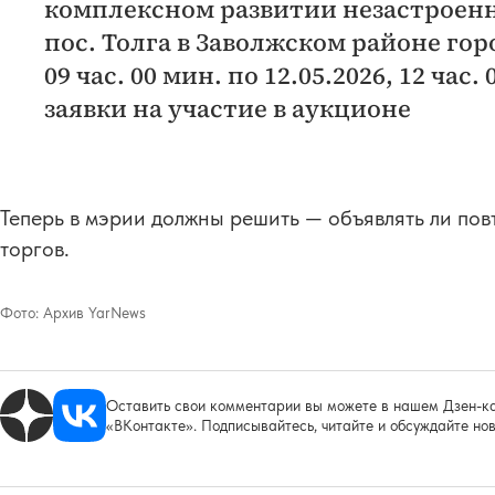
комплексном развитии незастроенн
пос. Толга в Заволжском районе горо
09 час. 00 мин. по 12.05.2026, 12 час
заявки на участие в аукционе
Теперь в мэрии должны решить — объявлять ли пов
торгов.
Фото:
Архив YarNews
Оставить свои комментарии вы можете в нашем Дзен-ка
«ВКонтакте». Подписывайтесь, читайте и обсуждайте нов