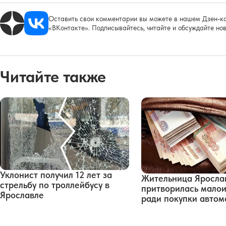
Оставить свои комментарии вы можете в нашем Дзен-ка
«ВКонтакте». Подписывайтесь, читайте и обсуждайте нов
Читайте также
Уклонист получил 12 лет за
Жительница Яросла
стрельбу по троллейбусу в
притворилась мало
Ярославле
ради покупки автом