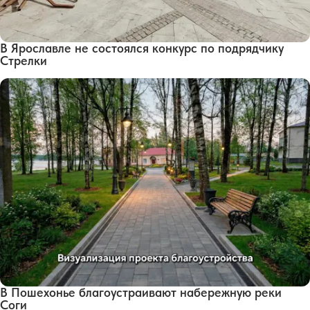
В Ярославле не состоялся конкурс по подрядчику
Стрелки
В Пошехонье благоустраивают набережную реки
Соги