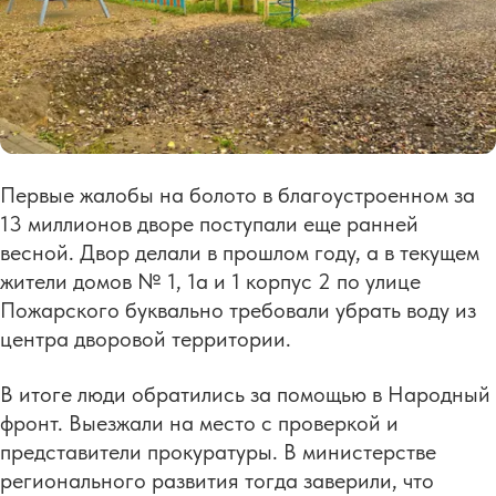
Первые жалобы на болото в благоустроенном за
13 миллионов дворе поступали еще ранней
весной. Двор делали в прошлом году, а в текущем
жители домов № 1, 1а и 1 корпус 2 по улице
Пожарского буквально требовали убрать воду из
центра дворовой территории.
В итоге люди обратились за помощью в Народный
фронт. Выезжали на место с проверкой и
представители прокуратуры. В министерстве
регионального развития тогда заверили, что