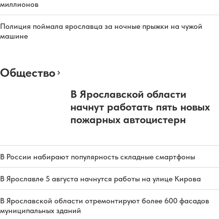
миллионов
Полиция поймала ярославца за ночные прыжки на чужой
машине
Общество
В Ярославской области
начнут работать пять новых
пожарных автоцистерн
В России набирают популярность складные смартфоны
В Ярославле 5 августа начнутся работы на улице Кирова
В Ярославской области отремонтируют более 600 фасадов
муниципальных зданий