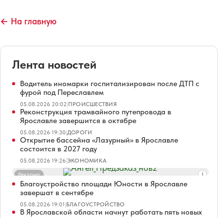
← На главную
Лента новостей
Водитель иномарки госпитализирован после ДТП с
фурой под Переславлем
05.08.2026 20:02
|
ПРОИСШЕСТВИЯ
Реконструкция трамвайного путепровода в
Ярославле завершится в октябре
05.08.2026 19:30
|
ДОРОГИ
Открытие бассейна «Лазурный» в Ярославле
состоится в 2027 году
05.08.2026 19:26
|
ЭКОНОМИКА
Реклама
Благоустройство площади Юности в Ярославле
завершат в сентябре
05.08.2026 19:01
|
БЛАГОУСТРОЙСТВО
В Ярославской области начнут работать пять новых