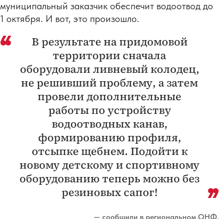
муниципальный заказчик обеспечит водоотвод до
1 октября. И вот, это произошло.
В результате на придомовой
территории сначала
оборудовали ливневый колодец,
не решивший проблему, а затем
провели дополнительные
работы по устройству
водоотводных канав,
формированию профиля,
отсыпке щебнем. Подойти к
новому детскому и спортивному
оборудованию теперь можно без
резиновых сапог!
— сообщили в региональном ОНФ.