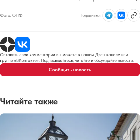
Фото:
ОНФ
Поделиться:
Оставить свои комментарии вы можете в нашем Дзен-канале или
группе «ВКонтакте». Подписывайтесь, читайте и обсуждайте новости.
Сообщить новость
Читайте также