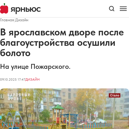
Главная
/
Дизайн
В ярославском дворе после
благоустройства осушили
болото
На улице Пожарского.
09.10.2025 17:47
ДИЗАЙН