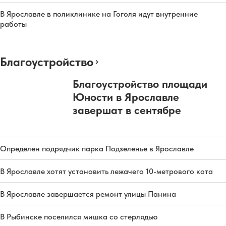
В Ярославле в поликлинике на Гоголя идут внутренние
работы
Благоустройство
Благоустройство площади
Юности в Ярославле
завершат в сентябре
Определен подрядчик парка Подзеленье в Ярославле
В Ярославле хотят установить лежачего 10-метрового кота
В Ярославле завершается ремонт улицы Панина
В Рыбинске поселился мишка со стерлядью