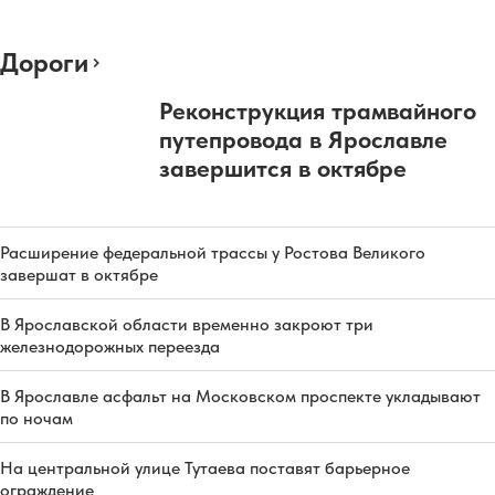
Дороги
Реконструкция трамвайного
путепровода в Ярославле
завершится в октябре
Расширение федеральной трассы у Ростова Великого
завершат в октябре
В Ярославской области временно закроют три
железнодорожных переезда
В Ярославле асфальт на Московском проспекте укладывают
по ночам
На центральной улице Тутаева поставят барьерное
ограждение