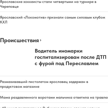
Ярославские хоккеисты стали четвертыми на турнире в
Череповце
Ярославский «Локомотив» признали самым силовым клубом
КХЛ
Происшествия
Водитель иномарки
госпитализирован после ДТП
с фурой под Переславлем
Размахивавший пистолетом ярославец задержан в
продуктовом магазине
Мама раздавленного воротами мальчика ответила на травлю