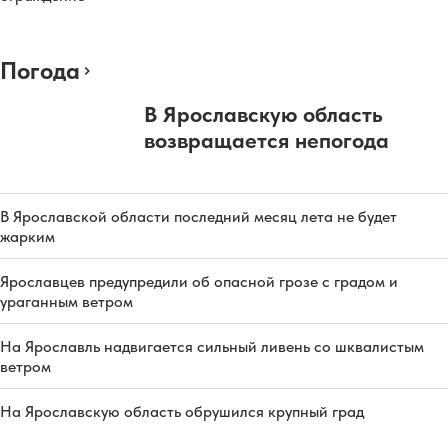
Погода
В Ярославскую область
возвращается непогода
В Ярославской области последний месяц лета не будет
жарким
Ярославцев предупредили об опасной грозе с градом и
ураганным ветром
На Ярославль надвигается сильный ливень со шквалистым
ветром
На Ярославскую область обрушился крупный град