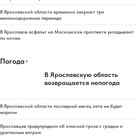
В Ярославской области временно закроют три
железнодорожных переезда
В Ярославле асфальт на Московском проспекте укладывают
по ночам
Погода
В Ярославскую область
возвращается непогода
В Ярославской области последний месяц лета не будет
жарким
Ярославцев предупредили об опасной грозе с градом и
ураганным ветром