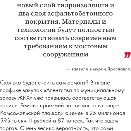
новый слой гидроизоляции и
два слоя асфальтобетонного
покрытия. Материалы и
технологии будут полностью
соответствовать современным
требованиям к мостовым
сооружениям
— заявили в мэрии Ярославля.
Сколько будет стоить сам ремонт? В плане-
графике закупок «Агентства по муниципальному
заказу ЖКХ» уже появилась соответствующая
запись. Ремонт проезжей части моста в створе
Комсомольской площади оценен в 25 миллионов
595 тысяч 11 рублей и 87 копеек. Так что ждем
торгов. Очень велика вероятность, что сами