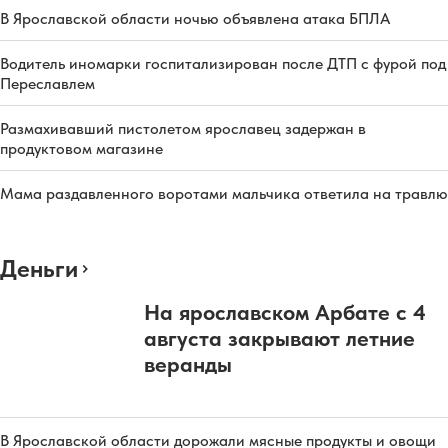
В Ярославской области ночью объявлена атака БПЛА
Водитель иномарки госпитализирован после ДТП с фурой под
Переславлем
Размахивавший пистолетом ярославец задержан в
продуктовом магазине
Мама раздавленного воротами мальчика ответила на травлю
Деньги
На ярославском Арбате с 4
августа закрывают летние
веранды
В Ярославской области дорожали мясные продукты и овощи