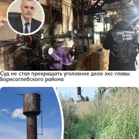
Суд не стал прекращать уголовное дело экс-главы
Борисоглебского района