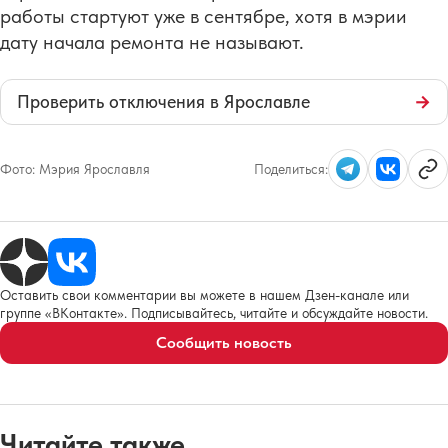
работы стартуют уже в сентябре, хотя в мэрии
дату начала ремонта не называют.
Проверить отключения в Ярославле
→
Фото:
Мэрия Ярославля
Поделиться:
Оставить свои комментарии вы можете в нашем Дзен-канале или
группе «ВКонтакте». Подписывайтесь, читайте и обсуждайте новости.
Сообщить новость
Читайте также