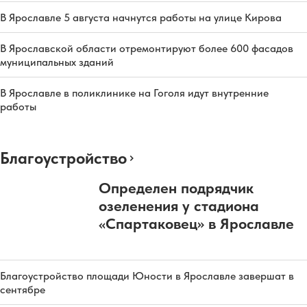
В Ярославле 5 августа начнутся работы на улице Кирова
В Ярославской области отремонтируют более 600 фасадов
муниципальных зданий
В Ярославле в поликлинике на Гоголя идут внутренние
работы
Благоустройство
Определен подрядчик
озеленения у стадиона
«Спартаковец» в Ярославле
Благоустройство площади Юности в Ярославле завершат в
сентябре