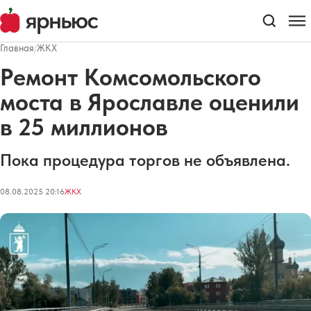
Главная
/
ЖКХ
Ремонт Комсомольского
моста в Ярославле оценили
в 25 миллионов
Пока процедура торгов не объявлена.
08.08.2025 20:16
ЖКХ