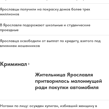
Ярославцы получили на покраску домов более трех
миллионов
В Ярославле подорожают школьные и студенческие
проездные
Ярославца освободили от выплат по кредиту, взятого под
влиянием мошенников
Криминал
Жительница Ярославля
притворилась малоимущей
ради покупки автомобиля
Ногами по лицу: осужден хулиган, избивший женщину в