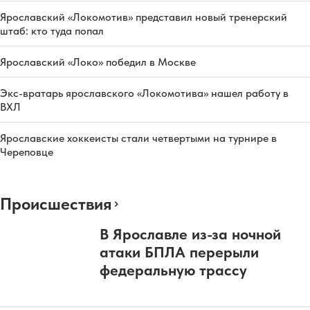
Ярославский «Локомотив» представил новый тренерский
штаб: кто туда попал
Ярославский «Локо» победил в Москве
Экс-вратарь ярославского «Локомотива» нашел работу в
ВХЛ
Ярославские хоккеисты стали четвертыми на турнире в
Череповце
Происшествия
В Ярославле из-за ночной
атаки БПЛА перерыли
федеральную трассу