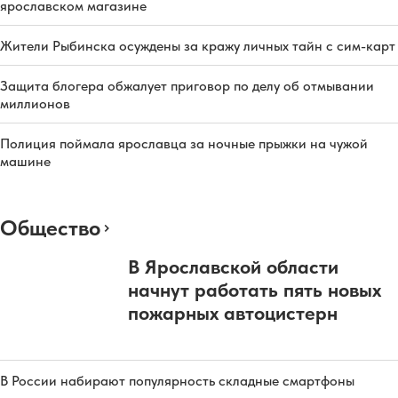
ярославском магазине
Жители Рыбинска осуждены за кражу личных тайн с сим-карт
Защита блогера обжалует приговор по делу об отмывании
миллионов
Полиция поймала ярославца за ночные прыжки на чужой
машине
Общество
В Ярославской области
начнут работать пять новых
пожарных автоцистерн
В России набирают популярность складные смартфоны