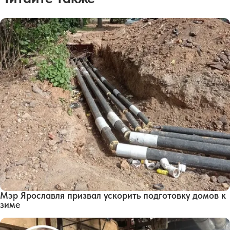
Мэр Ярославля призвал ускорить подготовку домов к
зиме