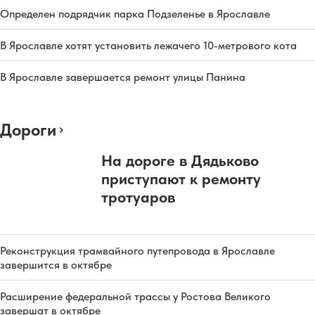
Определен подрядчик парка Подзеленье в Ярославле
В Ярославле хотят установить лежачего 10-метрового кота
В Ярославле завершается ремонт улицы Панина
Дороги
На дороге в Дядьково
приступают к ремонту
тротуаров
Реконструкция трамвайного путепровода в Ярославле
завершится в октябре
Расширение федеральной трассы у Ростова Великого
завершат в октябре