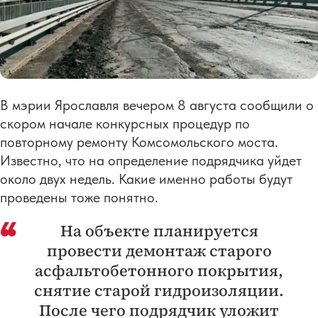
В мэрии Ярославля вечером 8 августа сообщили о
скором начале конкурсных процедур по
повторному ремонту Комсомольского моста.
Известно, что на определение подрядчика уйдет
около двух недель. Какие именно работы будут
проведены тоже понятно.
На объекте планируется
провести демонтаж старого
асфальтобетонного покрытия,
снятие старой гидроизоляции.
После чего подрядчик уложит