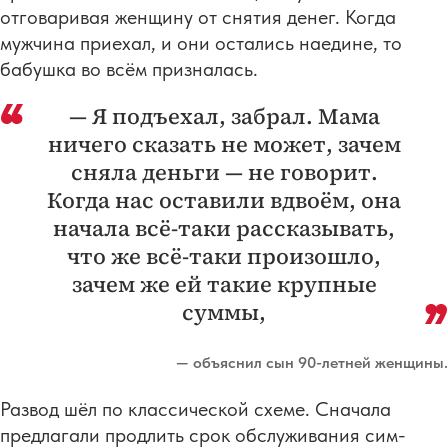
отговаривая женщину от снятия денег. Когда
мужчина приехал, и они остались наедине, то
бабушка во всём призналась.
— Я подъехал, забрал. Мама
ничего сказать не может, зачем
сняла деньги — не говорит.
Когда нас оставили вдвоём, она
начала всё-таки рассказывать,
что же всё-таки произошло,
зачем же ей такие крупные
суммы,
— объяснил сын 90-летней женщины.
Развод шёл по классической схеме. Сначала
предлагали продлить срок обслуживания сим-