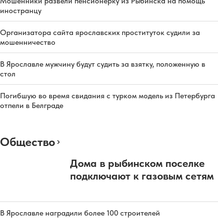
Мошенники развели пенсионерку из Рыбинска на помощь
иностранцу
Организатора сайта ярославских проституток судили за
мошенничество
В Ярославле мужчину будут судить за взятку, положенную в
стол
Погибшую во время свидания с турком модель из Петербурга
отпели в Белграде
Общество
Дома в рыбинском поселке
подключают к газовым сетям
В Ярославле наградили более 100 строителей