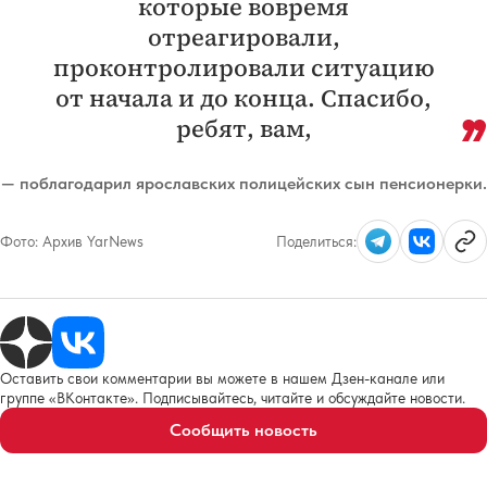
которые вовремя
отреагировали,
проконтролировали ситуацию
от начала и до конца. Спасибо,
ребят, вам,
— поблагодарил ярославских полицейских сын пенсионерки.
Фото:
Архив YarNews
Поделиться:
Оставить свои комментарии вы можете в нашем Дзен-канале или
группе «ВКонтакте». Подписывайтесь, читайте и обсуждайте новости.
Сообщить новость