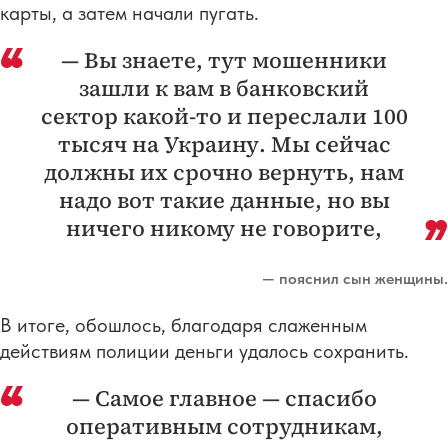
карты, а затем начали пугать.
— Вы знаете, тут мошенники
зашли к вам в банковский
сектор какой-то и переслали 100
тысяч на Украину. Мы сейчас
должны их срочно вернуть, нам
надо вот такие данные, но вы
ничего никому не говорите,
— пояснил сын женщины.
В итоге, обошлось, благодаря слаженным
действиям полиции деньги удалось сохранить.
— Самое главное — спасибо
оперативным сотрудникам,