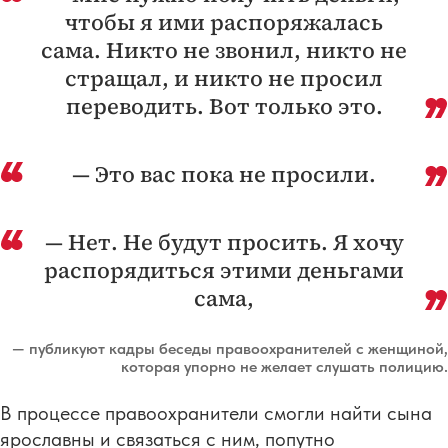
чтобы я ими распоряжалась
сама. Никто не звонил, никто не
стращал, и никто не просил
переводить. Вот только это.
— Это вас пока не просили.
— Нет. Не будут просить. Я хочу
распорядиться этими деньгами
сама,
— публикуют кадры беседы правоохранителей с женщиной,
которая упорно не желает слушать полицию.
В процессе правоохранители смогли найти сына
ярославны и связаться с ним, попутно