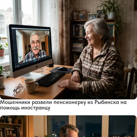
Мошенники развели пенсионерку из Рыбинска на
помощь иностранцу