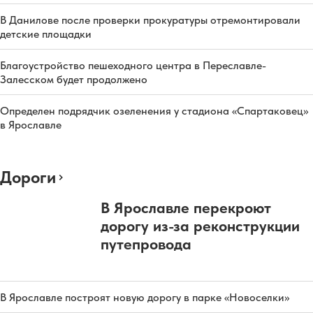
В Данилове после проверки прокуратуры отремонтировали
детские площадки
Благоустройство пешеходного центра в Переславле-
Залесском будет продолжено
Определен подрядчик озеленения у стадиона «Спартаковец»
в Ярославле
Дороги
В Ярославле перекроют
дорогу из-за реконструкции
путепровода
В Ярославле построят новую дорогу в парке «Новоселки»