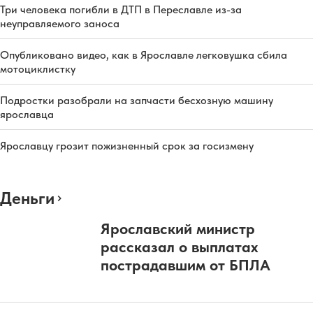
Три человека погибли в ДТП в Переславле из-за
неуправляемого заноса
Опубликовано видео, как в Ярославле легковушка сбила
мотоциклистку
Подростки разобрали на запчасти бесхозную машину
ярославца
Ярославцу грозит пожизненный срок за госизмену
Деньги
Ярославский министр
рассказал о выплатах
пострадавшим от БПЛА