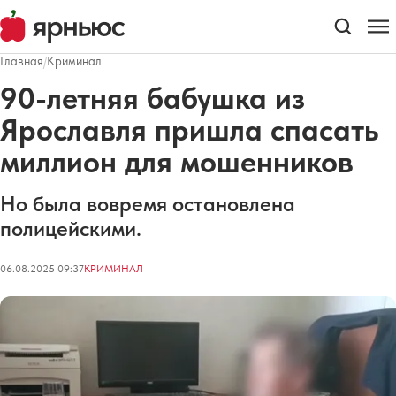
Главная
/
Криминал
90-летняя бабушка из
Ярославля пришла спасать
миллион для мошенников
Но была вовремя остановлена
полицейскими.
06.08.2025 09:37
КРИМИНАЛ