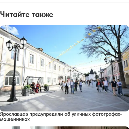
Читайте также
Ярославцев предупредили об уличных фотографах-
мошенниках