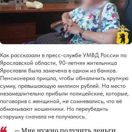
Как рассказали в пресс-службе УМВД России по
Ярославской области, 90-летняя жительница
Ярославля была замечена в одном из банков.
Пенсионерка пришла, чтобы обналичить крупную
сумму, превышающую миллион рублей. На место
незамедлительно прибыли полицейские, которые,
поговорив с женщиной, не сомневались, что её
обманывают мошенники. Но переубедить
старушку сначала не получалось.
— Мне нужно получить деньги,