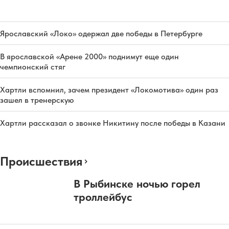
Ярославский «Локо» одержал две победы в Петербурге
В ярославской «Арене 2000» поднимут еще один
чемпионский стяг
Хартли вспомнил, зачем президент «Локомотива» один раз
зашел в тренерскую
Хартли рассказал о звонке Никитину после победы в Казани
Происшествия
В Рыбинске ночью горел
троллейбус