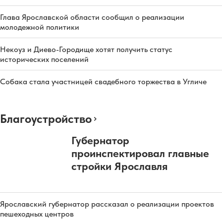
Глава Ярославской области сообщил о реализации
молодежной политики
Некоуз и Диево-Городище хотят получить статус
исторических поселений
Собака стала участницей свадебного торжества в Угличе
Благоустройство
Губернатор
проинспектировал главные
стройки Ярославля
Ярославский губернатор рассказал о реализации проектов
пешеходных центров