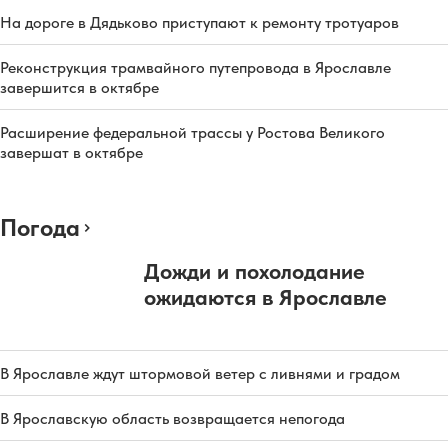
На дороге в Дядьково приступают к ремонту тротуаров
Реконструкция трамвайного путепровода в Ярославле
завершится в октябре
Расширение федеральной трассы у Ростова Великого
завершат в октябре
Погода
Дожди и похолодание
ожидаются в Ярославле
В Ярославле ждут штормовой ветер с ливнями и градом
В Ярославскую область возвращается непогода