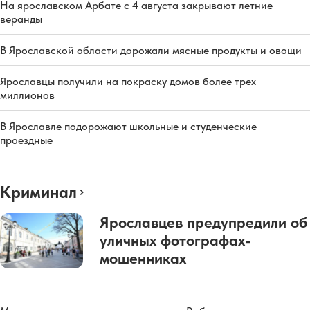
На ярославском Арбате с 4 августа закрывают летние
веранды
В Ярославской области дорожали мясные продукты и овощи
Ярославцы получили на покраску домов более трех
миллионов
В Ярославле подорожают школьные и студенческие
проездные
Криминал
Ярославцев предупредили об
уличных фотографах-
мошенниках