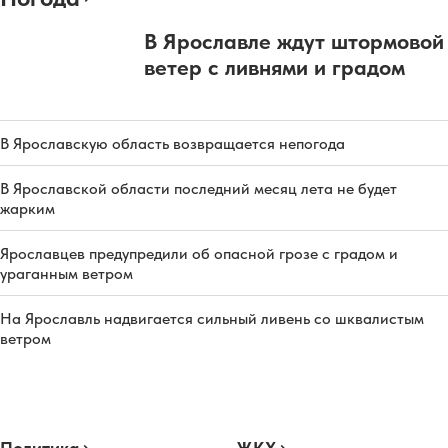
В Ярославле ждут штормовой
ветер с ливнями и градом
В Ярославскую область возвращается непогода
В Ярославской области последний месяц лета не будет
жарким
Ярославцев предупредили об опасной грозе с градом и
ураганным ветром
На Ярославль надвигается сильный ливень со шквалистым
ветром