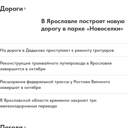
Дороги
В Ярославле построят новую
дорогу в парке «Новоселки»
На дороге в Дядьково приступают к ремонту тротуаров
Реконструкция трамвайного путепровода в Ярославле
завершится в октябре
Расширение федеральной трассы у Ростова Великого
завершат в октябре
В Ярославской области временно закроют три
железнодорожных переезда
Погода