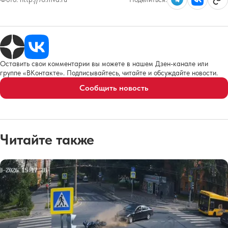
Оставить свои комментарии вы можете в нашем Дзен-канале или
группе «ВКонтакте». Подписывайтесь, читайте и обсуждайте новости.
Сообщить новость
Читайте также