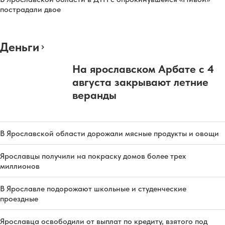
пострадали двое
Деньги
На ярославском Арбате с 4
августа закрывают летние
веранды
В Ярославской области дорожали мясные продукты и овощи
Ярославцы получили на покраску домов более трех
миллионов
В Ярославле подорожают школьные и студенческие
проездные
Ярославца освободили от выплат по кредиту, взятого под