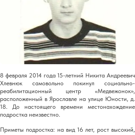
8 февраля 2014 года 15-летний Никита Андреевич
Хлевнюк самовольно покинул социально-
реабилитационный центр «Медвежонок»,
расположенный в Ярославле на улице Юности, д.
18. До настоящего времени местонахождение
подростка неизвестно.
Приметы подростка: на вид 16 лет, рост высокий,