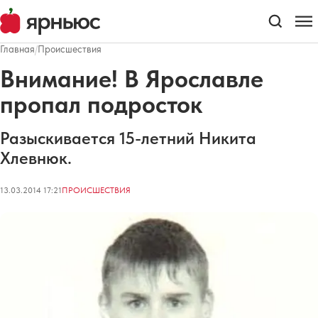
Главная
/
Происшествия
Внимание! В Ярославле
пропал подросток
Разыскивается 15-летний Никита
Хлевнюк.
13.03.2014 17:21
ПРОИСШЕСТВИЯ