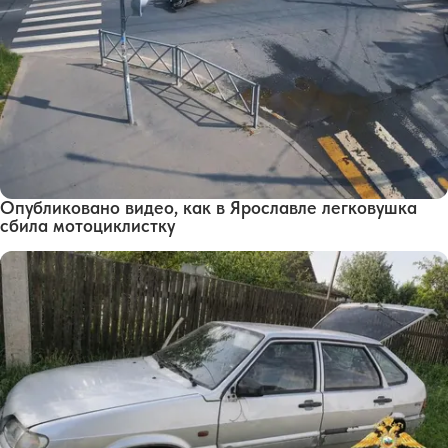
Опубликовано видео, как в Ярославле легковушка
сбила мотоциклистку