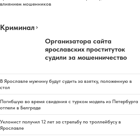
влиянием мошенников
Криминал
Организатора сайта
ярославских проституток
судили за мошенничество
В Ярославле мужчину будут судить за взятку, положенную в
стол
Погибшую во время свидания с турком модель из Петербурга
отпели в Белграде
Уклонист получил 12 лет за стрельбу по троллейбусу в
Ярославле