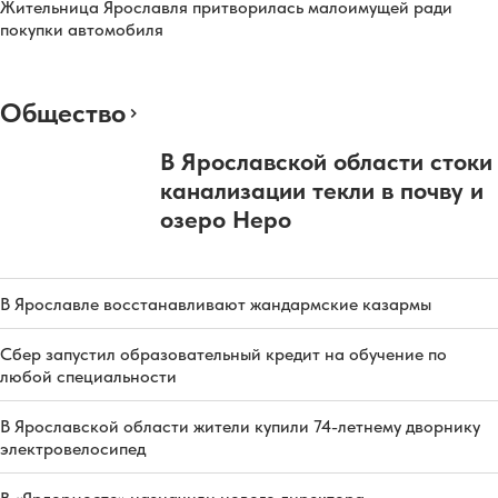
Жительница Ярославля притворилась малоимущей ради
покупки автомобиля
Общество
В Ярославской области стоки
канализации текли в почву и
озеро Неро
В Ярославле восстанавливают жандармские казармы
Сбер запустил образовательный кредит на обучение по
любой специальности
В Ярославской области жители купили 74-летнему дворнику
электровелосипед