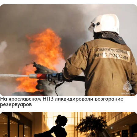
На ярославском НПЗ ликвидировали возгорание
резервуаров