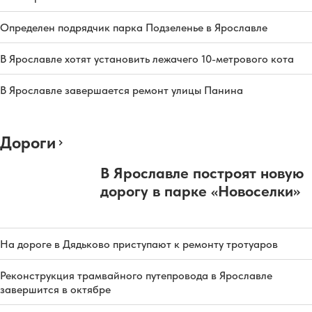
Определен подрядчик парка Подзеленье в Ярославле
В Ярославле хотят установить лежачего 10-метрового кота
В Ярославле завершается ремонт улицы Панина
Дороги
В Ярославле построят новую
дорогу в парке «Новоселки»
На дороге в Дядьково приступают к ремонту тротуаров
Реконструкция трамвайного путепровода в Ярославле
завершится в октябре