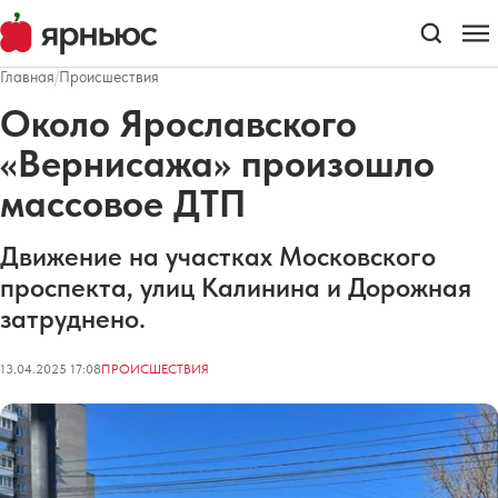
Главная
/
Происшествия
Около Ярославского
«Вернисажа» произошло
массовое ДТП
Движение на участках Московского
проспекта, улиц Калинина и Дорожная
затруднено.
13.04.2025 17:08
ПРОИСШЕСТВИЯ