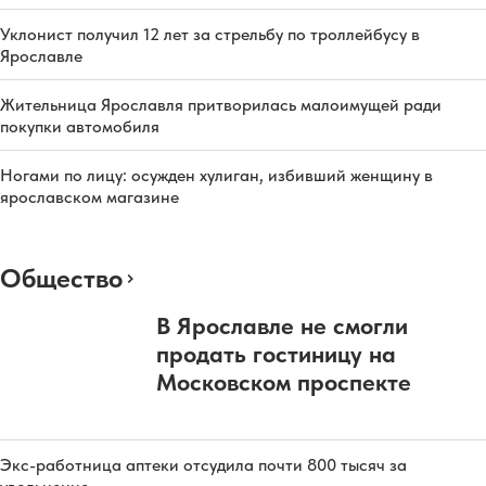
Уклонист получил 12 лет за стрельбу по троллейбусу в
Ярославле
Жительница Ярославля притворилась малоимущей ради
покупки автомобиля
Ногами по лицу: осужден хулиган, избивший женщину в
ярославском магазине
Общество
В Ярославле не смогли
продать гостиницу на
Московском проспекте
Экс-работница аптеки отсудила почти 800 тысяч за