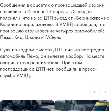
Сообщения в соцсетях о произошедшей аварии
появились в 15 часов 13 апреля. Очевидцы
поясняли, что из-за ДТП выезд от «Вернисажа» на
Калинина парализовало. В УМВД сообщили, что
произошло столкновение четырех автомобилей:
Пежо, Киа, Шкода и ГАЗель.
Судя по кадрам с места ДТП, сильно пострадал
автомобиль Пежо, он вылетел в забор. На месте
аварии стоял реанимобиль. При этом
пострадавших в ДТП нет, сообщили в пресс-
службе УМВД.