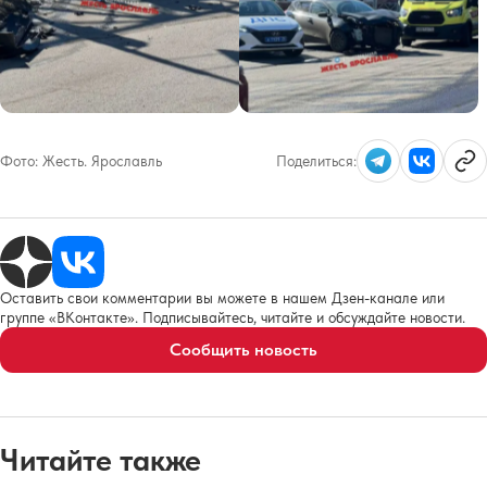
Фото:
Жесть. Ярославль
Поделиться:
Оставить свои комментарии вы можете в нашем Дзен-канале или
группе «ВКонтакте». Подписывайтесь, читайте и обсуждайте новости.
Сообщить новость
Читайте также