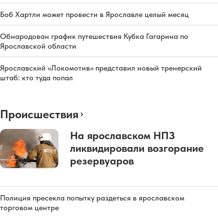
Боб Хартли может провести в Ярославле целый месяц
Обнародован график путешествия Кубка Гагарина по
Ярославской области
Ярославский «Локомотив» представил новый тренерский
штаб: кто туда попал
Происшествия
На ярославском НПЗ
ликвидировали возгорание
резервуаров
Полиция пресекла попытку раздеться в ярославском
торговом центре