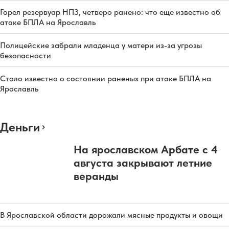
Горел резервуар НПЗ, четверо ранено: что еще известно об
атаке БПЛА на Ярославль
Полицейские забрали младенца у матери из-за угрозы
безопасности
Стало известно о состоянии раненых при атаке БПЛА на
Ярославль
Деньги
На ярославском Арбате с 4
августа закрывают летние
веранды
В Ярославской области дорожали мясные продукты и овощи