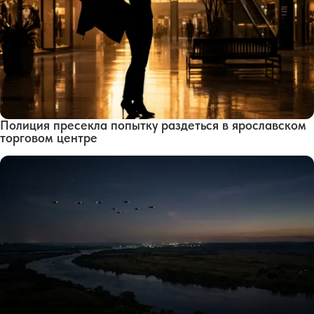
Полиция пресекла попытку раздеться в ярославском
торговом центре