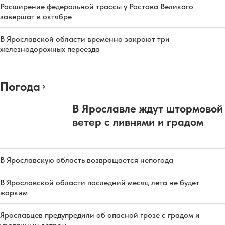
Расширение федеральной трассы у Ростова Великого
завершат в октябре
В Ярославской области временно закроют три
железнодорожных переезда
Погода
В Ярославле ждут штормовой
ветер с ливнями и градом
В Ярославскую область возвращается непогода
В Ярославской области последний месяц лета не будет
жарким
Ярославцев предупредили об опасной грозе с градом и