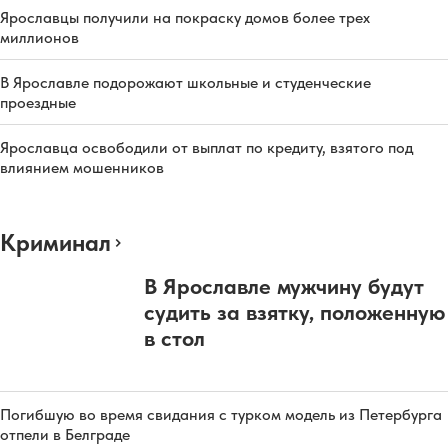
Ярославцы получили на покраску домов более трех
миллионов
В Ярославле подорожают школьные и студенческие
проездные
Ярославца освободили от выплат по кредиту, взятого под
влиянием мошенников
Криминал
В Ярославле мужчину будут
судить за взятку, положенную
в стол
Погибшую во время свидания с турком модель из Петербурга
отпели в Белграде