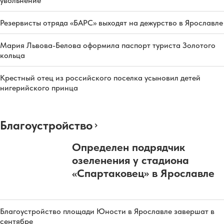
увольнение
Резервисты отряда «БАРС» выходят на дежурство в Ярославле
Мария Львова-Белова оформила паспорт туриста Золотого
кольца
Крестный отец из российского поселка усыновил детей
нигерийского принца
Благоустройство
Определен подрядчик
озеленения у стадиона
«Спартаковец» в Ярославле
Благоустройство площади Юности в Ярославле завершат в
сентябре