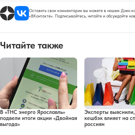
Оставить свои комментарии вы можете в нашем Дзен-ка
«ВКонтакте». Подписывайтесь, читайте и обсуждайте нов
Читайте также
В «ТНС энерго Ярославль»
Эксперты выяснили,
подвели итоги акции «Двойная
кешбэк влияет на с
выгода»
россиян