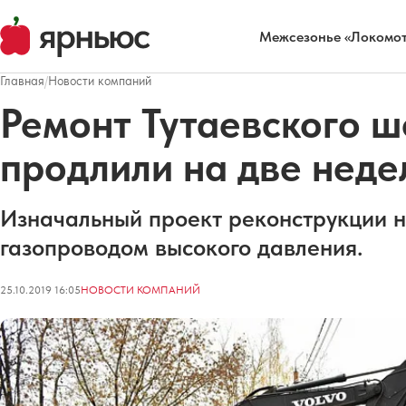
Межсезонье «Локомот
Главная
/
Новости компаний
Ремонт Тутаевского ш
продлили на две неде
Изначальный проект реконструкции н
газопроводом высокого давления.
25.10.2019 16:05
НОВОСТИ КОМПАНИЙ