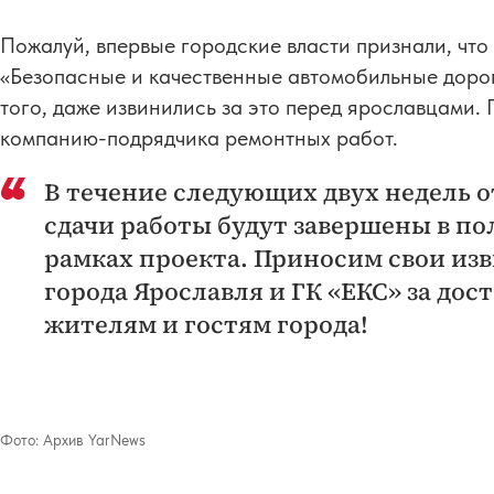
Пожалуй, впервые городские власти признали, что
«Безопасные и качественные автомобильные дороги
того, даже извинились за это перед ярославцами. П
компанию-подрядчика ремонтных работ.
В течение следующих двух недель о
сдачи работы будут завершены в по
рамках проекта. Приносим свои из
города Ярославля и ГК «ЕКС» за до
жителям и гостям города!
Фото:
Архив YarNews