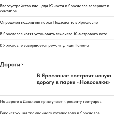
Благоустройство площади Юности в Ярославле завершат в
сентябре
Определен подрядчик парка Подзеленье в Ярославле
В Ярославле хотят установить лежачего 10-метрового кота
В Ярославле завершается ремонт улицы Панина
Дороги
В Ярославле построят новую
дорогу в парке «Новоселки»
На дороге в Дядьково приступают к ремонту тротуаров
Реконструкция трамвайного путепровода в Ярославле