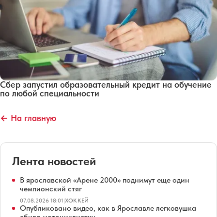
Сбер запустил образовательный кредит на обучение
по любой специальности
← На главную
Лента новостей
В ярославской «Арене 2000» поднимут еще один
чемпионский стяг
07.08.2026 18:01
|
ХОККЕЙ
Опубликовано видео, как в Ярославле легковушка
сбила мотоциклистку