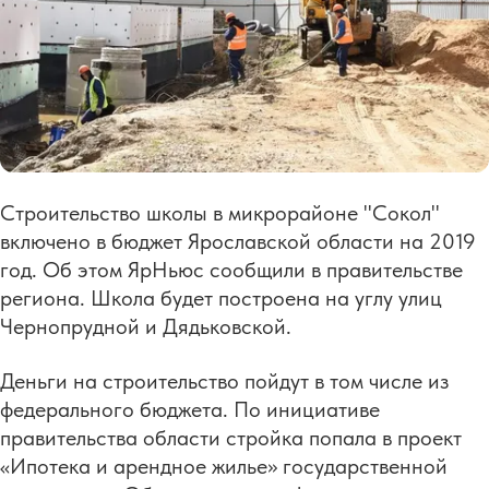
Строительство школы в микрорайоне "Сокол"
включено в бюджет Ярославской области на 2019
год. Об этом ЯрНьюс сообщили в правительстве
региона. Школа будет построена на углу улиц
Чернопрудной и Дядьковской.
Деньги на строительство пойдут в том числе из
федерального бюджета. По инициативе
правительства области стройка попала в проект
«Ипотека и арендное жилье» государственной