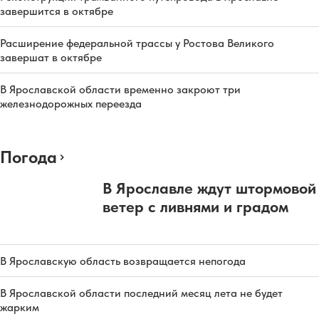
завершится в октябре
Расширение федеральной трассы у Ростова Великого
завершат в октябре
В Ярославской области временно закроют три
железнодорожных переезда
Погода
В Ярославле ждут штормовой
ветер с ливнями и градом
В Ярославскую область возвращается непогода
В Ярославской области последний месяц лета не будет
жарким