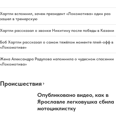
Хартли вспомнил, зачем президент «Локомотива» один раз
зашел в тренерскую
Хартли рассказал о звонке Никитину после победы в Казани
Боб Хартли рассказал о самом тяжёлом моменте плей-офф в
«Локомотиве»
Жена Александра Радулова напомнила о чудесном спасении
«Локомотива»
Происшествия
Опубликовано видео, как в
Ярославле легковушка сбила
мотоциклистку