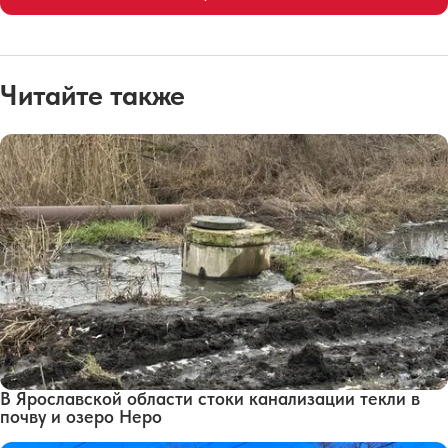
Читайте также
В Ярославской области стоки канализации текли в
почву и озеро Неро