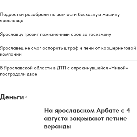
Подростки разобрали на запчасти бесхозную машину
ярославца
Ярославцу грозит пожизненный срок за госизмену
Ярославец не смог оспорить штраф и пени от каршеринговой
компании
В Ярославской области в ДТП с опрокинувшейся «Нивой»
пострадали двое
Деньги
На ярославском Арбате с 4
августа закрывают летние
веранды