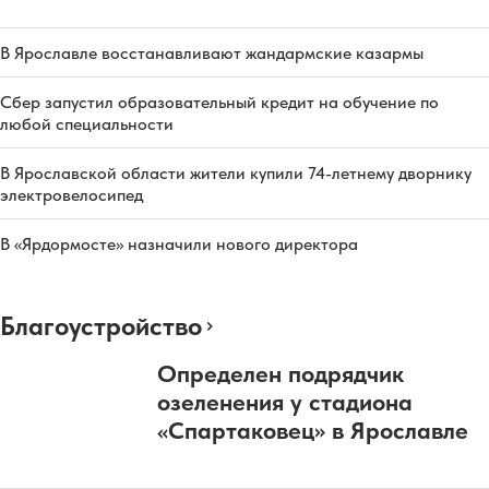
В Ярославле восстанавливают жандармские казармы
Сбер запустил образовательный кредит на обучение по
любой специальности
В Ярославской области жители купили 74-летнему дворнику
электровелосипед
В «Ярдормосте» назначили нового директора
Благоустройство
Определен подрядчик
озеленения у стадиона
«Спартаковец» в Ярославле