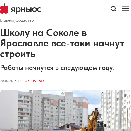
Главная
/
Общество
Школу на Соколе в
Ярославле все-таки начнут
строить
Работы начнутся в следующем году.
25.10.2018 11:41
ОБЩЕСТВО