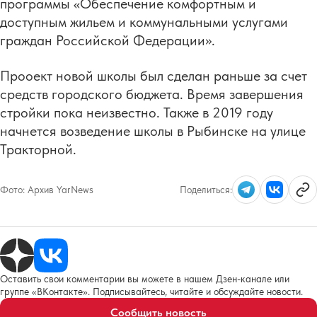
программы «Обеспечение комфортным и
доступным жильем и коммунальными услугами
граждан Российской Федерации».
Прооект новой школы был сделан раньше за счет
средств городского бюджета. Время завершения
стройки пока неизвестно. Также в 2019 году
начнется возведение школы в Рыбинске на улице
Тракторной.
Фото:
Архив YarNews
Поделиться:
Оставить свои комментарии вы можете в нашем Дзен-канале или
группе «ВКонтакте». Подписывайтесь, читайте и обсуждайте новости.
Сообщить новость