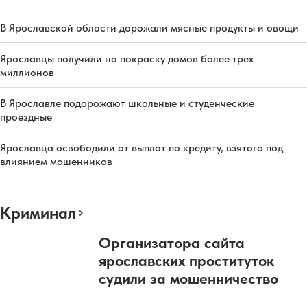
В Ярославской области дорожали мясные продукты и овощи
Ярославцы получили на покраску домов более трех
миллионов
В Ярославле подорожают школьные и студенческие
проездные
Ярославца освободили от выплат по кредиту, взятого под
влиянием мошенников
Криминал
Организатора сайта
ярославских проституток
судили за мошенничество