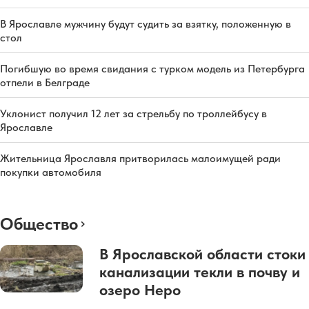
В Ярославле мужчину будут судить за взятку, положенную в
стол
Погибшую во время свидания с турком модель из Петербурга
отпели в Белграде
Уклонист получил 12 лет за стрельбу по троллейбусу в
Ярославле
Жительница Ярославля притворилась малоимущей ради
покупки автомобиля
Общество
В Ярославской области стоки
канализации текли в почву и
озеро Неро