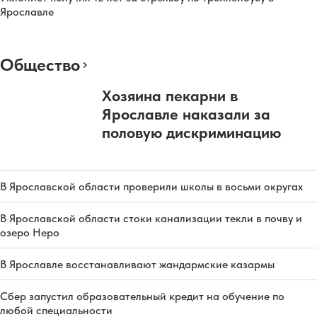
Ярославле
Общество
Хозяина пекарни в
Ярославле наказали за
половую дискриминацию
В Ярославской области проверили школы в восьми округах
В Ярославской области стоки канализации текли в почву и
озеро Неро
В Ярославле восстанавливают жандармские казармы
Сбер запустил образовательный кредит на обучение по
любой специальности