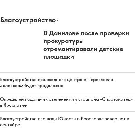
Благоустройство
В Данилове после проверки
прокуратуры
отремонтировали детские
площадки
Благоустройство пешеходного центра в Переславле-
Залесском будет продолжено
Определен подрядчик озеленения у стадиона «Спартаковец»
в Ярославле
Благоустройство площади Юности в Ярославле завершат в
сентябре