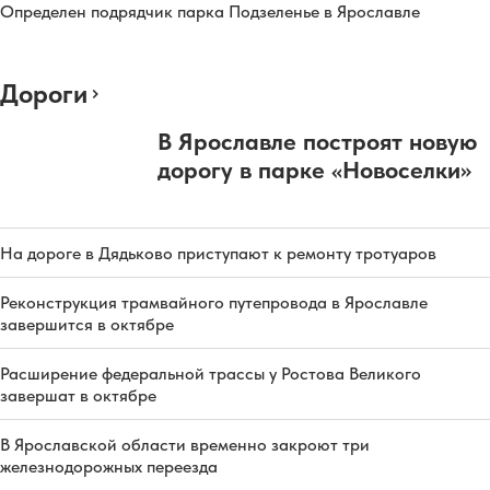
Определен подрядчик парка Подзеленье в Ярославле
Дороги
В Ярославле построят новую
дорогу в парке «Новоселки»
На дороге в Дядьково приступают к ремонту тротуаров
Реконструкция трамвайного путепровода в Ярославле
завершится в октябре
Расширение федеральной трассы у Ростова Великого
завершат в октябре
В Ярославской области временно закроют три
железнодорожных переезда