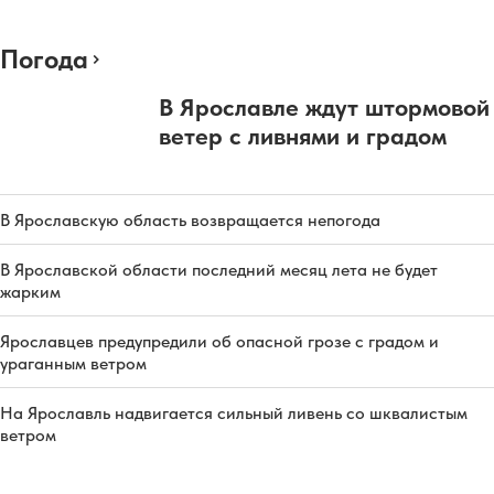
Погода
В Ярославле ждут штормовой
ветер с ливнями и градом
В Ярославскую область возвращается непогода
В Ярославской области последний месяц лета не будет
жарким
Ярославцев предупредили об опасной грозе с градом и
ураганным ветром
На Ярославль надвигается сильный ливень со шквалистым
ветром