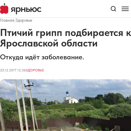
Главная
/
Здоровье
Птичий грипп подбирается к
Ярославской области
Откуда идёт заболевание.
25.12.2017 12:36
ЗДОРОВЬЕ