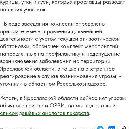
курицы, утки и гуси, которых ярославцы разводят
на своих участках.
- В ходе заседания комиссии определены
приоритетные направления дальнейшей
деятельности с учетом текущей эпизоотической
обстановки, обозначен комплекс мероприятий,
направленных на профилактику и недопущение
возникновения заболевания на территории
Ярославской области, а также на экстренное
реагирование в случае возникновения угрозы, -
уточнили в областном Россельхознадзоре.
Кстати, в Ярославской области сейчас нет угрозы
обычного гриппа и ОРВИ, но мы подготовили
список дешёвых аналогов лекарств
.