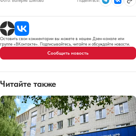
Фото:
Валерия Шилова
Поделиться:
Оставить свои комментарии вы можете в нашем Дзен-канале или
группе «ВКонтакте». Подписывайтесь, читайте и обсуждайте новости.
Сообщить новость
Читайте также