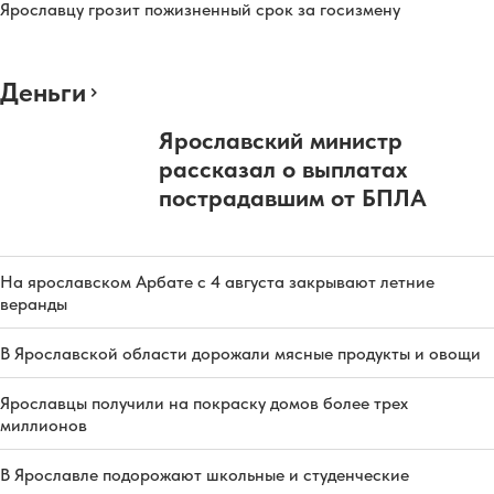
Ярославцу грозит пожизненный срок за госизмену
Деньги
Ярославский министр
рассказал о выплатах
пострадавшим от БПЛА
На ярославском Арбате с 4 августа закрывают летние
веранды
В Ярославской области дорожали мясные продукты и овощи
Ярославцы получили на покраску домов более трех
миллионов
В Ярославле подорожают школьные и студенческие