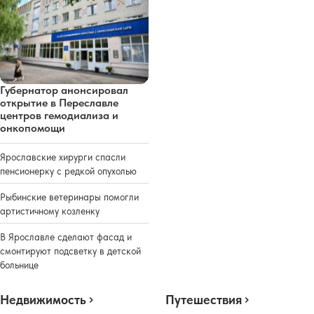
Губернатор анонсировал
открытие в Переславле
центров гемодиализа и
онкопомощи
Ярославские хирурги спасли
пенсионерку с редкой опухолью
Рыбинские ветеринары помогли
артистичному козленку
В Ярославле сделают фасад и
смонтируют подсветку в детской
больнице
Недвижимость
Путешествия