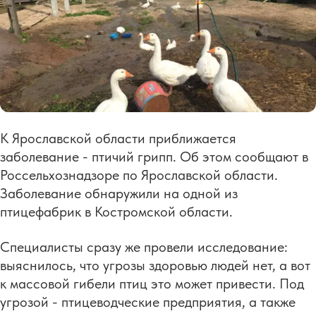
К Ярославской области приближается
заболевание - птичий грипп. Об этом сообщают в
Россельхознадзоре по Ярославской области.
Заболевание обнаружили на одной из
птицефабрик в Костромской области.
Специалисты сразу же провели исследование:
выяснилось, что угрозы здоровью людей нет, а вот
к массовой гибели птиц это может привести. Под
угрозой - птицеводческие предприятия, а также