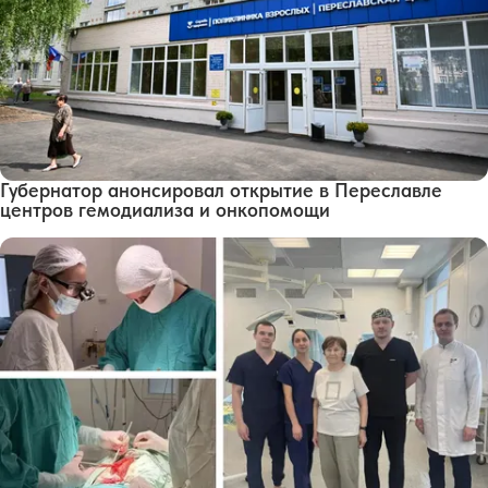
Губернатор анонсировал открытие в Переславле
центров гемодиализа и онкопомощи