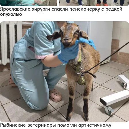
Ярославские хирурги спасли пенсионерку с редкой
опухолью
Рыбинские ветеринары помогли артистичному