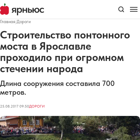
Главная
/
Дороги
Строительство понтонного
моста в Ярославле
проходило при огромном
стечении народа
Длина сооружения составила 700
метров.
25.08.2017 09:50
ДОРОГИ