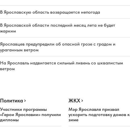
В Ярославскую область возвращается непогода
В Ярославской области последний месяц лета не будет
жарким
Ярославцев предупредили об опасной грозе с градом и
ураганным ветром
На Ярославль надвигается сильный ливень со шквалистым
ветром
Политика
ЖКХ
Участники программы
Мэр Ярославля призвал
«Герои Ярославии» получили
ускорить подготовку домов к
дипломы
зиме