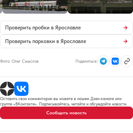
Проверить пробки в Ярославле
→
Проверить парковки в Ярославле
→
Фото:
Олег Смыслов
Поделиться:
Оставить свои комментарии вы можете в нашем Дзен-канале или
группе «ВКонтакте». Подписывайтесь, читайте и обсуждайте новости.
Сообщить новость