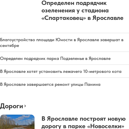
Определен подрядчик
озеленения у стадиона
«Спартаковец» в Ярославле
Благоустройство площади Юности в Ярославле завершат в
сентябре
Определен подрядчик парка Подзеленье в Ярославле
В Ярославле хотят установить лежачего 10-метрового кота
В Ярославле завершается ремонт улицы Панина
Дороги
В Ярославле построят новую
дорогу в парке «Новоселки»