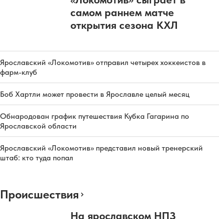
самом раннем матче
открытия сезона КХЛ
Ярославский «Локомотив» отправил четырех хоккеистов в
фарм-клуб
Боб Хартли может провести в Ярославле целый месяц
Обнародован график путешествия Кубка Гагарина по
Ярославской области
Ярославский «Локомотив» представил новый тренерский
штаб: кто туда попал
Происшествия
На ярославском НПЗ