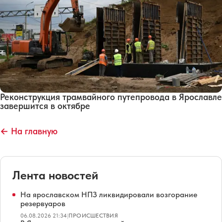
Реконструкция трамвайного путепровода в Ярославле
завершится в октябре
← На главную
Лента новостей
На ярославском НПЗ ликвидировали возгорание
резервуаров
06.08.2026 21:34
|
ПРОИСШЕСТВИЯ