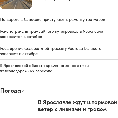
На дороге в Дядьково приступают к ремонту тротуаров
Реконструкция трамвайного путепровода в Ярославле
завершится в октябре
Расширение федеральной трассы у Ростова Великого
завершат в октябре
В Ярославской области временно закроют три
железнодорожных переезда
Погода
В Ярославле ждут штормовой
ветер с ливнями и градом