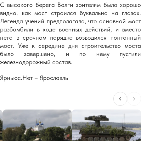
С высокого берега Волги зрителям было хорошо
видно, как мост строился буквально на глазах.
Легенда учений предполагала, что основной мост
разбомбили в ходе военных действий, и вместо
него в срочном порядке возводился понтонный
мост. Уже к середине дня строительство моста
было завершено, и по нему пустили
железнодорожный состав.
Ярньюс.Нет – Ярославль