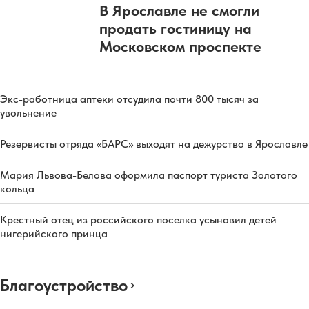
В Ярославле не смогли
продать гостиницу на
Московском проспекте
Экс-работница аптеки отсудила почти 800 тысяч за
увольнение
Резервисты отряда «БАРС» выходят на дежурство в Ярославле
Мария Львова-Белова оформила паспорт туриста Золотого
кольца
Крестный отец из российского поселка усыновил детей
нигерийского принца
Благоустройство