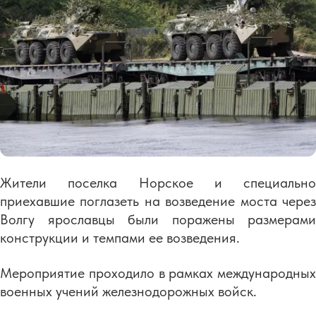
Жители поселка Норское и специально
приехавшие поглазеть на возведение моста через
Волгу ярославцы были поражены размерами
конструкции и темпами ее возведения.
Мероприятие проходило в рамках международных
военных учений железнодорожных войск.