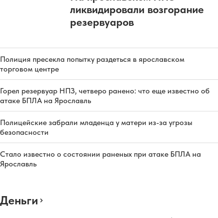
ликвидировали возгорание
резервуаров
Полиция пресекла попытку раздеться в ярославском
торговом центре
Горел резервуар НПЗ, четверо ранено: что еще известно об
атаке БПЛА на Ярославль
Полицейские забрали младенца у матери из-за угрозы
безопасности
Стало известно о состоянии раненых при атаке БПЛА на
Ярославль
Деньги