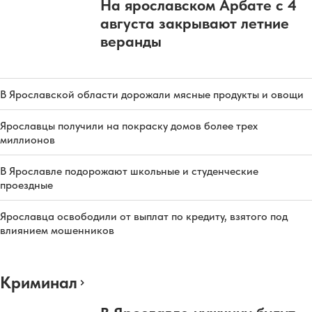
На ярославском Арбате с 4
августа закрывают летние
веранды
В Ярославской области дорожали мясные продукты и овощи
Ярославцы получили на покраску домов более трех
миллионов
В Ярославле подорожают школьные и студенческие
проездные
Ярославца освободили от выплат по кредиту, взятого под
влиянием мошенников
Криминал