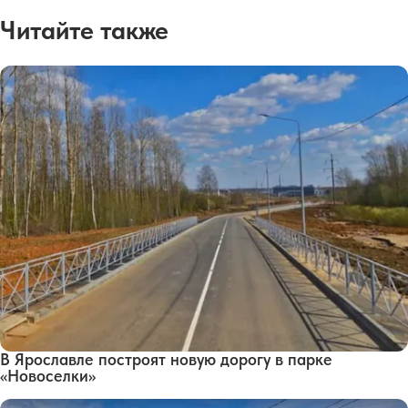
Читайте также
В Ярославле построят новую дорогу в парке
«Новоселки»