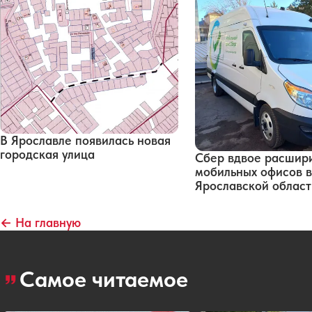
В Ярославле появилась новая
городская улица
Сбер вдвое расшири
мобильных офисов в
Ярославской област
← На главную
Самое читаемое