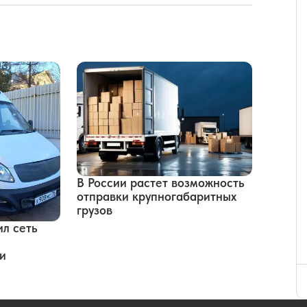
В России растет возможность
отправки крупногабаритных
грузов
л сеть
и