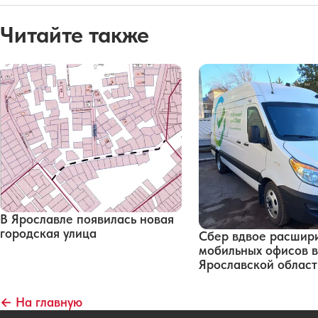
Читайте также
В Ярославле появилась новая
городская улица
Сбер вдвое расшири
мобильных офисов в
Ярославской област
← На главную