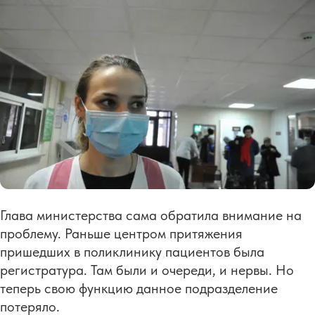
Глава министерства сама обратила внимание на
проблему. Раньше центром притяжения
пришедших в поликлинику пациентов была
регистратура. Там были и очереди, и нервы. Но
теперь свою функцию данное подразделение
потеряло.