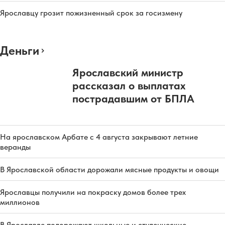
Ярославцу грозит пожизненный срок за госизмену
Деньги
Ярославский министр
рассказал о выплатах
пострадавшим от БПЛА
На ярославском Арбате с 4 августа закрывают летние
веранды
В Ярославской области дорожали мясные продукты и овощи
Ярославцы получили на покраску домов более трех
миллионов
В Ярославле подорожают школьные и студенческие