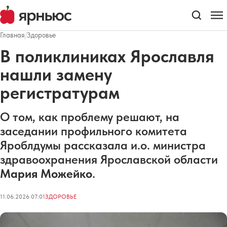
Главная
/
Здоровье
В поликлиниках Ярославля
нашли замену
регистратурам
О том, как проблему решают, на
заседании профильного комитета
Яроблдумы рассказала и.о. министра
здравоохранения Ярославской области
Мария Можейко
.
11.06.2026 07:01
ЗДОРОВЬЕ