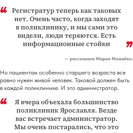
Регистратур теперь как таковых
нет. Очень часто, когда заходят
в поликлинику, и мы сами это
видели, люди теряются. Есть
информационные стойки
— рассказала Мария Можейко.
Но пациентам особенно старшего возраста все
равно нужен живой человек. Таковой должен быть
в каждой поликлинике. И это администратор.
Я вчера объехала большинство
поликлиник Ярославля. Везде
вас встречает администратор.
Мы очень постарались, что это