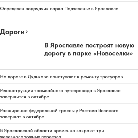
Определен подрядчик парка Подзеленье в Ярославле
Дороги
В Ярославле построят новую
дорогу в парке «Новоселки»
На дороге в Дядьково приступают к ремонту тротуаров
Реконструкция трамвайного путепровода в Ярославле
завершится в октябре
Расширение федеральной трассы у Ростова Великого
завершат в октябре
В Ярославской области временно закроют три
железнодорожных переезда