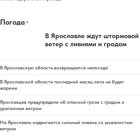
Погода
В Ярославле ждут штормовой
ветер с ливнями и градом
В Ярославскую область возвращается непогода
В Ярославской области последний месяц лета не будет
жарким
Ярославцев предупредили об опасной грозе с градом и
ураганным ветром
На Ярославль надвигается сильный ливень со шквалистым
ветром