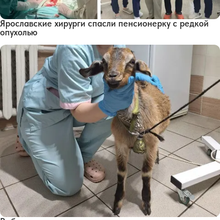
Ярославские хирурги спасли пенсионерку с редкой
опухолью