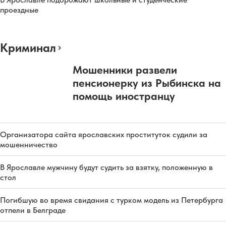
проездные
Криминал
Мошенники развели
пенсионерку из Рыбинска на
помощь иностранцу
Организатора сайта ярославских проституток судили за
мошенничество
В Ярославле мужчину будут судить за взятку, положенную в
стол
Погибшую во время свидания с турком модель из Петербурга
отпели в Белграде