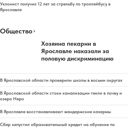
Уклонист получил 12 лет за стрельбу по троллейбусу в
Ярославле
Общество
Хозяина пекарни в
Ярославле наказали за
половую дискриминацию
В Ярославской области проверили школы в восьми округах
В Ярославской области стоки канализации текли в почву и
озеро Неро
В Ярославле восстанавливают жандармские казармы
Сбер запустил образовательный кредит на обучение по