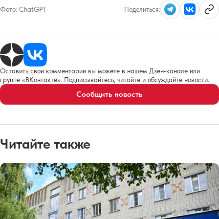
Фото:
ChatGPT
Поделиться:
Оставить свои комментарии вы можете в нашем Дзен-канале или
группе «ВКонтакте». Подписывайтесь, читайте и обсуждайте новости.
Сообщить новость
Читайте также