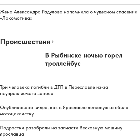
Жена Александра Радулова напомнила о чудесном спасении
«Локомотива»
Происшествия
В Рыбинске ночью горел
троллейбус
Три человека погибли в ДТП в Переславле из-за
неуправляемого заноса
Опубликовано видео, как в Ярославле легковушка сбила
мотоциклистку
Подростки разобрали на запчасти бесхозную машину
ярославца