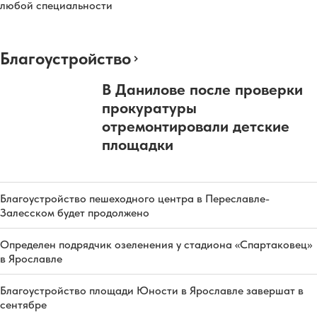
любой специальности
Благоустройство
В Данилове после проверки
прокуратуры
отремонтировали детские
площадки
Благоустройство пешеходного центра в Переславле-
Залесском будет продолжено
Определен подрядчик озеленения у стадиона «Спартаковец»
в Ярославле
Благоустройство площади Юности в Ярославле завершат в
сентябре