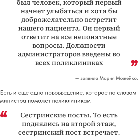
был человек, который первый
начнет улыбаться и хотя бы
доброжелательно встретит
нашего пациента. Он первый
ответит на все непонятные
вопросы. Должности
администраторов введены во
всех поликлиниках
— заявила Мария Можейко.
Есть и еще одно нововведение, которое по словам
министра поможет поликлиникам
Сестринские посты. То есть
поднялись на второй этаж,
сестринский пост встречает.