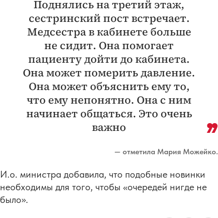
Поднялись на третий этаж,
сестринский пост встречает.
Медсестра в кабинете больше
не сидит. Она помогает
пациенту дойти до кабинета.
Она может померить давление.
Она может объяснить ему то,
что ему непонятно. Она с ним
начинает общаться. Это очень
важно
— отметила Мария Можейко.
И.о. министра добавила, что подобные новинки
необходимы для того, чтобы «очередей нигде не
было».