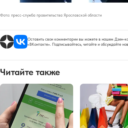
Фото:
пресс-служба правительства Ярославской области
Оставить свои комментарии вы можете в нашем Дзен-ка
«ВКонтакте». Подписывайтесь, читайте и обсуждайте нов
Читайте также