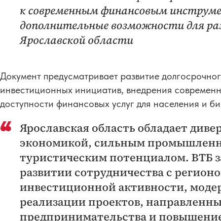
к современным финансовым инструме
дополнительные возможности для ра
Ярославской области
Документ предусматривает развитие долгосрочног
инвестиционных инициатив, внедрения современн
доступности финансовых услуг для населения и би
Ярославская область обладает див
экономикой, сильным промышленн
туристическим потенциалом. ВТБ 
развитии сотрудничества с регион
инвестиционной активности, моде
реализации проектов, направленны
предпринимательства и повышение