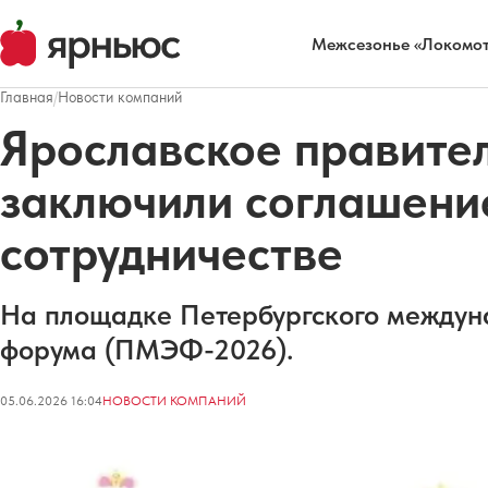
Межсезонье «Локомот
Главная
/
Новости компаний
Ярославское правител
заключили соглашени
сотрудничестве
На площадке Петербургского междун
форума (ПМЭФ-2026).
05.06.2026 16:04
НОВОСТИ КОМПАНИЙ