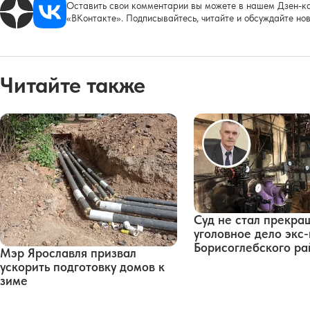
Оставить свои комментарии вы можете в нашем Дзен-ка
«ВКонтакте». Подписывайтесь, читайте и обсуждайте нов
Читайте также
Суд не стал прекра
уголовное дело экс
Борисоглебского ра
Мэр Ярославля призвал
ускорить подготовку домов к
зиме