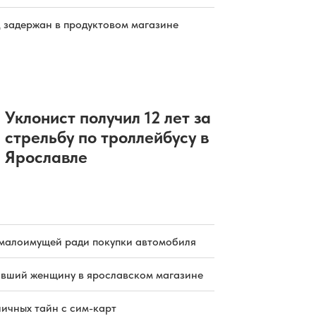
 задержан в продуктовом магазине
Уклонист получил 12 лет за
стрельбу по троллейбусу в
Ярославле
малоимущей ради покупки автомобиля
бивший женщину в ярославском магазине
ичных тайн с сим-карт