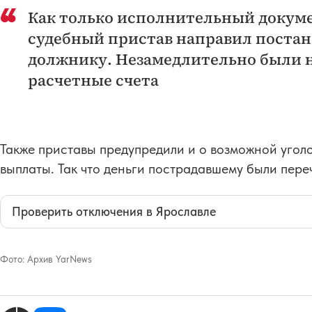
Как только исполнительный докум
судебный пристав направил постан
должнику. Незамедлительно были 
расчетные счета
Также приставы предупредили и о возможной уголо
выплаты. Так что деньги пострадавшему были пер
Проверить отключения в Ярославле
Фото:
Архив YarNews