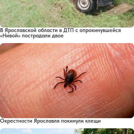
В Ярославской области в ДТП с опрокинувшейся
«Нивой» пострадали двое
Окрестности Ярославля покинули клещи