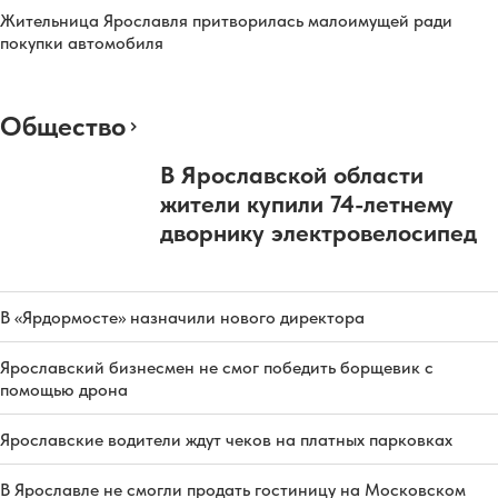
Жительница Ярославля притворилась малоимущей ради
покупки автомобиля
Общество
В Ярославской области
жители купили 74-летнему
дворнику электровелосипед
В «Ярдормосте» назначили нового директора
Ярославский бизнесмен не смог победить борщевик с
помощью дрона
Ярославские водители ждут чеков на платных парковках
В Ярославле не смогли продать гостиницу на Московском