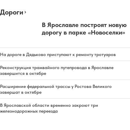
Дороги
В Ярославле построят новую
дорогу в парке «Новоселки»
На дороге в Дядьково приступают к ремонту тротуаров
Реконструкция трамвайного путепровода в Ярославле
завершится в октябре
Расширение федеральной трассы у Ростова Великого
завершат в октябре
В Ярославской области временно закроют три
железнодорожных переезда