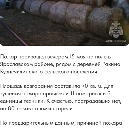
Пожар произошёл вечером 15 мая на поле в
Ярославском районе, рядом с деревней Ракино
Кузнечихинского сельского поселения.
Площадь возгорания составила 70 кв. м. Для
тушения пожара привлекли 11 пожарных и 3
единицы техники. К счастью, пострадавших нет,
но 80 тюков соломы сгорели.
По предварительным данным, причиной пожара