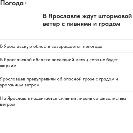
Погода
В Ярославле ждут штормовой
ветер с ливнями и градом
В Ярославскую область возвращается непогода
В Ярославской области последний месяц лета не будет
жарким
Ярославцев предупредили об опасной грозе с градом и
ураганным ветром
На Ярославль надвигается сильный ливень со шквалистым
ветром