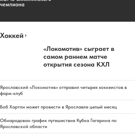
чемпиона
Хоккей
«Локомотив» сыграет в
самом раннем матче
открытия сезона КХЛ
Ярославский «Локомотив» отправил четырех хоккеистов в
фарм-клуб
Боб Хартли может провести в Ярославле целый месяц
Обнародован график путешествия Кубка Гагарина по
Ярославской области