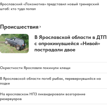
Ярославский «Локомотив» представил новый тренерский
штаб: кто туда попал
Происшествия
В Ярославской области в ДТП
с опрокинувшейся «Нивой»
пострадали двое
Окрестности Ярославля покинули клещи
В Ярославской области погиб рыбак, перевернувшийся на
лодке
На ярославском НПЗ ликвидировали возгорание
резервуаров