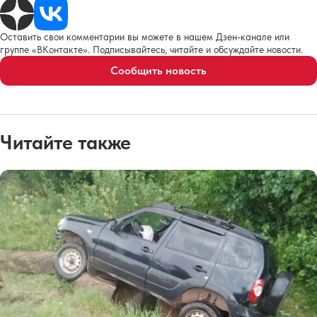
Оставить свои комментарии вы можете в нашем Дзен-канале или
группе «ВКонтакте». Подписывайтесь, читайте и обсуждайте новости.
Сообщить новость
Читайте также