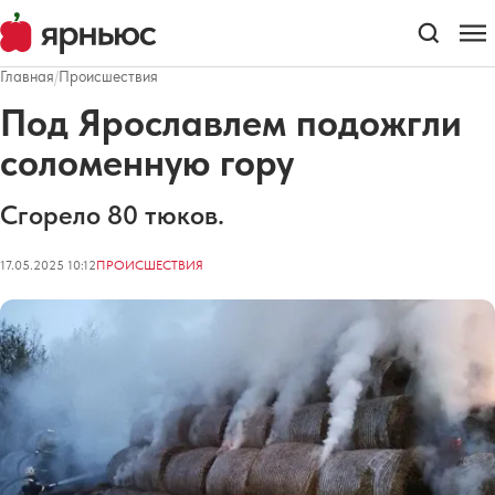
Главная
/
Происшествия
Под Ярославлем подожгли
соломенную гору
Сгорело 80 тюков.
17.05.2025 10:12
ПРОИСШЕСТВИЯ