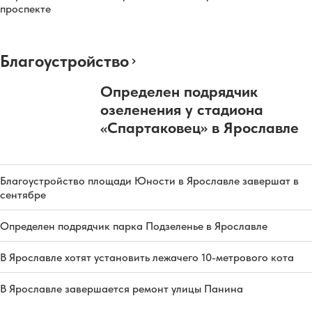
проспекте
Благоустройство
Определен подрядчик
озеленения у стадиона
«Спартаковец» в Ярославле
Благоустройство площади Юности в Ярославле завершат в
сентябре
Определен подрядчик парка Подзеленье в Ярославле
В Ярославле хотят установить лежачего 10-метрового кота
В Ярославле завершается ремонт улицы Панина