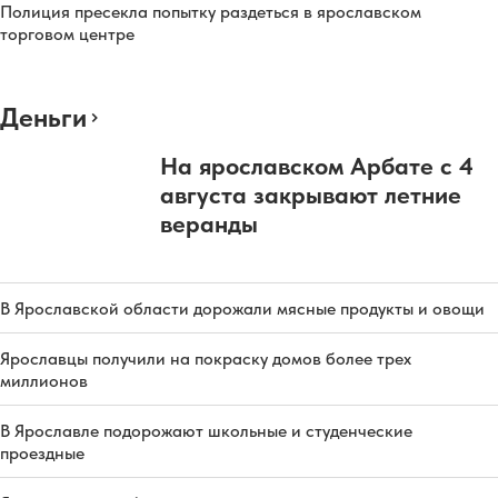
Полиция пресекла попытку раздеться в ярославском
торговом центре
Деньги
На ярославском Арбате с 4
августа закрывают летние
веранды
В Ярославской области дорожали мясные продукты и овощи
Ярославцы получили на покраску домов более трех
миллионов
В Ярославле подорожают школьные и студенческие
проездные