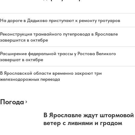
На дороге в Дядьково приступают к ремонту тротуаров
Реконструкция трамвайного путепровода в Ярославле
завершится в октябре
Расширение федеральной трассы у Ростова Великого
завершат в октябре
В Ярославской области временно закроют три
железнодорожных переезда
Погода
В Ярославле ждут штормовой
ветер с ливнями и градом