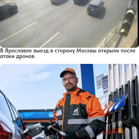
В Ярославле выезд в сторону Москвы открыли после
атаки дронов