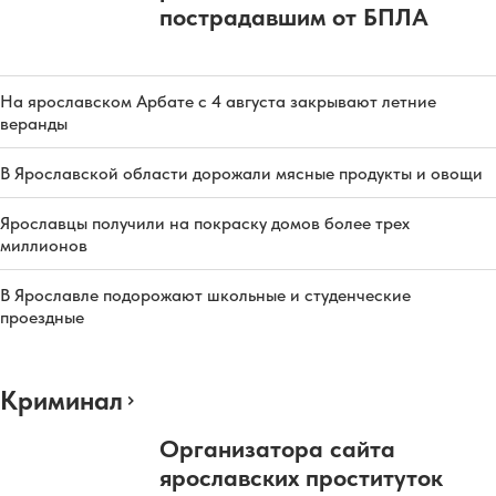
пострадавшим от БПЛА
На ярославском Арбате с 4 августа закрывают летние
веранды
В Ярославской области дорожали мясные продукты и овощи
Ярославцы получили на покраску домов более трех
миллионов
В Ярославле подорожают школьные и студенческие
проездные
Криминал
Организатора сайта
ярославских проституток