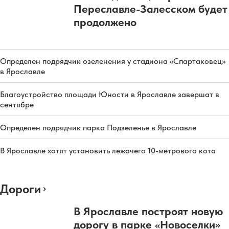
Переславле-Залесском будет
продолжено
Определен подрядчик озеленения у стадиона «Спартаковец»
в Ярославле
Благоустройство площади Юности в Ярославле завершат в
сентябре
Определен подрядчик парка Подзеленье в Ярославле
В Ярославле хотят установить лежачего 10-метрового кота
Дороги
В Ярославле построят новую
дорогу в парке «Новоселки»