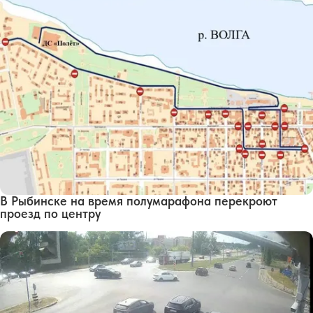
В Рыбинске на время полумарафона перекроют
проезд по центру