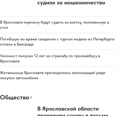
судили за мошенничество
В Ярославле мужчину будут судить за взятку, положенную в
стол
Погибшую во время свидания с турком модель из Петербурга
отпели в Белграде
Уклонист получил 12 лет за стрельбу по троллейбусу в
Ярославле
Жительница Ярославля притворилась малоимущей ради
покупки автомобиля
Общество
В Ярославской области
проверили школы в восьми