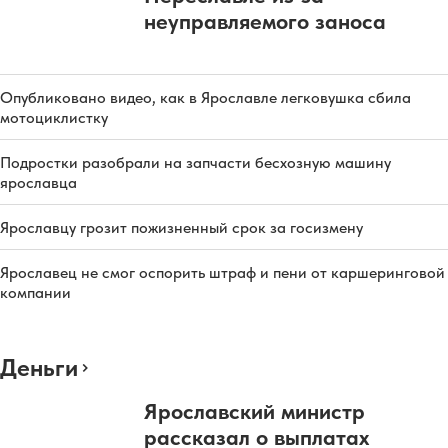
неуправляемого заноса
Опубликовано видео, как в Ярославле легковушка сбила
мотоциклистку
Подростки разобрали на запчасти бесхозную машину
ярославца
Ярославцу грозит пожизненный срок за госизмену
Ярославец не смог оспорить штраф и пени от каршеринговой
компании
Деньги
Ярославский министр
рассказал о выплатах