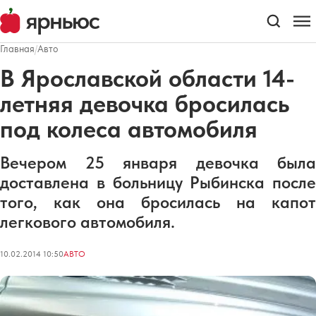
Главная
/
Авто
В Ярославской области 14-
летняя девочка бросилась
под колеса автомобиля
Вечером 25 января девочка была
доставлена в больницу Рыбинска после
того, как она бросилась на капот
легкового автомобиля.
10.02.2014 10:50
АВТО