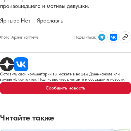
произошедшего и мотивы девушки.
Ярньюс.Нет – Ярославль
Фото:
Архив YarNews
Поделиться:
Оставить свои комментарии вы можете в нашем Дзен-канале или
группе «ВКонтакте». Подписывайтесь, читайте и обсуждайте новости.
Сообщить новость
Читайте также