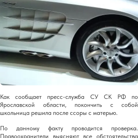
Как сообщает пресс-служба СУ СК РФ по
Ярославской области, покончить с собой
школьница решила после ссоры с матерью.
По данному факту проводится проверка.
Правоохранители выясняют все обстоятельства