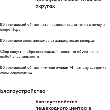
округах
В Ярославской области стоки канализации текли в почву и
озеро Неро
В Ярославле восстанавливают жандармские казармы
Сбер запустил образовательный кредит на обучение по
любой специальности
В Ярославской области жители купили 74-летнему дворнику
электровелосипед
Благоустройство
Благоустройство
пешеходного центра в