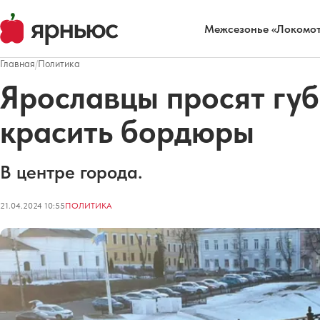
Межсезонье «Локомот
Главная
/
Политика
Ярославцы просят гу
красить бордюры
В центре города.
21.04.2024 10:55
ПОЛИТИКА