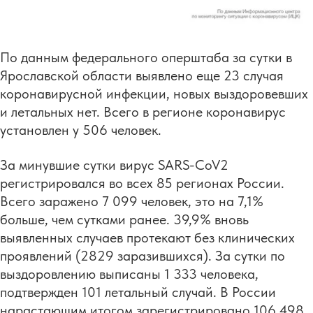
По данным федерального оперштаба за сутки в
Ярославской области выявлено еще 23 случая
коронавирусной инфекции, новых выздоровевших
и летальных нет. Всего в регионе коронавирус
установлен у 506 человек.
За минувшие сутки вирус SARS-CoV2
регистрировался во всех 85 регионах России.
Всего заражено 7 099 человек, это на 7,1%
больше, чем сутками ранее. 39,9% вновь
выявленных случаев протекают без клинических
проявлений (2829 заразившихся). За сутки по
выздоровлению выписаны 1 333 человека,
подтвержден 101 летальный случай. В России
нарастающим итогом зарегистрировано 106 498