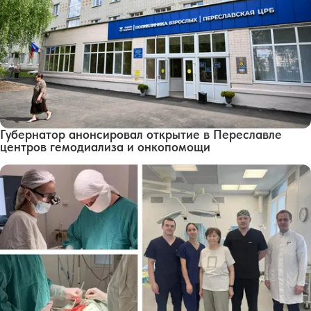
Губернатор анонсировал открытие в Переславле
центров гемодиализа и онкопомощи