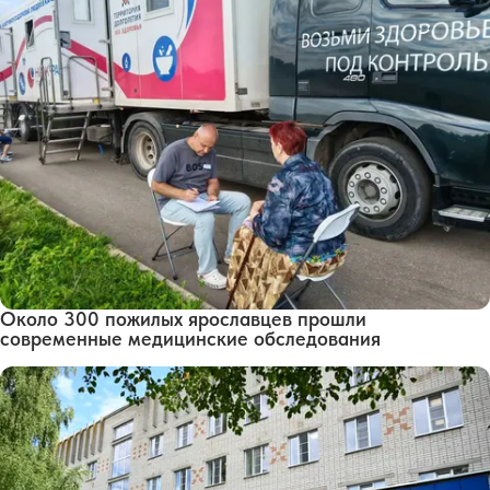
Около 300 пожилых ярославцев прошли
современные медицинские обследования