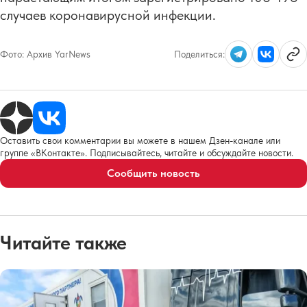
случаев коронавирусной инфекции.
Фото:
Архив YarNews
Поделиться:
Оставить свои комментарии вы можете в нашем Дзен-канале или
группе «ВКонтакте». Подписывайтесь, читайте и обсуждайте новости.
Сообщить новость
Читайте также