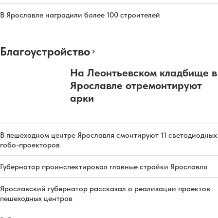
В Ярославле наградили более 100 строителей
Благоустройство
На Леонтьевском кладбище в
Ярославле отремонтируют
арки
В пешеходном центре Ярославля смонтируют 11 светодиодных
гобо-проекторов
Губернатор проинспектировал главные стройки Ярославля
Ярославский губернатор рассказал о реализации проектов
пешеходных центров