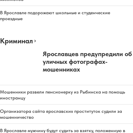
В Ярославле подорожают школьные и студенческие
проездные
Криминал
Ярославцев предупредили об
уличных фотографах-
мошенниках
Мошенники развели пенсионерку из Рыбинска на помощь
иностранцу
Организатора сайта ярославских проституток судили за
мошенничество
В Ярославле мужчину будут судить за взятку, положенную в