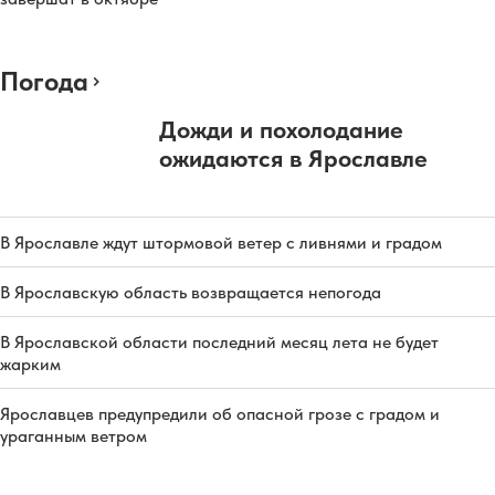
Погода
Дожди и похолодание
ожидаются в Ярославле
В Ярославле ждут штормовой ветер с ливнями и градом
В Ярославскую область возвращается непогода
В Ярославской области последний месяц лета не будет
жарким
Ярославцев предупредили об опасной грозе с градом и
ураганным ветром