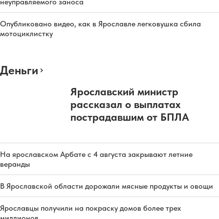
неуправляемого заноса
Опубликовано видео, как в Ярославле легковушка сбила
мотоциклистку
Деньги
Ярославский министр
рассказал о выплатах
пострадавшим от БПЛА
На ярославском Арбате с 4 августа закрывают летние
веранды
В Ярославской области дорожали мясные продукты и овощи
Ярославцы получили на покраску домов более трех
миллионов