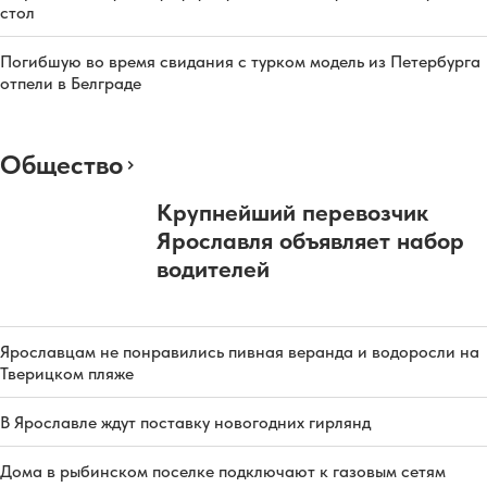
стол
Погибшую во время свидания с турком модель из Петербурга
отпели в Белграде
Общество
Крупнейший перевозчик
Ярославля объявляет набор
водителей
Ярославцам не понравились пивная веранда и водоросли на
Тверицком пляже
В Ярославле ждут поставку новогодних гирлянд
Дома в рыбинском поселке подключают к газовым сетям