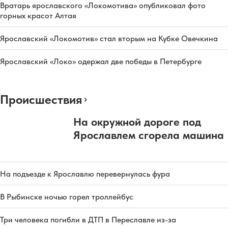
Вратарь ярославского «Локомотива» опубликовал фото
горных красот Алтая
Ярославский «Локомотив» стал вторым на Кубке Овечкина
Ярославский «Локо» одержал две победы в Петербурге
Происшествия
На окружной дороге под
Ярославлем сгорела машина
На подъезде к Ярославлю перевернулась фура
В Рыбинске ночью горел троллейбус
Три человека погибли в ДТП в Переславле из-за