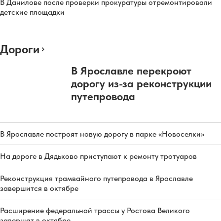
В Данилове после проверки прокуратуры отремонтировали
детские площадки
Дороги
В Ярославле перекроют
дорогу из-за реконструкции
путепровода
В Ярославле построят новую дорогу в парке «Новоселки»
На дороге в Дядьково приступают к ремонту тротуаров
Реконструкция трамвайного путепровода в Ярославле
завершится в октябре
Расширение федеральной трассы у Ростова Великого
завершат в октябре