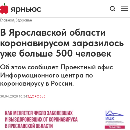
Главная
/
Здоровье
В Ярославской области
коронавирусом заразилось
уже больше 500 человек
Об этом сообщает Проектный офис
Информационного центра по
коронавирусу в России.
30.04.2020 10:34
ЗДОРОВЬЕ