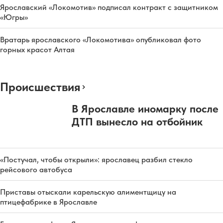
Ярославский «Локомотив» подписал контракт с защитником
«Югры»
Вратарь ярославского «Локомотива» опубликовал фото
горных красот Алтая
Происшествия
В Ярославле иномарку после
ДТП вынесло на отбойник
«Постучал, чтобы открыли»: ярославец разбил стекло
рейсового автобуса
Приставы отыскали карельскую алиментщицу на
птицефабрике в Ярославле