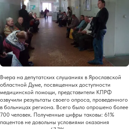
Вчера на депутатских слушаниях в Ярославской
областной Думе, посвященных доступности
медицинской помощи, представители КПРФ
озвучили результаты своего опроса, проведенного
в больницах региона. Всего было опрошено более
700 человек. Полученные цифры таковы: 61%
пацентов не довольны условиями оказания