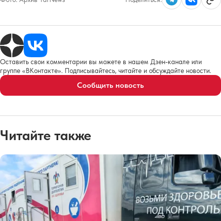
Оставить свои комментарии вы можете в нашем Дзен-канале или
группе «ВКонтакте». Подписывайтесь, читайте и обсуждайте новости.
Сообщить новость
Читайте также