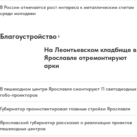
В России отмечается рост интереса к металлическим счетам
среди молодежи
Благоустройство
На Леонтьевском кладбище в
Ярославле отремонтируют
арки
В пешеходном центре Ярославля смонтируют 11 светодиодных
гобо-проекторов
Губернатор проинспектировал главные стройки Ярославля
Ярославский губернатор рассказал о реализации проектов
пешеходных центров