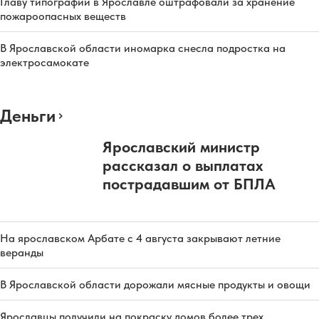
Главу типографии в Ярославле оштрафовали за хранение
пожароопасных веществ
В Ярославской области иномарка снесла подростка на
электросамокате
Деньги
Ярославский министр
рассказал о выплатах
пострадавшим от БПЛА
На ярославском Арбате с 4 августа закрывают летние
веранды
В Ярославской области дорожали мясные продукты и овощи
Ярославцы получили на покраску домов более трех