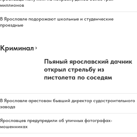
миллионов
В Ярославле подорожают школьные и студенческие
проездные
Криминал
Пьяный ярославский дачник
открыл стрельбу из
пистолета по соседям
В Ярославле арестован бывший директор судостроительного
завода
Ярославцев предупредили об уличных фотографах-
мошенниках