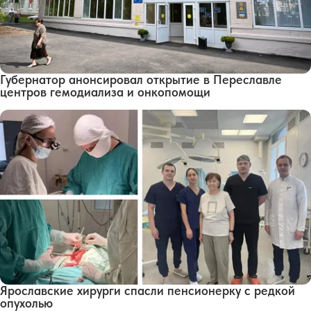
Губернатор анонсировал открытие в Переславле
центров гемодиализа и онкопомощи
Ярославские хирурги спасли пенсионерку с редкой
опухолью