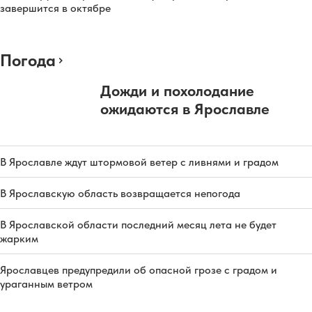
завершится в октябре
Погода
Дожди и похолодание
ожидаются в Ярославле
В Ярославле ждут штормовой ветер с ливнями и градом
В Ярославскую область возвращается непогода
В Ярославской области последний месяц лета не будет
жарким
Ярославцев предупредили об опасной грозе с градом и
ураганным ветром