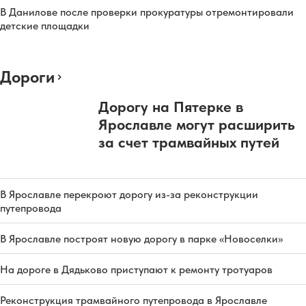
В Данилове после проверки прокуратуры отремонтировали
детские площадки
Дороги
Дорогу на Пятерке в
Ярославле могут расширить
за счет трамвайных путей
В Ярославле перекроют дорогу из-за реконструкции
путепровода
В Ярославле построят новую дорогу в парке «Новоселки»
На дороге в Дядьково приступают к ремонту тротуаров
Реконструкция трамвайного путепровода в Ярославле