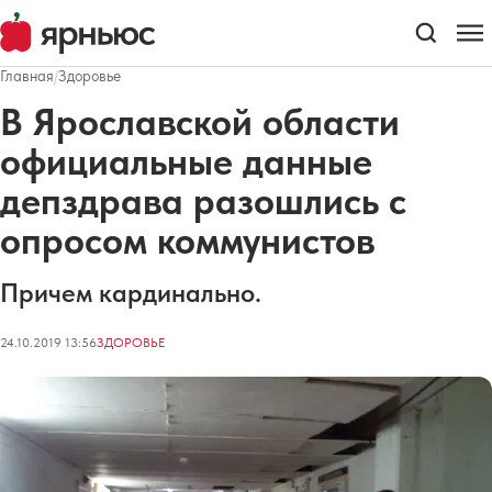
Главная
/
Здоровье
В Ярославской области
официальные данные
депздрава разошлись с
опросом коммунистов
Причем кардинально.
24.10.2019 13:56
ЗДОРОВЬЕ