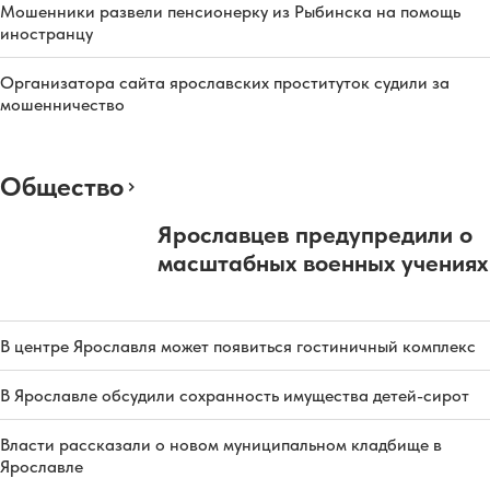
Мошенники развели пенсионерку из Рыбинска на помощь
иностранцу
Организатора сайта ярославских проституток судили за
мошенничество
Общество
Ярославцев предупредили о
масштабных военных учениях
В центре Ярославля может появиться гостиничный комплекс
В Ярославле обсудили сохранность имущества детей-сирот
Власти рассказали о новом муниципальном кладбище в
Ярославле