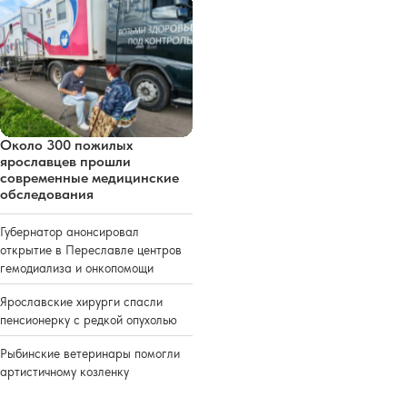
Около 300 пожилых
ярославцев прошли
современные медицинские
обследования
Губернатор анонсировал
открытие в Переславле центров
гемодиализа и онкопомощи
Ярославские хирурги спасли
пенсионерку с редкой опухолью
Рыбинские ветеринары помогли
артистичному козленку