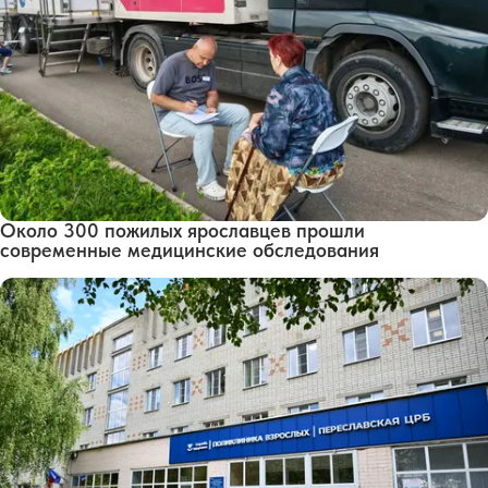
Около 300 пожилых ярославцев прошли
современные медицинские обследования