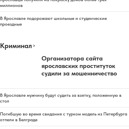
миллионов
В Ярославле подорожают школьные и студенческие
проездные
Криминал
Организатора сайта
ярославских проституток
судили за мошенничество
В Ярославле мужчину будут судить за взятку, положенную в
стол
Погибшую во время свидания с турком модель из Петербурга
отпели в Белграде