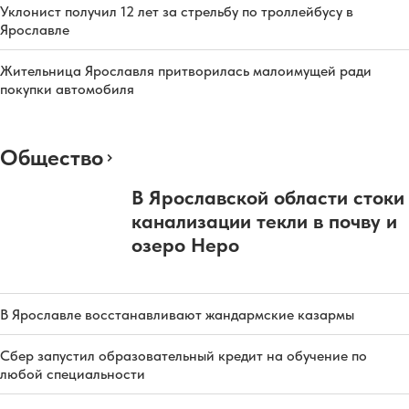
Уклонист получил 12 лет за стрельбу по троллейбусу в
Ярославле
Жительница Ярославля притворилась малоимущей ради
покупки автомобиля
Общество
В Ярославской области стоки
канализации текли в почву и
озеро Неро
В Ярославле восстанавливают жандармские казармы
Сбер запустил образовательный кредит на обучение по
любой специальности