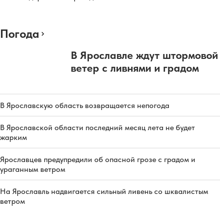
Погода
В Ярославле ждут штормовой
ветер с ливнями и градом
В Ярославскую область возвращается непогода
В Ярославской области последний месяц лета не будет
жарким
Ярославцев предупредили об опасной грозе с градом и
ураганным ветром
На Ярославль надвигается сильный ливень со шквалистым
ветром