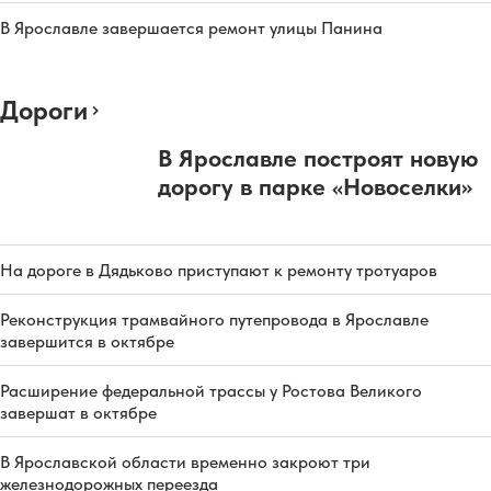
В Ярославле завершается ремонт улицы Панина
Дороги
В Ярославле построят новую
дорогу в парке «Новоселки»
На дороге в Дядьково приступают к ремонту тротуаров
Реконструкция трамвайного путепровода в Ярославле
завершится в октябре
Расширение федеральной трассы у Ростова Великого
завершат в октябре
В Ярославской области временно закроют три
железнодорожных переезда