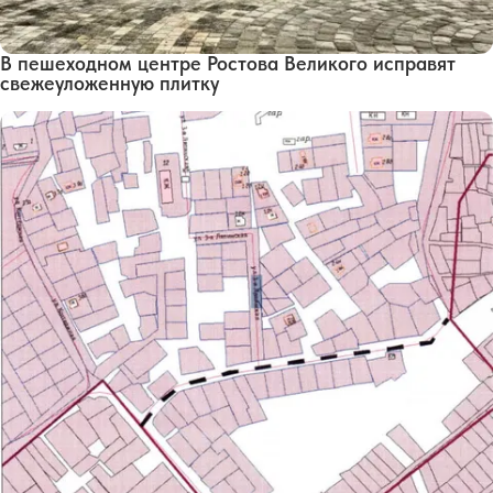
В пешеходном центре Ростова Великого исправят
свежеуложенную плитку