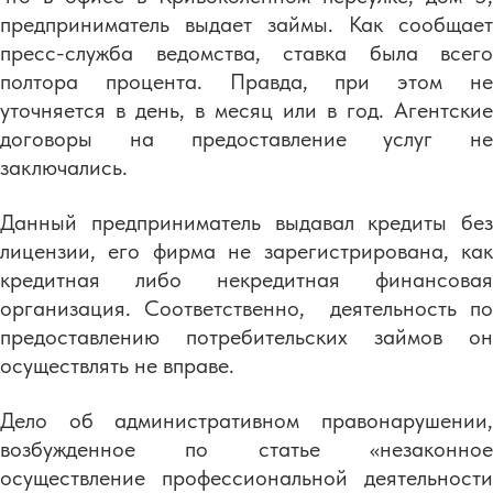
предприниматель выдает займы. Как сообщает
пресс-служба ведомства, ставка была всего
полтора процента. Правда, при этом не
уточняется в день, в месяц или в год. Агентские
договоры на предоставление услуг не
заключались.
Данный предприниматель выдавал кредиты без
лицензии, его фирма не зарегистрирована, как
кредитная либо некредитная финансовая
организация. Соответственно, деятельность по
предоставлению потребительских займов он
осуществлять не вправе.
Дело об административном правонарушении,
возбужденное по статье «незаконное
осуществление профессиональной деятельности