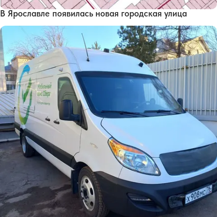
В Ярославле появилась новая городская улица