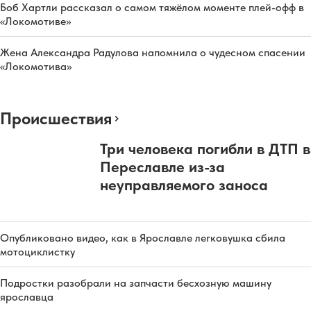
Боб Хартли рассказал о самом тяжёлом моменте плей-офф в
«Локомотиве»
Жена Александра Радулова напомнила о чудесном спасении
«Локомотива»
Происшествия
Три человека погибли в ДТП в
Переславле из-за
неуправляемого заноса
Опубликовано видео, как в Ярославле легковушка сбила
мотоциклистку
Подростки разобрали на запчасти бесхозную машину
ярославца