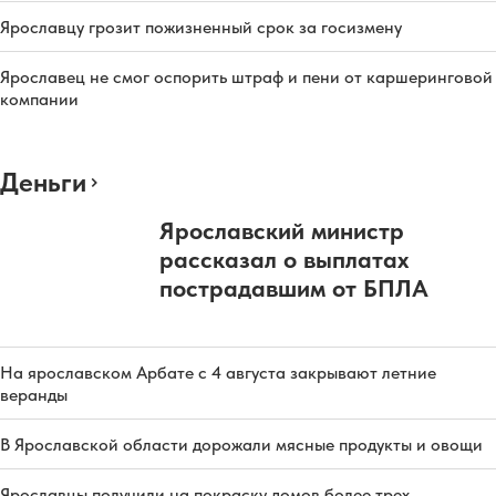
Ярославцу грозит пожизненный срок за госизмену
Ярославец не смог оспорить штраф и пени от каршеринговой
компании
Деньги
Ярославский министр
рассказал о выплатах
пострадавшим от БПЛА
На ярославском Арбате с 4 августа закрывают летние
веранды
В Ярославской области дорожали мясные продукты и овощи
Ярославцы получили на покраску домов более трех