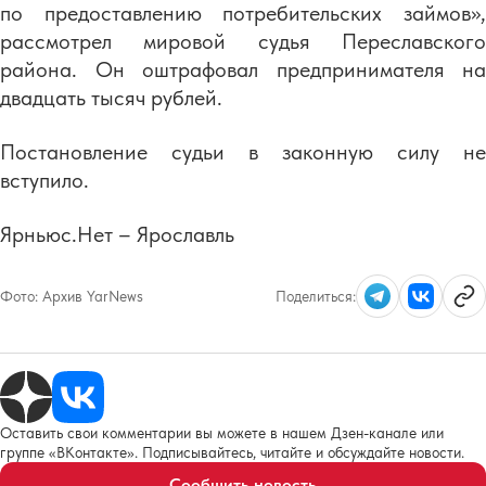
по предоставлению потребительских займов»,
рассмотрел мировой судья Переславского
района. Он оштрафовал предпринимателя на
двадцать тысяч рублей.
Постановление судьи в законную силу не
вступило.
Ярньюс.Нет – Ярославль
Фото:
Архив YarNews
Поделиться:
Оставить свои комментарии вы можете в нашем Дзен-канале или
группе «ВКонтакте». Подписывайтесь, читайте и обсуждайте новости.
Сообщить новость