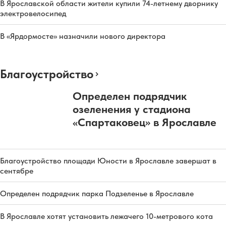
В Ярославской области жители купили 74-летнему дворнику
электровелосипед
В «Ярдормосте» назначили нового директора
Благоустройство
Определен подрядчик
озеленения у стадиона
«Спартаковец» в Ярославле
Благоустройство площади Юности в Ярославле завершат в
сентябре
Определен подрядчик парка Подзеленье в Ярославле
В Ярославле хотят установить лежачего 10-метрового кота