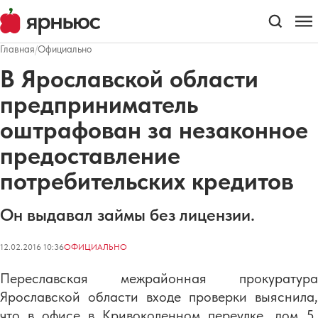
Главная
/
Официально
В Ярославской области
предприниматель
оштрафован за незаконное
предоставление
потребительских кредитов
Он выдавал займы без лицензии.
12.02.2016 10:36
ОФИЦИАЛЬНО
Переславская межрайонная прокуратура
Ярославской области входе проверки выяснила,
что в офисе в Кривоколенном переулке, дом 5,