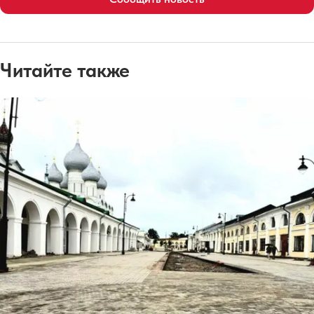
Читайте также