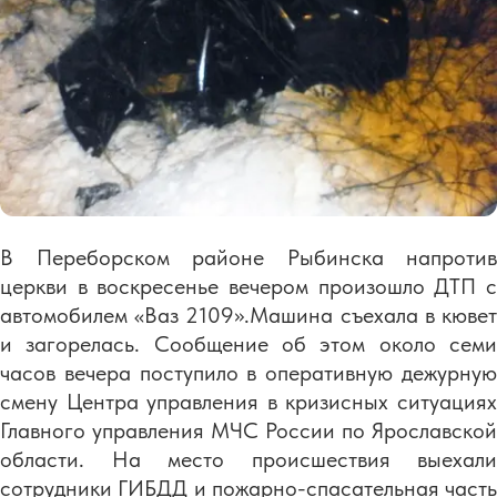
В Переборском районе Рыбинска напротив
церкви в воскресенье вечером произошло ДТП с
автомобилем «Ваз 2109».Машина съехала в кювет
и загорелась. Сообщение об этом около семи
часов вечера поступило в оперативную дежурную
смену Центра управления в кризисных ситуациях
Главного управления МЧС России по Ярославской
области. На место происшествия выехали
сотрудники ГИБДД и пожарно-спасательная часть