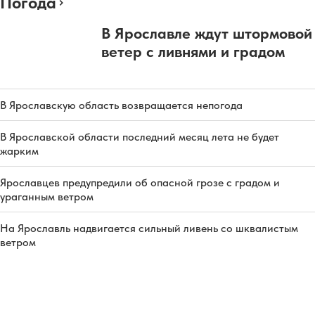
Погода
В Ярославле ждут штормовой
ветер с ливнями и градом
В Ярославскую область возвращается непогода
В Ярославской области последний месяц лета не будет
жарким
Ярославцев предупредили об опасной грозе с градом и
ураганным ветром
На Ярославль надвигается сильный ливень со шквалистым
ветром