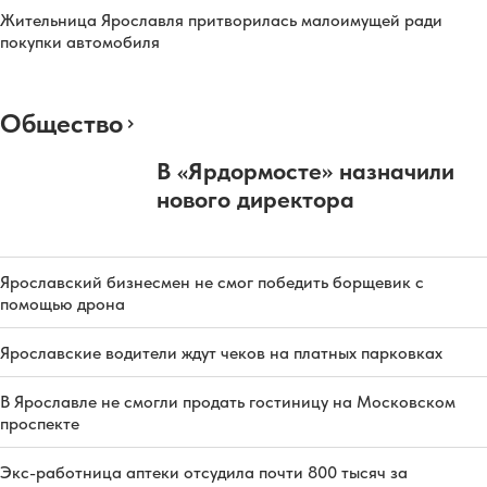
Жительница Ярославля притворилась малоимущей ради
покупки автомобиля
Общество
В «Ярдормосте» назначили
нового директора
Ярославский бизнесмен не смог победить борщевик с
помощью дрона
Ярославские водители ждут чеков на платных парковках
В Ярославле не смогли продать гостиницу на Московском
проспекте
Экс-работница аптеки отсудила почти 800 тысяч за