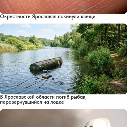
Окрестности Ярославля покинули клещи
В Ярославской области погиб рыбак,
перевернувшийся на лодке