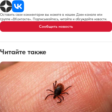
Оставить свои комментарии вы можете в нашем Дзен-канале или
группе «ВКонтакте». Подписывайтесь, читайте и обсуждайте новости.
Сообщить новость
Читайте также