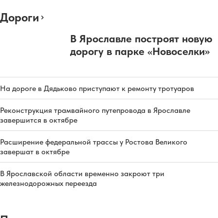
Дороги
В Ярославле построят новую
дорогу в парке «Новоселки»
На дороге в Дядьково приступают к ремонту тротуаров
Реконструкция трамвайного путепровода в Ярославле
завершится в октябре
Расширение федеральной трассы у Ростова Великого
завершат в октябре
В Ярославской области временно закроют три
железнодорожных переезда