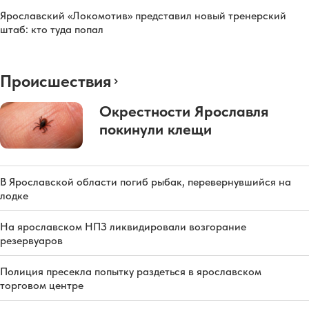
Ярославский «Локомотив» представил новый тренерский
штаб: кто туда попал
Происшествия
Окрестности Ярославля
покинули клещи
В Ярославской области погиб рыбак, перевернувшийся на
лодке
На ярославском НПЗ ликвидировали возгорание
резервуаров
Полиция пресекла попытку раздеться в ярославском
торговом центре