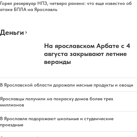
Горел резервуар НПЗ, четверо ранено: что еще известно об
атаке БПЛА на Ярославль
Деньги
На ярославском Арбате с 4
августа закрывают летние
веранды
В Ярославской области дорожали мясные продукты и овощи
Ярославцы получили на покраску домов более трех
миллионов
В Ярославле подорожают школьные и студенческие
проездные