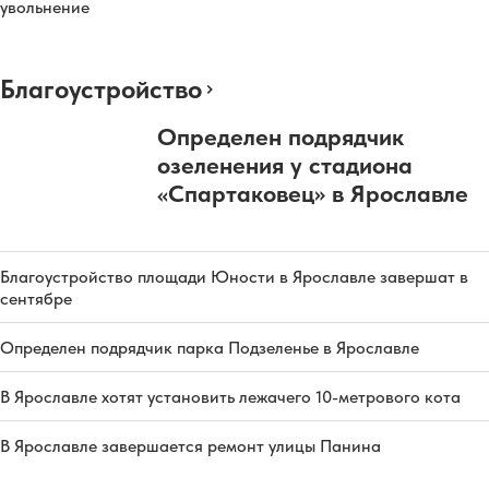
увольнение
Благоустройство
Определен подрядчик
озеленения у стадиона
«Спартаковец» в Ярославле
Благоустройство площади Юности в Ярославле завершат в
сентябре
Определен подрядчик парка Подзеленье в Ярославле
В Ярославле хотят установить лежачего 10-метрового кота
В Ярославле завершается ремонт улицы Панина