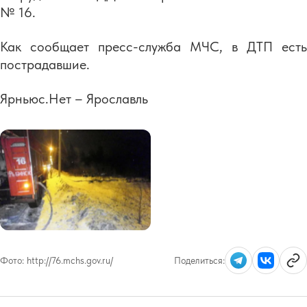
№ 16.
Как сообщает пресс-служба МЧС, в ДТП есть
пострадавшие.
Ярньюс.Нет – Ярославль
Фото:
http://76.mchs.gov.ru/
Поделиться: