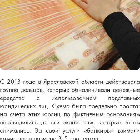
С 2013 года в Ярославской области действовала
группа дельцов, которые обналичивали денежные
средства с использованием подставных
юридических лиц. Схема была предельно проста:
на счета этих юрлиц по фиктивным основаниям
переводились деньги «клиентов», которые затем
снимались. За свои услуги «банкиры» взимали
комиссию в размере 3-5 процентов.