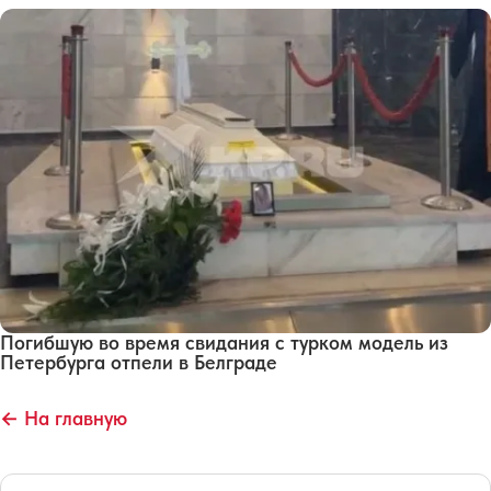
Погибшую во время свидания с турком модель из
Петербурга отпели в Белграде
← На главную