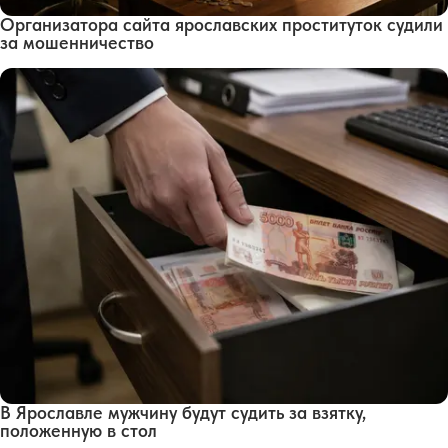
Организатора сайта ярославских проституток судили
за мошенничество
В Ярославле мужчину будут судить за взятку,
положенную в стол