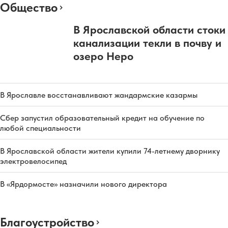
Общество
В Ярославской области стоки
канализации текли в почву и
озеро Неро
В Ярославле восстанавливают жандармские казармы
Сбер запустил образовательный кредит на обучение по
любой специальности
В Ярославской области жители купили 74-летнему дворнику
электровелосипед
В «Ярдормосте» назначили нового директора
Благоустройство