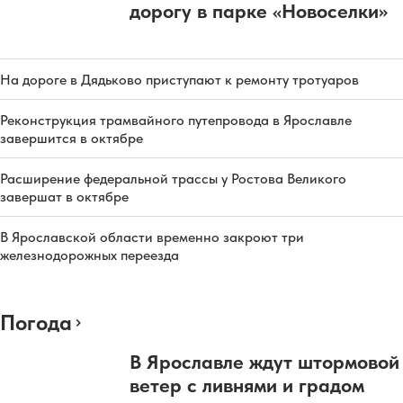
дорогу в парке «Новоселки»
На дороге в Дядьково приступают к ремонту тротуаров
Реконструкция трамвайного путепровода в Ярославле
завершится в октябре
Расширение федеральной трассы у Ростова Великого
завершат в октябре
В Ярославской области временно закроют три
железнодорожных переезда
Погода
В Ярославле ждут штормовой
ветер с ливнями и градом