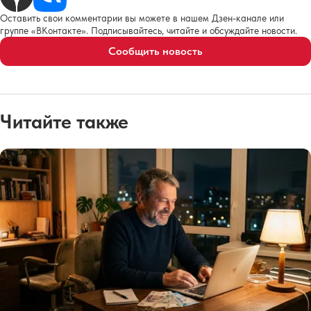
Оставить свои комментарии вы можете в нашем Дзен-канале или
группе «ВКонтакте». Подписывайтесь, читайте и обсуждайте новости.
Сообщить новость
Читайте также