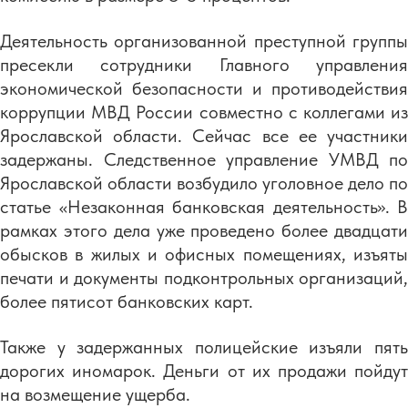
Деятельность организованной преступной группы
пресекли сотрудники Главного управления
экономической безопасности и противодействия
коррупции МВД России совместно с коллегами из
Ярославской области. Сейчас все ее участники
задержаны. Следственное управление УМВД по
Ярославской области возбудило уголовное дело по
статье «Незаконная банковская деятельность». В
рамках этого дела уже проведено более двадцати
обысков в жилых и офисных помещениях, изъяты
печати и документы подконтрольных организаций,
более пятисот банковских карт.
Также у задержанных полицейские изъяли пять
дорогих иномарок. Деньги от их продажи пойдут
на возмещение ущерба.