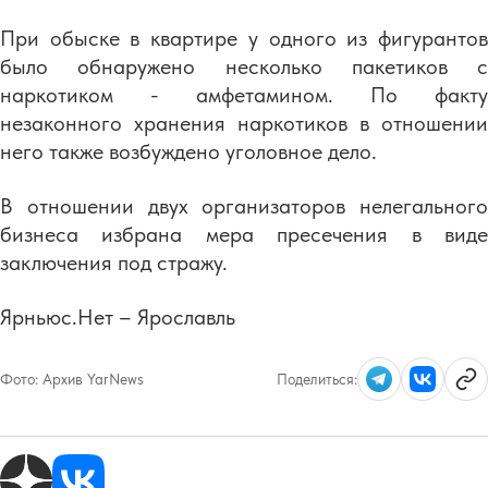
При обыске в квартире у одного из фигурантов
было обнаружено несколько пакетиков с
наркотиком - амфетамином. По факту
незаконного хранения наркотиков в отношении
него также возбуждено уголовное дело.
В отношении двух организаторов нелегального
бизнеса избрана мера пресечения в виде
заключения под стражу.
Ярньюс.Нет – Ярославль
Фото:
Архив YarNews
Поделиться: