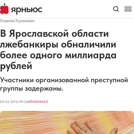
Главная
/
Криминал
В Ярославской области
лжебанкиры обналичили
более одного миллиарда
рублей
Участники организованной преступной
группы задержаны.
05.02.2016 09:26
КРИМИНАЛ