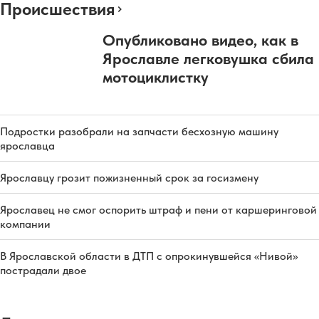
Происшествия
Опубликовано видео, как в
Ярославле легковушка сбила
мотоциклистку
Подростки разобрали на запчасти бесхозную машину
ярославца
Ярославцу грозит пожизненный срок за госизмену
Ярославец не смог оспорить штраф и пени от каршеринговой
компании
В Ярославской области в ДТП с опрокинувшейся «Нивой»
пострадали двое