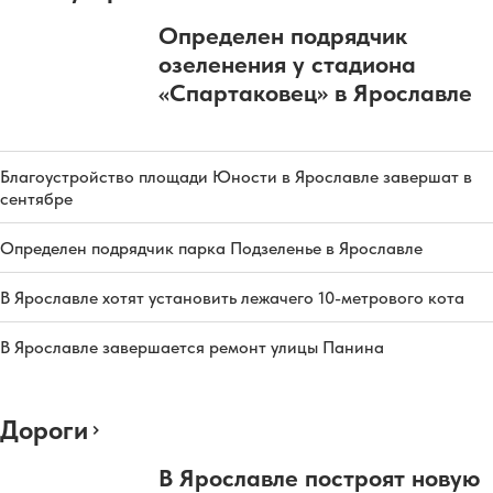
Определен подрядчик
озеленения у стадиона
«Спартаковец» в Ярославле
Благоустройство площади Юности в Ярославле завершат в
сентябре
Определен подрядчик парка Подзеленье в Ярославле
В Ярославле хотят установить лежачего 10-метрового кота
В Ярославле завершается ремонт улицы Панина
Дороги
В Ярославле построят новую