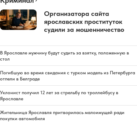
Криминал
Организатора сайта
ярославских проституток
судили за мошенничество
В Ярославле мужчину будут судить за взятку, положенную в
стол
Погибшую во время свидания с турком модель из Петербурга
отпели в Белграде
Уклонист получил 12 лет за стрельбу по троллейбусу в
Ярославле
Жительница Ярославля притворилась малоимущей ради
покупки автомобиля