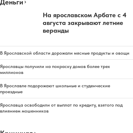
Деньги
На ярославском Арбате с 4
августа закрывают летние
веранды
В Ярославской области дорожали мясные продукты и овощи
Ярославцы получили на покраску домов более трех
миллионов
В Ярославле подорожают школьные и студенческие
проездные
Ярославца освободили от выплат по кредиту, взятого под
влиянием мошенников