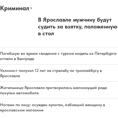
Криминал
В Ярославле мужчину будут
судить за взятку, положенную
в стол
Погибшую во время свидания с турком модель из Петербурга
отпели в Белграде
Уклонист получил 12 лет за стрельбу по троллейбусу в
Ярославле
Жительница Ярославля притворилась малоимущей ради
покупки автомобиля
Ногами по лицу: осужден хулиган, избивший женщину в
ярославском магазине