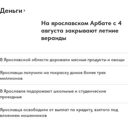
Деньги
На ярославском Арбате с 4
августа закрывают летние
веранды
В Ярославской области дорожали мясные продукты и овощи
Ярославцы получили на покраску домов более трех
миллионов
В Ярославле подорожают школьные и студенческие
проездные
Ярославца освободили от выплат по кредиту, взятого под
влиянием мошенников