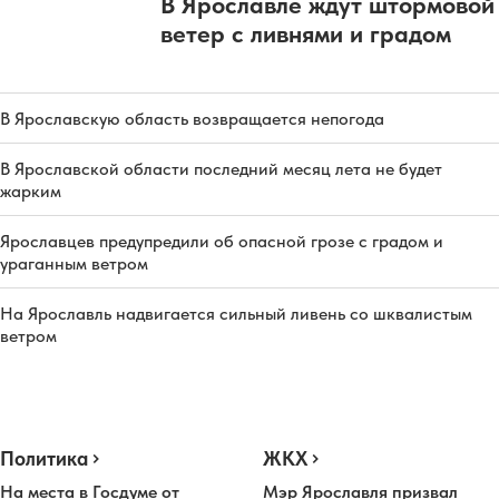
В Ярославле ждут штормовой
ветер с ливнями и градом
В Ярославскую область возвращается непогода
В Ярославской области последний месяц лета не будет
жарким
Ярославцев предупредили об опасной грозе с градом и
ураганным ветром
На Ярославль надвигается сильный ливень со шквалистым
ветром
Политика
ЖКХ
На места в Госдуме от
Мэр Ярославля призвал