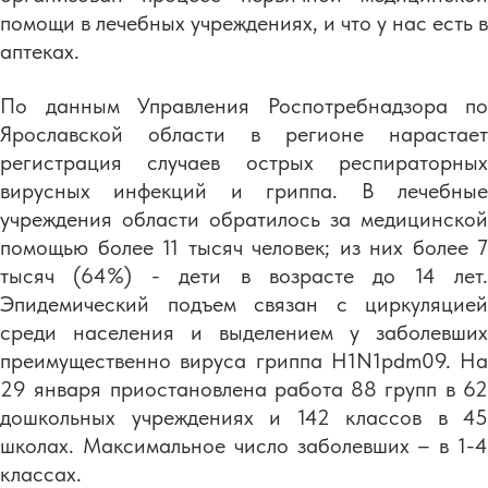
помощи в лечебных учреждениях, и что у нас есть в
аптеках.
По данным Управления Роспотребнадзора по
Ярославской области в регионе нарастает
регистрация случаев острых респираторных
вирусных инфекций и гриппа. В лечебные
учреждения области обратилось за медицинской
помощью более 11 тысяч человек; из них более 7
тысяч (64%) - дети в возрасте до 14 лет.
Эпидемический подъем связан с циркуляцией
среди населения и выделением у заболевших
преимущественно вируса гриппа H1N1pdm09. На
29 января приостановлена работа 88 групп в 62
дошкольных учреждениях и 142 классов в 45
школах. Максимальное число заболевших – в 1-4
классах.