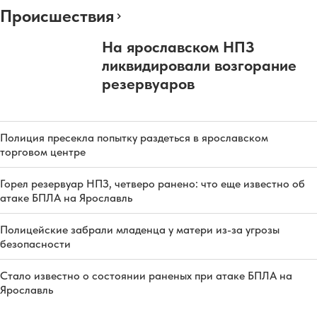
Происшествия
На ярославском НПЗ
ликвидировали возгорание
резервуаров
Полиция пресекла попытку раздеться в ярославском
торговом центре
Горел резервуар НПЗ, четверо ранено: что еще известно об
атаке БПЛА на Ярославль
Полицейские забрали младенца у матери из-за угрозы
безопасности
Стало известно о состоянии раненых при атаке БПЛА на
Ярославль