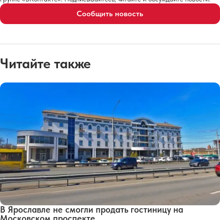
Сообщить новость
Читайте также
В Ярославле не смогли продать гостиницу на
Московском проспекте