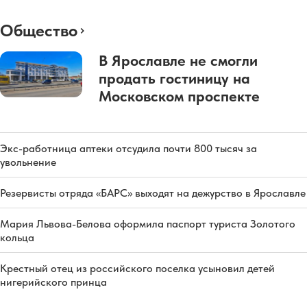
Общество
В Ярославле не смогли
продать гостиницу на
Московском проспекте
Экс-работница аптеки отсудила почти 800 тысяч за
увольнение
Резервисты отряда «БАРС» выходят на дежурство в Ярославле
Мария Львова-Белова оформила паспорт туриста Золотого
кольца
Крестный отец из российского поселка усыновил детей
нигерийского принца