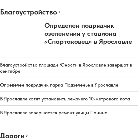
Благоустройство
Определен подрядчик
озеленения у стадиона
«Спартаковец» в Ярославле
Благоустройство площади Юности в Ярославле завершат в
сентябре
Определен подрядчик парка Подзеленье в Ярославле
В Ярославле хотят установить лежачего 10-метрового кота
В Ярославле завершается ремонт улицы Панина
Дороги