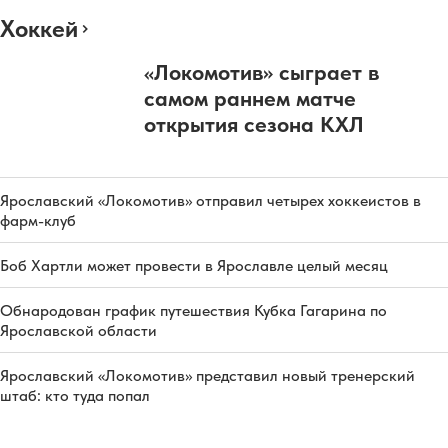
Хоккей
«Локомотив» сыграет в
самом раннем матче
открытия сезона КХЛ
Ярославский «Локомотив» отправил четырех хоккеистов в
фарм-клуб
Боб Хартли может провести в Ярославле целый месяц
Обнародован график путешествия Кубка Гагарина по
Ярославской области
Ярославский «Локомотив» представил новый тренерский
штаб: кто туда попал