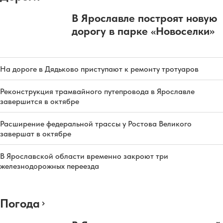
В Ярославле построят новую
дорогу в парке «Новоселки»
На дороге в Дядьково приступают к ремонту тротуаров
Реконструкция трамвайного путепровода в Ярославле
завершится в октябре
Расширение федеральной трассы у Ростова Великого
завершат в октябре
В Ярославской области временно закроют три
железнодорожных переезда
Погода