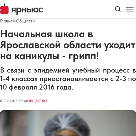
Главная
/
Общество
Начальная школа в
Ярославской области уходит
на каникулы - грипп!
В связи с эпидемией учебный процесс в
1-4 классах приостанавливается с 2-3 по
10 февраля 2016 года.
01.02.2016 17:30
ОБЩЕСТВО