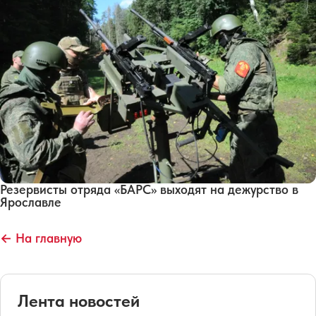
Резервисты отряда «БАРС» выходят на дежурство в
Ярославле
← На главную
Лента новостей