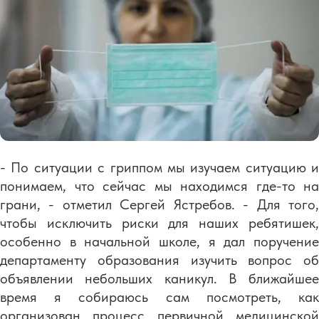
- По ситуации с гриппом мы изучаем ситуацию и
понимаем, что сейчас мы находимся где-то на
грани, - отметил Сергей Ястребов. - Для того,
чтобы исключить риски для наших ребятишек,
особенно в начальной школе, я дал поручение
департаменту образования изучить вопрос об
объявлении небольших каникул. В ближайшее
время я собираюсь сам посмотреть, как
организован процесс первичной медицинской