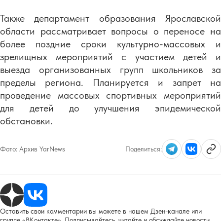
Также департамент образования Ярославской
области рассматривает вопросы о переносе на
более поздние сроки культурно-массовых и
зрелищных мероприятий с участием детей и
выезда организованных групп школьников за
пределы региона. Планируется и запрет на
проведение массовых спортивных мероприятий
для детей до улучшения эпидемической
обстановки.
Фото:
Архив YarNews
Поделиться:
Оставить свои комментарии вы можете в нашем Дзен-канале или
группе «ВКонтакте». Подписывайтесь, читайте и обсуждайте новости.