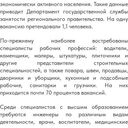
экономически активного населения. Такие данные
приводит Департамент государственной службы
занятости регионального правительства. На одну
вакансию претендовали 1,1 человека.
По-прежнему наиболее востребованы
специалисты рабочих профессий: водители,
каменщики, маляры, штукатуры, плиточники и
другие представители строительных
специальностей, а также повара, швеи, продавцы,
дворники и уборщики, кухонные и подсобные
рабочие, санитарки и грузчики. На них
приходится почти 70 процентов вакансий.
Среди специалистов с высшим образованием
требуются инженеры по различным видам
деятельности, врачи, воспитатели, медицинские