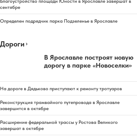
Благоустройство площади Юности в Ярославле завершат в
сентябре
Определен подрядчик парка Подзеленье в Ярославле
Дороги
В Ярославле построят новую
дорогу в парке «Новоселки»
На дороге в Дядьково приступают к ремонту тротуаров
Реконструкция трамвайного путепровода в Ярославле
завершится в октябре
Расширение федеральной трассы у Ростова Великого
завершат в октябре