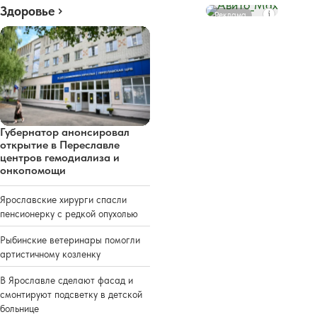
Здоровье
Реклама
Губернатор анонсировал
открытие в Переславле
центров гемодиализа и
онкопомощи
Ярославские хирурги спасли
пенсионерку с редкой опухолью
Рыбинские ветеринары помогли
артистичному козленку
В Ярославле сделают фасад и
смонтируют подсветку в детской
больнице