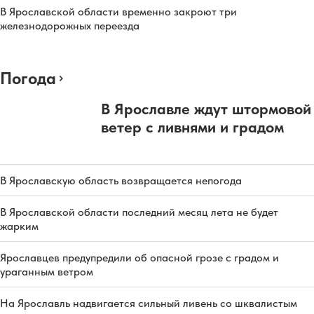
В Ярославской области временно закроют три
железнодорожных переезда
Погода
В Ярославле ждут штормовой
ветер с ливнями и градом
В Ярославскую область возвращается непогода
В Ярославской области последний месяц лета не будет
жарким
Ярославцев предупредили об опасной грозе с градом и
ураганным ветром
На Ярославль надвигается сильный ливень со шквалистым