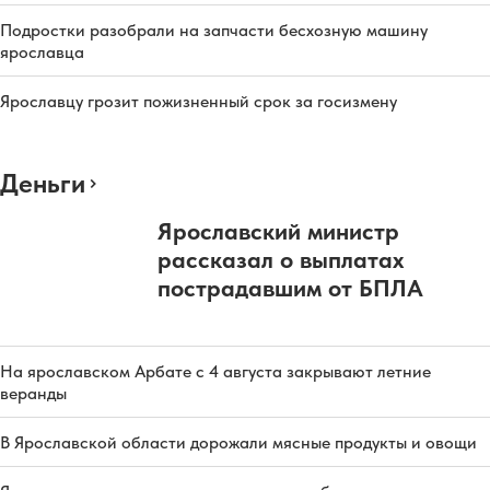
Подростки разобрали на запчасти бесхозную машину
ярославца
Ярославцу грозит пожизненный срок за госизмену
Деньги
Ярославский министр
рассказал о выплатах
пострадавшим от БПЛА
На ярославском Арбате с 4 августа закрывают летние
веранды
В Ярославской области дорожали мясные продукты и овощи