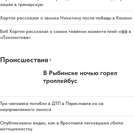
зашел в тренерскую
Хартли рассказал о звонке Никитину после победы в Казани
Боб Хартли рассказал о самом тяжёлом моменте плей-офф в
«Локомотиве»
Происшествия
В Рыбинске ночью горел
троллейбус
Три человека погибли в ДТП в Переславле из-за
неуправляемого заноса
Опубликовано видео, как в Ярославле легковушка сбила
мотоциклистку