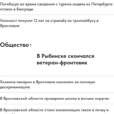
Погибшую во время свидания с турком модель из Петербурга
отпели в Белграде
Уклонист получил 12 лет за стрельбу по троллейбусу в
Ярославле
Общество
В Рыбинске скончался
ветеран-фронтовик
Хозяина пекарни в Ярославле наказали за половую
дискриминацию
В Ярославской области проверили школы в восьми округах
В Ярославской области стоки канализации текли в почву и