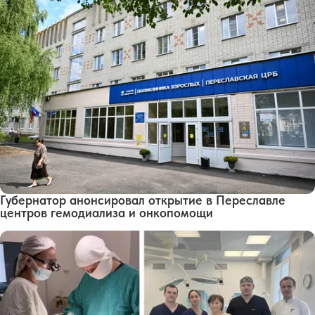
Губернатор анонсировал открытие в Переславле
центров гемодиализа и онкопомощи