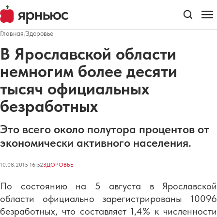
Главная
/
Здоровье
В Ярославской области
немногим более десяти
тысяч официальных
безработных
Это всего около полутора процентов от
экономически активного населения.
10.08.2015 16:52
ЗДОРОВЬЕ
По состоянию на 5 августа в Ярославской
области официально зарегистрированы 10096
безработных, что составляет 1,4% к численности