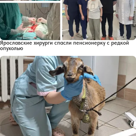
Ярославские хирурги спасли пенсионерку с редкой
опухолью