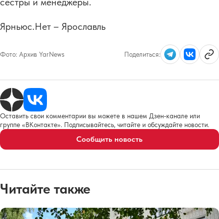
сестры и менеджеры.
Ярньюс.Нет – Ярославль
Фото:
Архив YarNews
Поделиться:
Оставить свои комментарии вы можете в нашем Дзен-канале или
группе «ВКонтакте». Подписывайтесь, читайте и обсуждайте новости.
Сообщить новость
Читайте также