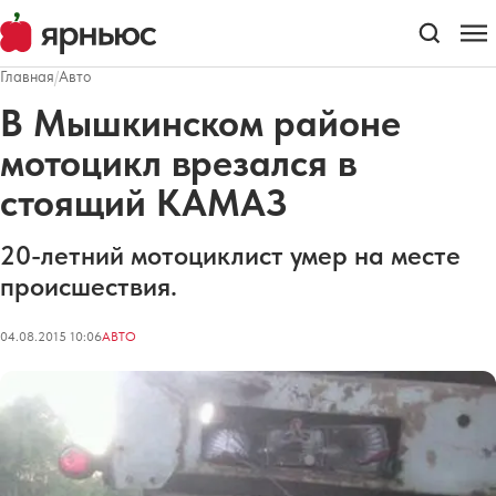
Главная
/
Авто
В Мышкинском районе
мотоцикл врезался в
стоящий КАМАЗ
20-летний мотоциклист умер на месте
происшествия.
04.08.2015 10:06
АВТО