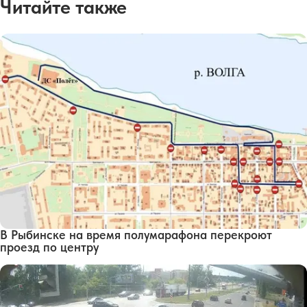
Читайте также
В Рыбинске на время полумарафона перекроют
проезд по центру