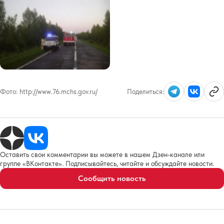
Фото:
http://www.76.mchs.gov.ru/
Поделиться:
Оставить свои комментарии вы можете в нашем Дзен-канале или
группе «ВКонтакте». Подписывайтесь, читайте и обсуждайте новости.
Сообщить новость