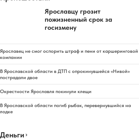
Ярославцу грозит
пожизненный срок за
госизмену
Ярославец не смог оспорить штраф и пени от каршеринговой
компании
В Ярославской области в ДТП с опрокинувшейся «Нивой»
пострадали двое
Окрестности Ярославля покинули клещи
В Ярославской области погиб рыбак, перевернувшийся на
лодке
Деньги