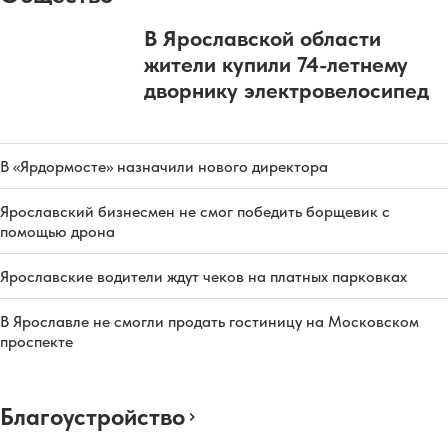
В Ярославской области
жители купили 74-летнему
дворнику электровелосипед
В «Ярдормосте» назначили нового директора
Ярославский бизнесмен не смог победить борщевик с
помощью дрона
Ярославские водители ждут чеков на платных парковках
В Ярославле не смогли продать гостиницу на Московском
проспекте
Благоустройство