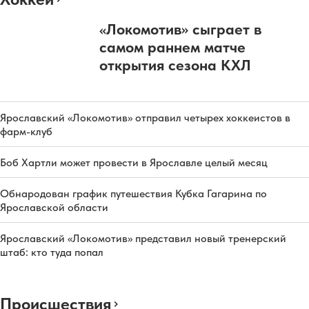
«Локомотив» сыграет в
самом раннем матче
открытия сезона КХЛ
Ярославский «Локомотив» отправил четырех хоккеистов в
фарм-клуб
Боб Хартли может провести в Ярославле целый месяц
Обнародован график путешествия Кубка Гагарина по
Ярославской области
Ярославский «Локомотив» представил новый тренерский
штаб: кто туда попал
Происшествия