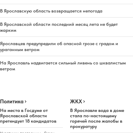
В Ярославскую область возвращается непогода
В Ярославской области последний месяц лета не будет
жарким
Ярославцев предупредили об опасной грозе с градом и
ураганным ветром
На Ярославль надвигается сильный ливень со шквалистым
ветром
Политика
ЖКХ
На места в Госдуме от
В Ярославле вода в доме
Ярославской области
стала по-настоящему
претендует 18 кандидатов
горячей после жалобы в
прокуратуру