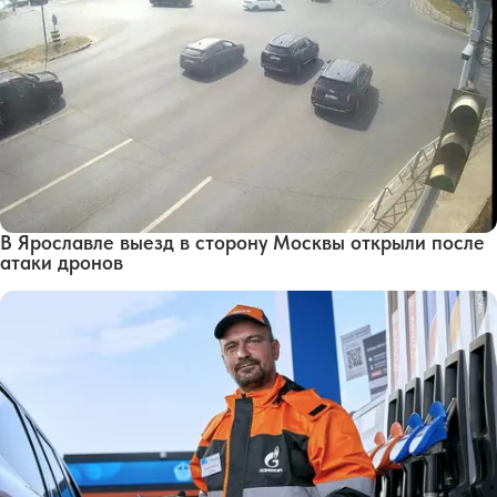
В Ярославле выезд в сторону Москвы открыли после
атаки дронов