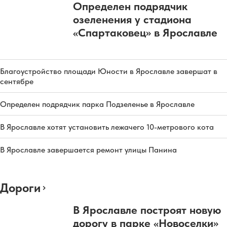
Определен подрядчик
озеленения у стадиона
«Спартаковец» в Ярославле
Благоустройство площади Юности в Ярославле завершат в
сентябре
Определен подрядчик парка Подзеленье в Ярославле
В Ярославле хотят установить лежачего 10-метрового кота
В Ярославле завершается ремонт улицы Панина
Дороги
В Ярославле построят новую
дорогу в парке «Новоселки»