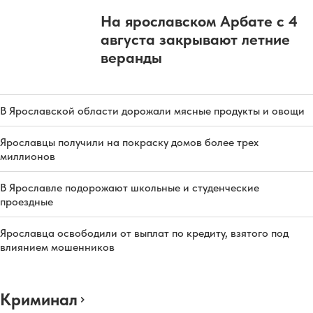
На ярославском Арбате с 4
августа закрывают летние
веранды
В Ярославской области дорожали мясные продукты и овощи
Ярославцы получили на покраску домов более трех
миллионов
В Ярославле подорожают школьные и студенческие
проездные
Ярославца освободили от выплат по кредиту, взятого под
влиянием мошенников
Криминал