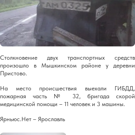
Столкновение двух транспортных средств
произошло в Мышкинском районе у деревни
Пристово.
На место происшествия выехали ГИБДД,
пожарная часть № 32, бригада скорой
медицинской помощи – 11 человек и 3 машины.
Ярньюс.Нет – Ярославль