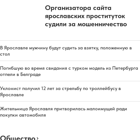
Организатора сайта
ярославских проституток
судили за мошенничество
В Ярославле мужчину будут судить за взятку, положенную в
стол
Погибшую во время свидания с турком модель из Петербурга
отпели в Белграде
Уклонист получил 12 лет за стрельбу по троллейбусу в
Ярославле
Жительница Ярославля притворилась малоимущей ради
покупки автомобиля
Общество