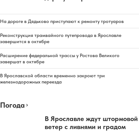
На дороге в Дядьково приступают к ремонту тротуаров
Реконструкция трамвайного путепровода в Ярославле
завершится в октябре
Расширение федеральной трассы у Ростова Великого
завершат в октябре
В Ярославской области временно закроют три
железнодорожных переезда
Погода
В Ярославле ждут штормовой
ветер с ливнями и градом