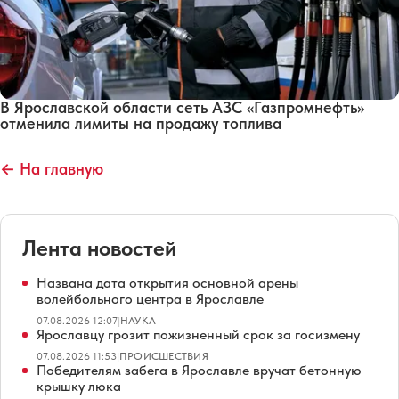
В Ярославской области сеть АЗС «Газпромнефть»
отменила лимиты на продажу топлива
← На главную
Лента новостей
Названа дата открытия основной арены
волейбольного центра в Ярославле
07.08.2026 12:07
|
НАУКА
Ярославцу грозит пожизненный срок за госизмену
07.08.2026 11:53
|
ПРОИСШЕСТВИЯ
Победителям забега в Ярославле вручат бетонную
крышку люка