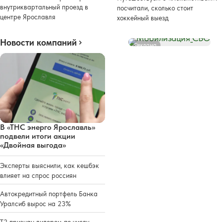
внутриквартальный проезд в
посчитали, сколько стоит
центре Ярославля
хоккейный выезд
Новости компаний
Реклама
В «ТНС энерго Ярославль»
подвели итоги акции
«Двойная выгода»
Эксперты выяснили, как кешбэк
влияет на спрос россиян
Автокредитный портфель Банка
Уралсиб вырос на 23%