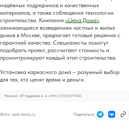
надёжных подрядчиков и качественных
материалов, а также соблюдения технологии
строительства. Компания
«Цена Дома»
,
занимающаяся возведением частных и жилых
домов в Москве, предлагает готовые решения с
гарантией качества. Специалисты помогут
подобрать проект, рассчитают стоимость и
проконтролируют каждый этап строительства.
Установка каркасного дома – разумный выбор
для тех, кто ценят время и деньги.
Реклама. ИП Кудряшов А. А. ИНН: 531301277508.
Фото:
cena-doma.ru
Поделиться: