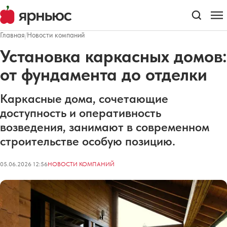
Главная
/
Новости компаний
Установка каркасных домов:
от фундамента до отделки
Каркасные дома, сочетающие
доступность и оперативность
возведения, занимают в современном
строительстве особую позицию.
05.06.2026 12:56
НОВОСТИ КОМПАНИЙ