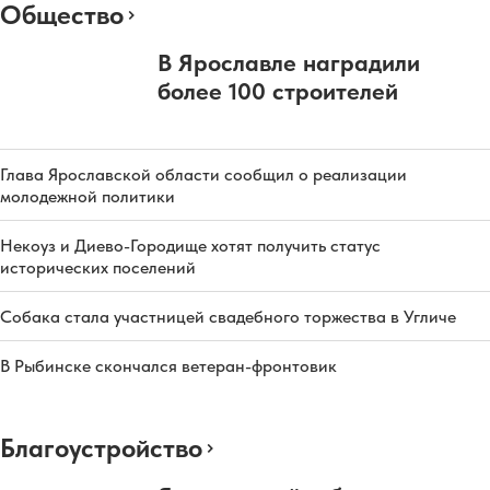
Общество
В Ярославле наградили
более 100 строителей
Глава Ярославской области сообщил о реализации
молодежной политики
Некоуз и Диево-Городище хотят получить статус
исторических поселений
Собака стала участницей свадебного торжества в Угличе
В Рыбинске скончался ветеран-фронтовик
Благоустройство