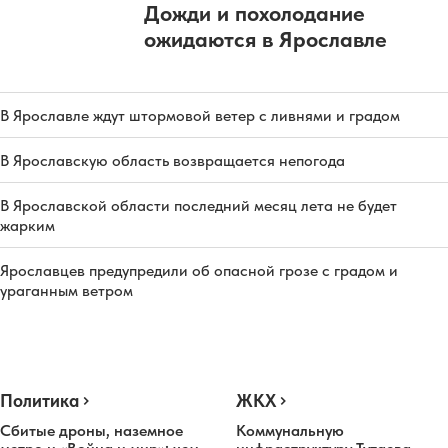
Дожди и похолодание
ожидаются в Ярославле
В Ярославле ждут штормовой ветер с ливнями и градом
В Ярославскую область возвращается непогода
В Ярославской области последний месяц лета не будет
жарким
Ярославцев предупредили об опасной грозе с градом и
ураганным ветром
Политика
ЖКХ
Сбитые дроны, наземное
Коммунальную