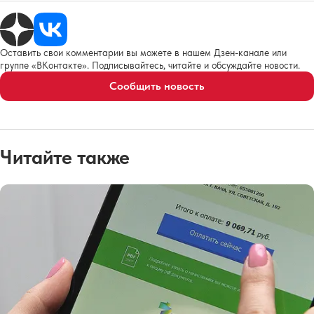
Оставить свои комментарии вы можете в нашем Дзен-канале или
группе «ВКонтакте». Подписывайтесь, читайте и обсуждайте новости.
Сообщить новость
Читайте также