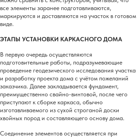
все элементы заранее подготавливаются,
маркируются и доставляются на участок в готовом
виде.
ЭТАПЫ УСТАНОВКИ КАРКАСНОГО ДОМА
В первую очередь осуществляются
подготовительные работы, подразумевающие
проведение геодезического исследования участка
и разработку проекта дома с учётом пожеланий
заказчика. Далее закладывается фундамент,
преимущественно свайно-винтовой, после чего
приступают к сборке каркаса, обычно
изготавливаемого из сухой строганой доски
хвойных пород и составляющего основу дома.
Соединение элементов осуществляется при