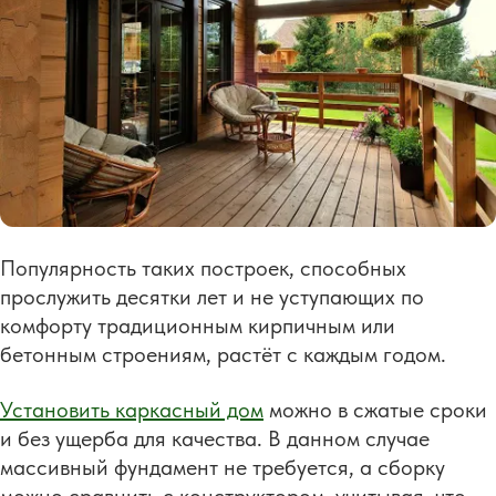
Популярность таких построек, способных
прослужить десятки лет и не уступающих по
комфорту традиционным кирпичным или
бетонным строениям, растёт с каждым годом.
Установить каркасный дом
можно в сжатые сроки
и без ущерба для качества. В данном случае
массивный фундамент не требуется, а сборку
можно сравнить с конструктором, учитывая, что