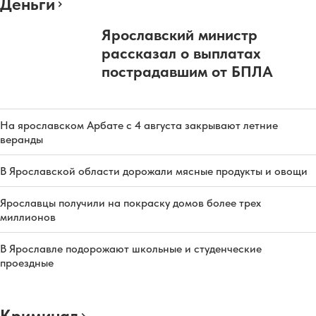
Деньги
Ярославский министр
рассказал о выплатах
пострадавшим от БПЛА
На ярославском Арбате с 4 августа закрывают летние
веранды
В Ярославской области дорожали мясные продукты и овощи
Ярославцы получили на покраску домов более трех
миллионов
В Ярославле подорожают школьные и студенческие
проездные
Криминал