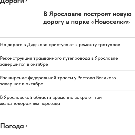
Дороги
В Ярославле построят новую
дорогу в парке «Новоселки»
На дороге в Дядьково приступают к ремонту тротуаров
Реконструкция трамвайного путепровода в Ярославле
завершится в октябре
Расширение федеральной трассы у Ростова Великого
завершат в октябре
В Ярославской области временно закроют три
железнодорожных переезда
Погода