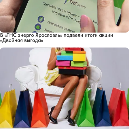
В «ТНС энерго Ярославль» подвели итоги акции
«Двойная выгода»