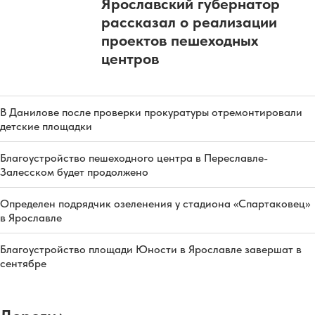
Ярославский губернатор
рассказал о реализации
проектов пешеходных
центров
В Данилове после проверки прокуратуры отремонтировали
детские площадки
Благоустройство пешеходного центра в Переславле-
Залесском будет продолжено
Определен подрядчик озеленения у стадиона «Спартаковец»
в Ярославле
Благоустройство площади Юности в Ярославле завершат в
сентябре