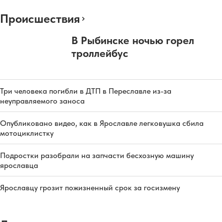
Происшествия
В Рыбинске ночью горел
троллейбус
Три человека погибли в ДТП в Переславле из-за
неуправляемого заноса
Опубликовано видео, как в Ярославле легковушка сбила
мотоциклистку
Подростки разобрали на запчасти бесхозную машину
ярославца
Ярославцу грозит пожизненный срок за госизмену