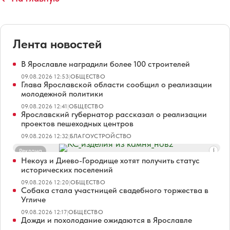
Лента новостей
В Ярославле наградили более 100 строителей
09.08.2026 12:53
|
ОБЩЕСТВО
Глава Ярославской области сообщил о реализации
молодежной политики
09.08.2026 12:41
|
ОБЩЕСТВО
Ярославский губернатор рассказал о реализации
проектов пешеходных центров
09.08.2026 12:32
|
БЛАГОУСТРОЙСТВО
Реклама
Некоуз и Диево-Городище хотят получить статус
исторических поселений
09.08.2026 12:20
|
ОБЩЕСТВО
Собака стала участницей свадебного торжества в
Угличе
09.08.2026 12:17
|
ОБЩЕСТВО
Дожди и похолодание ожидаются в Ярославле