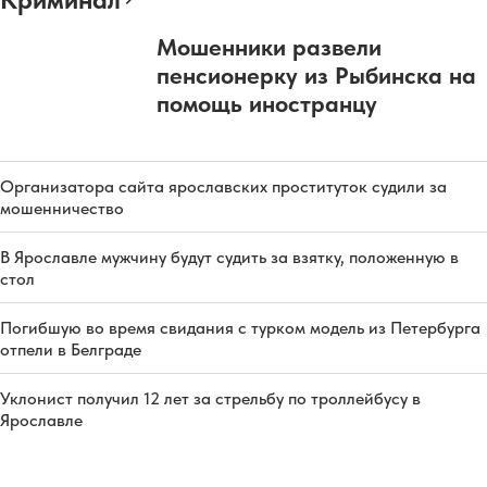
Мошенники развели
пенсионерку из Рыбинска на
помощь иностранцу
Организатора сайта ярославских проституток судили за
мошенничество
В Ярославле мужчину будут судить за взятку, положенную в
стол
Погибшую во время свидания с турком модель из Петербурга
отпели в Белграде
Уклонист получил 12 лет за стрельбу по троллейбусу в
Ярославле