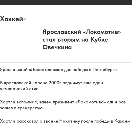
Хоккей
Ярославский «Локомотив»
стал вторым на Кубке
Овечкина
Ярославский «Локо» одержал две победы в Петербурге
В ярославской «Арене 2000» поднимут еще один
чемпионский стяг
Хартли вспомнил, зачем президент «Локомотива» один раз
зашел в тренерскую
Хартли рассказал о звонке Никитину после победы в Казани