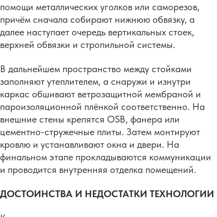
помощи металлических уголков или саморезов,
причём сначала собирают нижнюю обвязку, а
далее наступает очередь вертикальных стоек,
верхней обвязки и стропильной системы.
В дальнейшем пространство между стойками
заполняют утеплителем, а снаружи и изнутри
каркас обшивают ветрозащитной мембраной и
пароизоляционной плёнкой соответственно. На
внешние стены крепятся OSB, фанера или
цементно-стружечные плиты. Затем монтируют
кровлю и устанавливают окна и двери. На
финальном этапе прокладываются коммуникации
и проводится внутренняя отделка помещений.
ДОСТОИНСТВА И НЕДОСТАТКИ ТЕХНОЛОГИИ