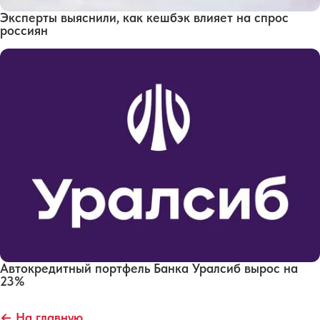
Эксперты выяснили, как кешбэк влияет на спрос
россиян
Автокредитный портфель Банка Уралсиб вырос на
23%
← На главную