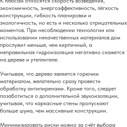
К плюсам относятся скорость возведения,
экономичность, энергоэффективность, лёгкость
конструкции, гибкость планировки и
экологичность, но есть и несколько отрицательных
моментов. При несоблюдении технологии или
использовании некачественных материалов дом
прослужит меньше, чем кирпичный, а
неправильная гидроизоляция негативно скажется
на дереве и утеплителе.
Учитывая, что дерево является горючим
материалом, желательно сразу провести
обработку антипиренами. Кроме того, следует
позаботиться о дополнительной звукоизоляции,
учитывая, что каркасные стены пропускают
больше шума, чем массивные конструкции.
Минимизировать риски можно за счёт выбора