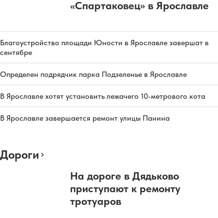
«Спартаковец» в Ярославле
Благоустройство площади Юности в Ярославле завершат в
сентябре
Определен подрядчик парка Подзеленье в Ярославле
В Ярославле хотят установить лежачего 10-метрового кота
В Ярославле завершается ремонт улицы Панина
Дороги
На дороге в Дядьково
приступают к ремонту
тротуаров