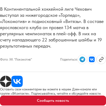
В Континентальной хоккейной лиге Чехович
выступал за нижегородское «Торпедо»,
«Локомотив» и подмосковный «Витязь». В составе
ярославского клуба он провел 134 матча в
регулярных чемпионатах в плей-офф. В них на
счету нападающего 22 заброшенные шайбы и 19
результативных передач.
Фото:
ХК "Локомотив"
Поделиться:
Оставить свои комментарии вы можете в нашем Дзен-канале или
группе «ВКонтакте». Подписывайтесь, читайте и обсуждайте новости.
Сообщить новость