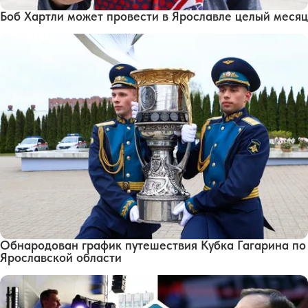
Боб Хартли может провести в Ярославле целый месяц
Обнародован график путешествия Кубка Гагарина по
Ярославской области