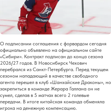
О подписании соглашения с форвардом сегодня
официально объявлено на официальном сайте
«Сибири». Контракт подписан до конца сезона
2026/27 годов. В Новосибирск Чехович
перебрался из Санкт-Петербурга. Перед текущем
сезоном нападающий в качестве свободного
агента перешел в клуб «Шанхайские Драконы», но
закрепиться в команде Жерара Галлана он не
сумел, сделав в 5 матчах всего 2 голевые
передачи. В итоге китайская команда обменяла
игрока на денежную компенсацию.