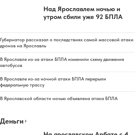
Над Ярославлем ночью и
утром сбили уже 92 БПЛА
Губернатор рассказал о последствиях самой массовой атаки
дронов на Ярославль
В Ярославле из-за атаки БПЛА изменили схему движения
автобусов
В Ярославле из-за ночной атаки БПЛА перерыли
федеральную трассу
В Ярославской области ночью объявлена атака БПЛА
Деньги
На ярославском Арбате с 4