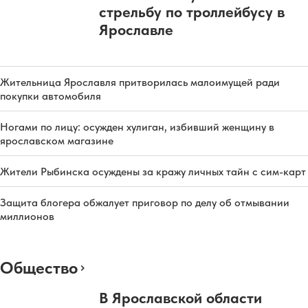
стрельбу по троллейбусу в
Ярославле
Жительница Ярославля притворилась малоимущей ради
покупки автомобиля
Ногами по лицу: осужден хулиган, избивший женщину в
ярославском магазине
Жители Рыбинска осуждены за кражу личных тайн с сим-карт
Защита блогера обжалует приговор по делу об отмывании
миллионов
Общество
В Ярославской области