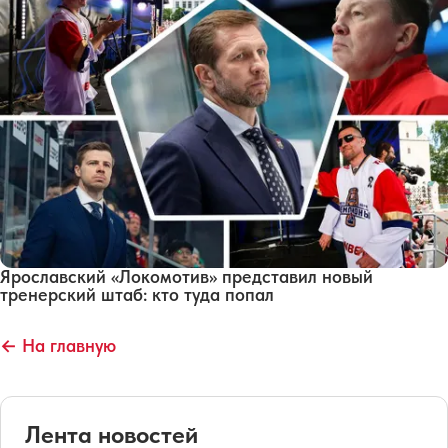
Ярославский «Локомотив» представил новый
тренерский штаб: кто туда попал
← На главную
Лента новостей