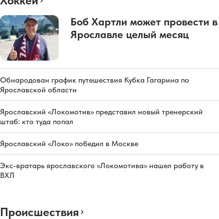
Хоккей
Боб Хартли может провести в
Ярославле целый месяц
Обнародован график путешествия Кубка Гагарина по
Ярославской области
Ярославский «Локомотив» представил новый тренерский
штаб: кто туда попал
Ярославский «Локо» победил в Москве
Экс-вратарь ярославского «Локомотива» нашел работу в
ВХЛ
Происшествия