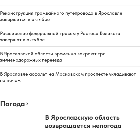
Реконструкция трамвайного путепровода в Ярославле
завершится в октябре
Расширение федеральной трассы у Ростова Великого
завершат в октябре
В Ярославской области временно закроют три
железнодорожных переезда
В Ярославле асфальт на Московском проспекте укладывают
по ночам
Погода
В Ярославскую область
возвращается непогода