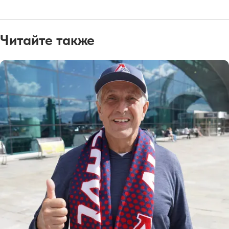
Читайте также