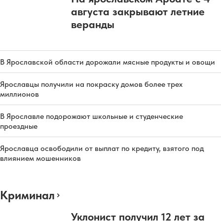
августа закрывают летние
веранды
В Ярославской области дорожали мясные продукты и овощи
Ярославцы получили на покраску домов более трех
миллионов
В Ярославле подорожают школьные и студенческие
проездные
Ярославца освободили от выплат по кредиту, взятого под
влиянием мошенников
Криминал
Уклонист получил 12 лет за