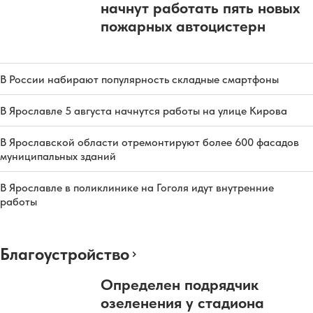
начнут работать пять новых
пожарных автоцистерн
В России набирают популярность складные смартфоны
В Ярославле 5 августа начнутся работы на улице Кирова
В Ярославской области отремонтируют более 600 фасадов
муниципальных зданий
В Ярославле в поликлинике на Гоголя идут внутренние
работы
Благоустройство
Определен подрядчик
озеленения у стадиона