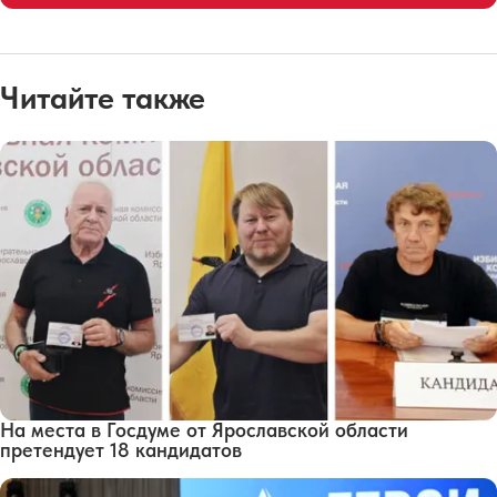
Читайте также
На места в Госдуме от Ярославской области
претендует 18 кандидатов