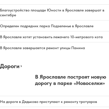
Благоустройство площади Юности в Ярославле завершат в
сентябре
Определен подрядчик парка Подзеленье в Ярославле
В Ярославле хотят установить лежачего 10-метрового кота
В Ярославле завершается ремонт улицы Панина
Дороги
В Ярославле построят новую
дорогу в парке «Новоселки»
На дороге в Дядьково приступают к ремонту тротуаров