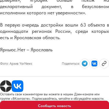
доверия», «график больше похож на
декларативный документ, в безусловном
исполнении которого нет уверенности».
В первую очередь достройки вошли 63 объекта в
одиннадцати регионах России, среди которых
есть и Ярославская область.
Ярньюс.Нет – Ярославль
Фото:
Архив YarNews
Поделиться:
Оставить свои комментарии вы можете в нашем Дзен-канале или
группе «ВКонтакте». Подписывайтесь, читайте и обсуждайте новости.
Сообщить новость