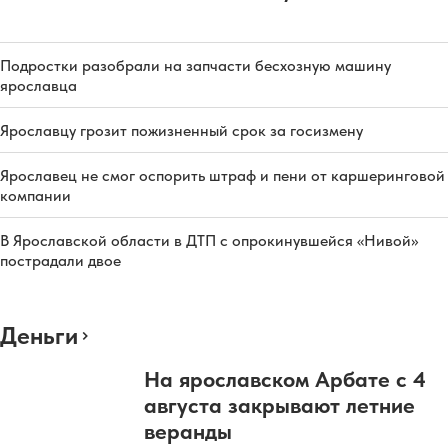
Подростки разобрали на запчасти бесхозную машину
ярославца
Ярославцу грозит пожизненный срок за госизмену
Ярославец не смог оспорить штраф и пени от каршеринговой
компании
В Ярославской области в ДТП с опрокинувшейся «Нивой»
пострадали двое
Деньги
На ярославском Арбате с 4
августа закрывают летние
веранды