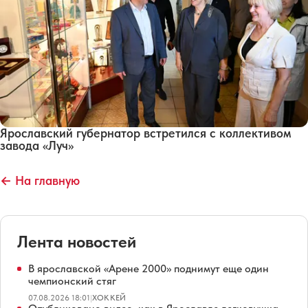
Ярославский губернатор встретился с коллективом
завода «Луч»
← На главную
Лента новостей
В ярославской «Арене 2000» поднимут еще один
чемпионский стяг
07.08.2026 18:01
|
ХОККЕЙ