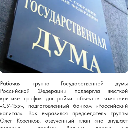
Рабочая группа Государственной думы
Российской Федерации подвергла жесткой
критике график достройки объектов компании
«СУ-155», подготовленный банком «Российский
капитал». Как выразился председатель группы
Олег Козенков, озвученный план «не внушает