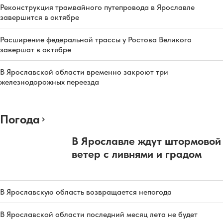
Реконструкция трамвайного путепровода в Ярославле
завершится в октябре
Расширение федеральной трассы у Ростова Великого
завершат в октябре
В Ярославской области временно закроют три
железнодорожных переезда
Погода
В Ярославле ждут штормовой
ветер с ливнями и градом
В Ярославскую область возвращается непогода
В Ярославской области последний месяц лета не будет