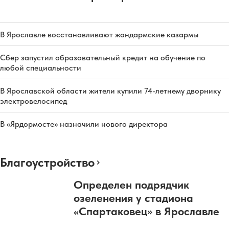
В Ярославле восстанавливают жандармские казармы
Сбер запустил образовательный кредит на обучение по
любой специальности
В Ярославской области жители купили 74-летнему дворнику
электровелосипед
В «Ярдормосте» назначили нового директора
Благоустройство
Определен подрядчик
озеленения у стадиона
«Спартаковец» в Ярославле