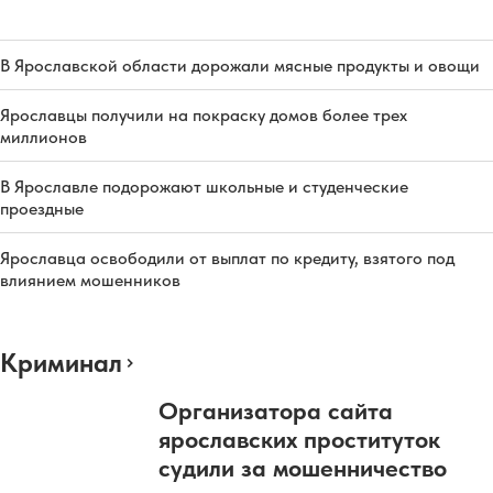
В Ярославской области дорожали мясные продукты и овощи
Ярославцы получили на покраску домов более трех
миллионов
В Ярославле подорожают школьные и студенческие
проездные
Ярославца освободили от выплат по кредиту, взятого под
влиянием мошенников
Криминал
Организатора сайта
ярославских проституток
судили за мошенничество