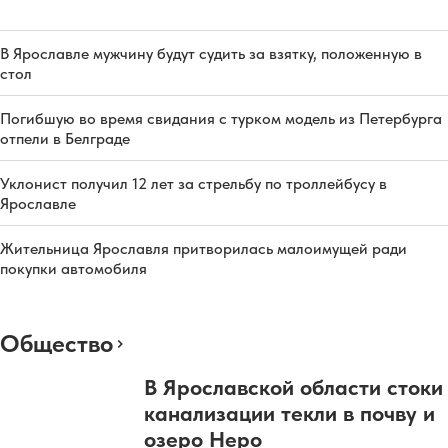
В Ярославле мужчину будут судить за взятку, положенную в
стол
Погибшую во время свидания с турком модель из Петербурга
отпели в Белграде
Уклонист получил 12 лет за стрельбу по троллейбусу в
Ярославле
Жительница Ярославля притворилась малоимущей ради
покупки автомобиля
Общество
В Ярославской области стоки
канализации текли в почву и
озеро Неро