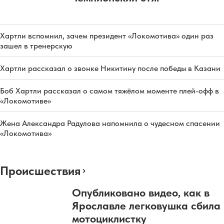
Хартли вспомнил, зачем президент «Локомотива» один раз
зашел в тренерскую
Хартли рассказал о звонке Никитину после победы в Казани
Боб Хартли рассказал о самом тяжёлом моменте плей-офф в
«Локомотиве»
Жена Александра Радулова напомнила о чудесном спасении
«Локомотива»
Происшествия
Опубликовано видео, как в
Ярославле легковушка сбила
мотоциклистку