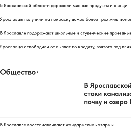
В Ярославской области дорожали мясные продукты и овощи
Ярославцы получили на покраску домов более трех миллионо
В Ярославле подорожают школьные и студенческие проездны
Ярославца освободили от выплат по кредиту, взятого под вл
Общество
В Ярославской
стоки канализ
почву и озеро
В Ярославле восстанавливают жандармские казармы