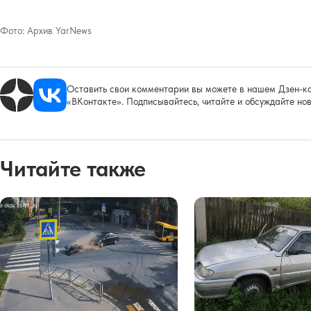
Фото:
Архив YarNews
Оставить свои комментарии вы можете в нашем Дзен-ка
«ВКонтакте». Подписывайтесь, читайте и обсуждайте нов
Читайте также