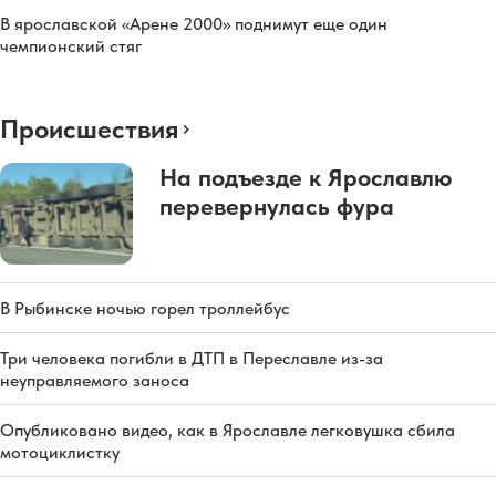
В ярославской «Арене 2000» поднимут еще один
чемпионский стяг
Происшествия
На подъезде к Ярославлю
перевернулась фура
В Рыбинске ночью горел троллейбус
Три человека погибли в ДТП в Переславле из-за
неуправляемого заноса
Опубликовано видео, как в Ярославле легковушка сбила
мотоциклистку