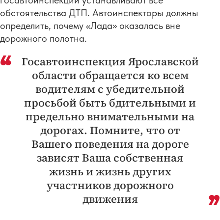
госавтоинспекции устанавливают все
обстоятельства ДТП. Автоинспекторы должны
определить, почему «Лада» оказалась вне
дорожного полотна.
Госавтоинспекция Ярославской
области обращается ко всем
водителям с убедительной
просьбой быть бдительными и
предельно внимательными на
дорогах. Помните, что от
Вашего поведения на дороге
зависят Ваша собственная
жизнь и жизнь других
участников дорожного
движения