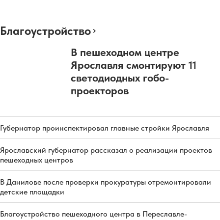
Благоустройство
В пешеходном центре
Ярославля смонтируют 11
светодиодных гобо-
проекторов
Губернатор проинспектировал главные стройки Ярославля
Ярославский губернатор рассказал о реализации проектов
пешеходных центров
В Данилове после проверки прокуратуры отремонтировали
детские площадки
Благоустройство пешеходного центра в Переславле-