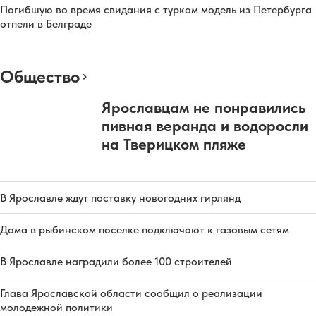
Погибшую во время свидания с турком модель из Петербурга
отпели в Белграде
Общество
Ярославцам не понравились
пивная веранда и водоросли
на Тверицком пляже
В Ярославле ждут поставку новогодних гирлянд
Дома в рыбинском поселке подключают к газовым сетям
В Ярославле наградили более 100 строителей
Глава Ярославской области сообщил о реализации
молодежной политики