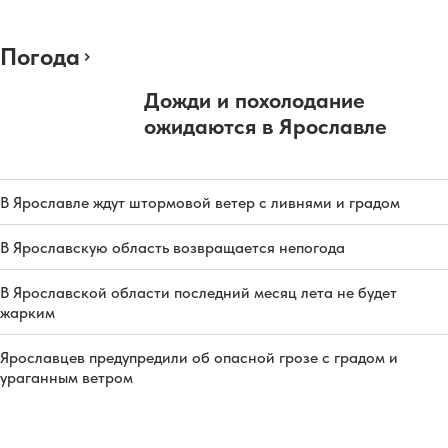
Погода
Дожди и похолодание
ожидаются в Ярославле
В Ярославле ждут штормовой ветер с ливнями и градом
В Ярославскую область возвращается непогода
В Ярославской области последний месяц лета не будет
жарким
Ярославцев предупредили об опасной грозе с градом и
ураганным ветром