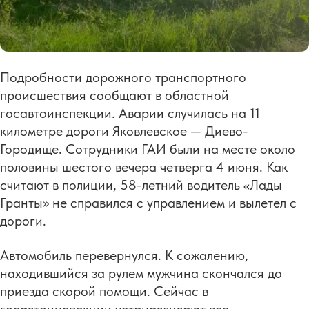
Подробности дорожного транспортного
происшествия сообщают в областной
госавтоинспекции. Аварии случилась на 11
километре дороги Яковлевское — Диево-
Городище. Сотрудники ГАИ были на месте около
половины шестого вечера четверга 4 июня. Как
считают в полиции, 58-летний водитель «Лады
Гранты» не справился с управлением и вылетел с
дороги.
Автомобиль перевернулся. К сожалению,
находившийся за рулем мужчина скончался до
приезда скорой помощи. Сейчас в