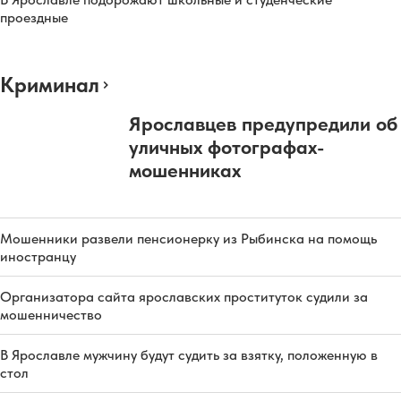
проездные
Криминал
Ярославцев предупредили об
уличных фотографах-
мошенниках
Мошенники развели пенсионерку из Рыбинска на помощь
иностранцу
Организатора сайта ярославских проституток судили за
мошенничество
В Ярославле мужчину будут судить за взятку, положенную в
стол