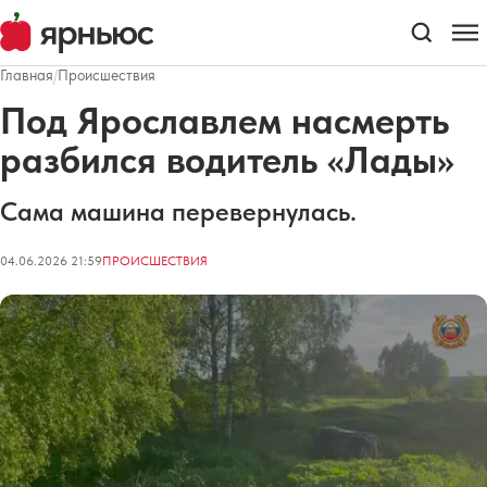
Главная
/
Происшествия
Под Ярославлем насмерть
разбился водитель «Лады»
Сама машина перевернулась.
04.06.2026 21:59
ПРОИСШЕСТВИЯ