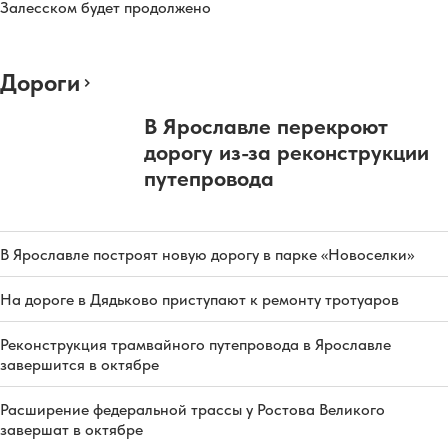
Залесском будет продолжено
Дороги
В Ярославле перекроют
дорогу из-за реконструкции
путепровода
В Ярославле построят новую дорогу в парке «Новоселки»
На дороге в Дядьково приступают к ремонту тротуаров
Реконструкция трамвайного путепровода в Ярославле
завершится в октябре
Расширение федеральной трассы у Ростова Великого
завершат в октябре