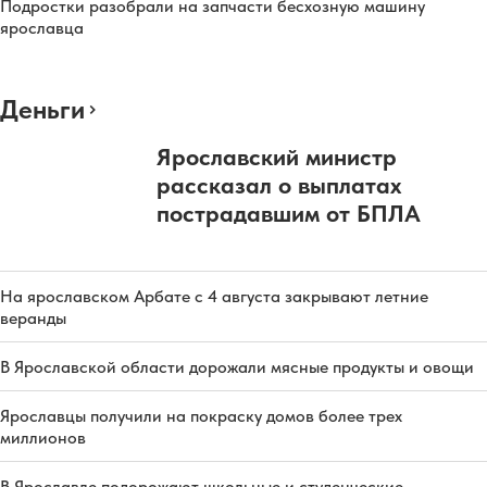
Подростки разобрали на запчасти бесхозную машину
ярославца
Деньги
Ярославский министр
рассказал о выплатах
пострадавшим от БПЛА
На ярославском Арбате с 4 августа закрывают летние
веранды
В Ярославской области дорожали мясные продукты и овощи
Ярославцы получили на покраску домов более трех
миллионов
В Ярославле подорожают школьные и студенческие