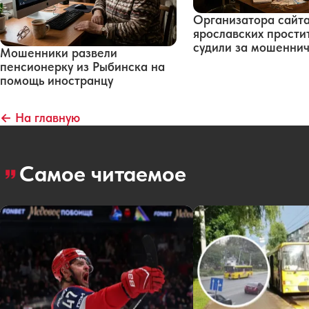
Организатора сайт
ярославских прости
судили за мошенни
Мошенники развели
пенсионерку из Рыбинска на
помощь иностранцу
← На главную
Самое читаемое