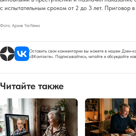
с испытательным сроком от 2 до 3 лет. Приговор в
Фото:
Архив YarNews
Оставить свои комментарии вы можете в нашем Дзен-ка
«ВКонтакте». Подписывайтесь, читайте и обсуждайте нов
Читайте также