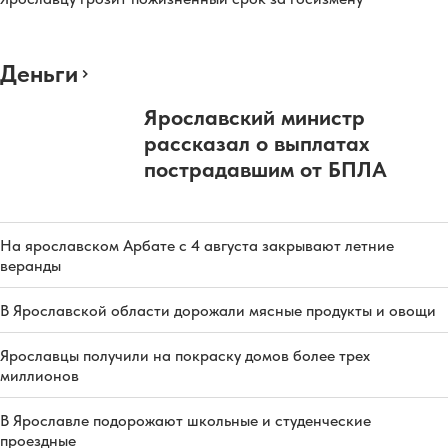
Деньги
Ярославский министр
рассказал о выплатах
пострадавшим от БПЛА
На ярославском Арбате с 4 августа закрывают летние
веранды
В Ярославской области дорожали мясные продукты и овощи
Ярославцы получили на покраску домов более трех
миллионов
В Ярославле подорожают школьные и студенческие
проездные