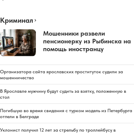
Криминал
Мошенники развели
пенсионерку из Рыбинска на
помощь иностранцу
Организатора сайта ярославских проституток судили за
мошенничество
В Ярославле мужчину будут судить за взятку, положенную в
стол
Погибшую во время свидания с турком модель из Петербурга
отпели в Белграде
Уклонист получил 12 лет за стрельбу по троллейбусу в