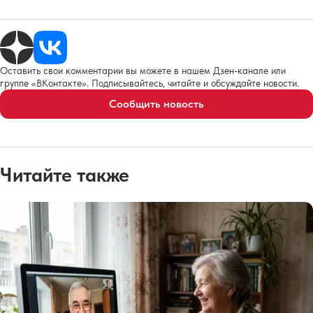
Оставить свои комментарии вы можете в нашем Дзен-канале или
группе «ВКонтакте». Подписывайтесь, читайте и обсуждайте новости.
Сообщить новость
Читайте также