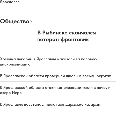
Ярославле
Общество
В Рыбинске скончался
ветеран-фронтовик
Хозяина пекарни в Ярославле наказали за половую
дискриминацию
В Ярославской области проверили школы в восьми округах
В Ярославской области стоки канализации текли в почву и
озеро Неро
В Ярославле восстанавливают жандармские казармы