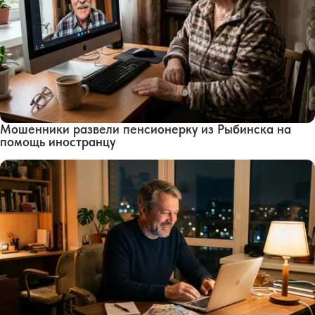
Мошенники развели пенсионерку из Рыбинска на
помощь иностранцу