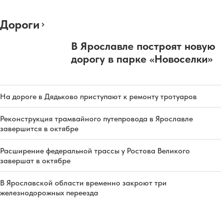
Дороги
В Ярославле построят новую
дорогу в парке «Новоселки»
На дороге в Дядьково приступают к ремонту тротуаров
Реконструкция трамвайного путепровода в Ярославле
завершится в октябре
Расширение федеральной трассы у Ростова Великого
завершат в октябре
В Ярославской области временно закроют три
железнодорожных переезда