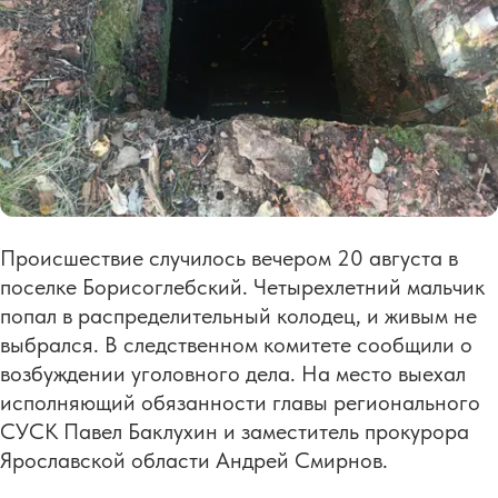
Происшествие случилось вечером 20 августа в
поселке Борисоглебский. Четырехлетний мальчик
попал в распределительный колодец, и живым не
выбрался. В следственном комитете сообщили о
возбуждении уголовного дела. На место выехал
исполняющий обязанности главы регионального
СУСК Павел Баклухин и заместитель прокурора
Ярославской области Андрей Смирнов.