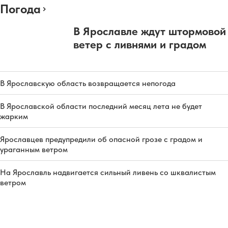
Погода
В Ярославле ждут штормовой
ветер с ливнями и градом
В Ярославскую область возвращается непогода
В Ярославской области последний месяц лета не будет
жарким
Ярославцев предупредили об опасной грозе с градом и
ураганным ветром
На Ярославль надвигается сильный ливень со шквалистым
ветром