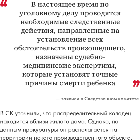
В настоящее время по
уголовному делу проводятся
необходимые следственные
действия, направленные на
установление всех
обстоятельств произошедшего,
назначены судебно-
медицинские экспертизы,
которые установят точные
причины смерти ребенка
— заявили в Следственном комитете.
В СК уточнили, что распределительный колодец
находится вблизи жилого дома. Однако, по
данным прокуратуры он располагается на
территории некого производственного объекта.