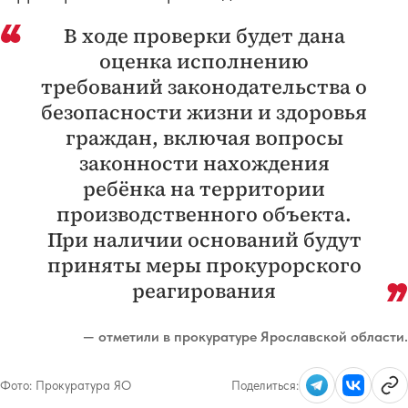
В ходе проверки будет дана
оценка исполнению
требований законодательства о
безопасности жизни и здоровья
граждан, включая вопросы
законности нахождения
ребёнка на территории
производственного объекта.
При наличии оснований будут
приняты меры прокурорского
реагирования
— отметили в прокуратуре Ярославской области.
Фото:
Прокуратура ЯО
Поделиться: