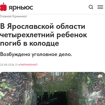
Главная
/
Криминал
В Ярославской области
четырехлетний ребенок
погиб в колодце
Возбуждено уголовное дело.
20.08.2024 21:49
КРИМИНАЛ