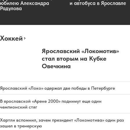
юбилею Александра
и автобуса в Ярославле
Радулова
Хоккей
Ярославский «Локомотив»
стал вторым на Кубке
Овечкина
Ярославский «Локо» одержал две победы в Петербурге
В ярославской «Арене 2000» поднимут еще один
чемпионский стяг
Хартли вспомнил, зачем президент «Локомотива» один раз
зашел в тренерскую