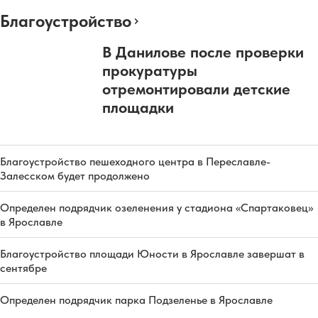
Благоустройство
В Данилове после проверки
прокуратуры
отремонтировали детские
площадки
Благоустройство пешеходного центра в Переславле-
Залесском будет продолжено
Определен подрядчик озеленения у стадиона «Спартаковец»
в Ярославле
Благоустройство площади Юности в Ярославле завершат в
сентябре
Определен подрядчик парка Подзеленье в Ярославле