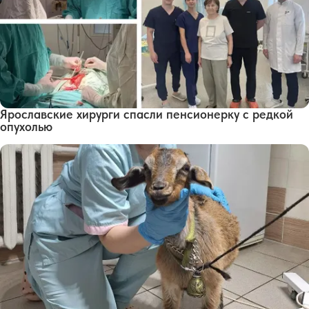
Ярославские хирурги спасли пенсионерку с редкой
опухолью