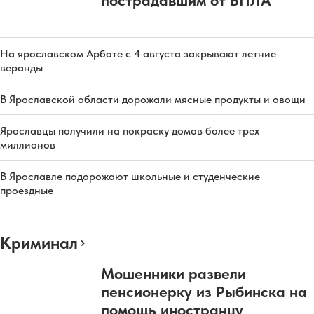
На ярославском Арбате с 4 августа закрывают летние
веранды
В Ярославской области дорожали мясные продукты и овощи
Ярославцы получили на покраску домов более трех
миллионов
В Ярославле подорожают школьные и студенческие
проездные
Криминал
Мошенники развели
пенсионерку из Рыбинска на
помощь иностранцу