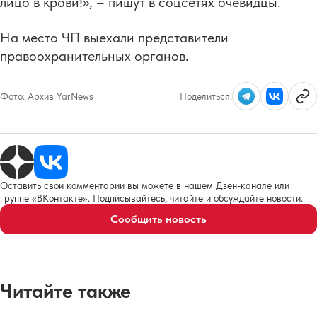
лицо в крови!», – пишут в соцсетях очевидцы.
На место ЧП выехали представители
правоохранительных органов.
Фото:
Архив YarNews
Поделиться:
Оставить свои комментарии вы можете в нашем Дзен-канале или
группе «ВКонтакте». Подписывайтесь, читайте и обсуждайте новости.
Сообщить новость
Читайте также