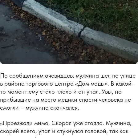
По сообщениям очевидцев, мужчина шел по улице
в районе торгового центра «Дом моды». В какой-
то момент ему стало плохо и он упал. Увы, но
прибывшие на место медики спасти человека не
смогли – мужчина скончался.
«Проезжали мимо. Скорая уже стояла. Мужчина,
скорей всего, упал и стукнулся головой, так как