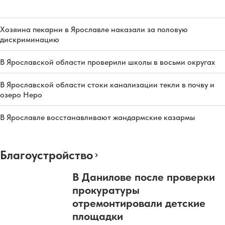
Хозяина пекарни в Ярославле наказали за половую
дискриминацию
В Ярославской области проверили школы в восьми округах
В Ярославской области стоки канализации текли в почву и
озеро Неро
В Ярославле восстанавливают жандармские казармы
Благоустройство
В Данилове после проверки
прокуратуры
отремонтировали детские
площадки