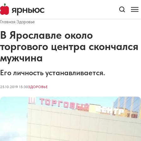
Главная
/
Здоровье
В Ярославле около
торгового центра скончался
мужчина
Его личность устанавливается.
25.10.2019 15:30
ЗДОРОВЬЕ