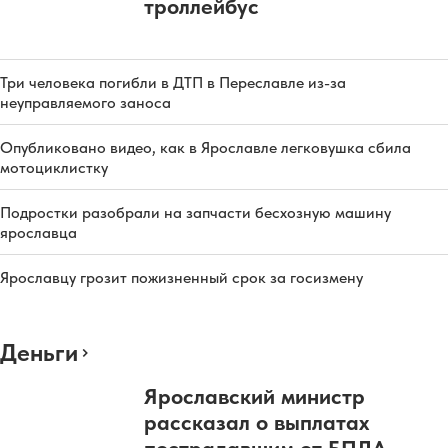
троллейбус
Три человека погибли в ДТП в Переславле из-за
неуправляемого заноса
Опубликовано видео, как в Ярославле легковушка сбила
мотоциклистку
Подростки разобрали на запчасти бесхозную машину
ярославца
Ярославцу грозит пожизненный срок за госизмену
Деньги
Ярославский министр
рассказал о выплатах
пострадавшим от БПЛА