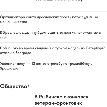
Организатора сайта ярославских проституток судили за
мошенничество
В Ярославле мужчину будут судить за взятку, положенную в
стол
Погибшую во время свидания с турком модель из Петербурга
отпели в Белграде
Уклонист получил 12 лет за стрельбу по троллейбусу в
Ярославле
Общество
В Рыбинске скончался
ветеран-фронтовик