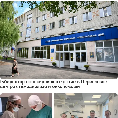
Губернатор анонсировал открытие в Переславле
центров гемодиализа и онкопомощи