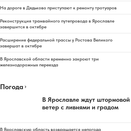
На дороге в Дядьково приступают к ремонту тротуаров
Реконструкция трамвайного путепровода в Ярославле
завершится в октябре
Расширение федеральной трассы у Ростова Великого
завершат в октябре
В Ярославской области временно закроют три
железнодорожных переезда
Погода
В Ярославле ждут штормовой
ветер с ливнями и градом
В Ярославскую область возвращается непогода