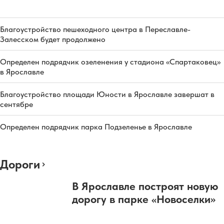
Благоустройство пешеходного центра в Переславле-
Залесском будет продолжено
Определен подрядчик озеленения у стадиона «Спартаковец»
в Ярославле
Благоустройство площади Юности в Ярославле завершат в
сентябре
Определен подрядчик парка Подзеленье в Ярославле
Дороги
В Ярославле построят новую
дорогу в парке «Новоселки»