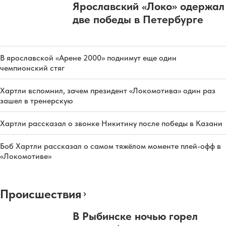
Ярославский «Локо» одержал
две победы в Петербурге
В ярославской «Арене 2000» поднимут еще один
чемпионский стяг
Хартли вспомнил, зачем президент «Локомотива» один раз
зашел в тренерскую
Хартли рассказал о звонке Никитину после победы в Казани
Боб Хартли рассказал о самом тяжёлом моменте плей-офф в
«Локомотиве»
Происшествия
В Рыбинске ночью горел