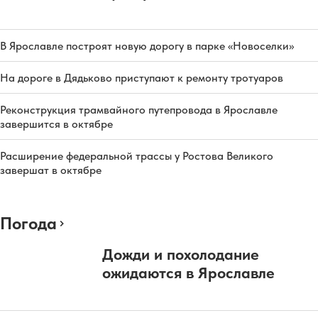
В Ярославле построят новую дорогу в парке «Новоселки»
На дороге в Дядьково приступают к ремонту тротуаров
Реконструкция трамвайного путепровода в Ярославле
завершится в октябре
Расширение федеральной трассы у Ростова Великого
завершат в октябре
Погода
Дожди и похолодание
ожидаются в Ярославле