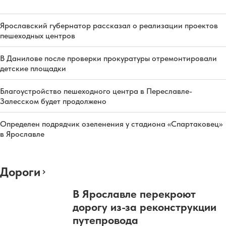
Ярославский губернатор рассказал о реализации проектов
пешеходных центров
В Данилове после проверки прокуратуры отремонтировали
детские площадки
Благоустройство пешеходного центра в Переславле-
Залесском будет продолжено
Определен подрядчик озеленения у стадиона «Спартаковец»
в Ярославле
Дороги
В Ярославле перекроют
дорогу из-за реконструкции
путепровода