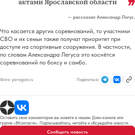
актами Ярославской области
— рассказал Александр Легус.
Что касается других соревнований, то участники
СВО и их семьи также получат приоритет при
доступе на спортивные сооружения. В частности,
по словам Александра Легуса это коснётся
соревнований по боксу и самбо.
Фото:
yarregion.ru
Поделиться:
Оставить свои комментарии вы можете в нашем Дзен-канале или
группе «ВКонтакте». Подписывайтесь, читайте и обсуждайте новости.
Сообщить новость