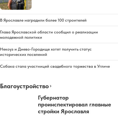
В Ярославле наградили более 100 строителей
Глава Ярославской области сообщил о реализации
молодежной политики
Некоуз и Диево-Городище хотят получить статус
исторических поселений
Собака стала участницей свадебного торжества в Угличе
Благоустройство
Губернатор
проинспектировал главные
стройки Ярославля