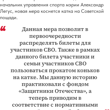
начальник управления спорта мэрии Александр
Легус, новая мера коснется катка на Советской
пощади.
Данная мера позволит в
первоочередности
распределять билеты для
участников СВО. Также в рамках
данного билета участники и
семьи участников СВО
пользоваться прокатом коньков
на катке. Мы данную историю
практиковали с фондом
«Защитники Отечества», а
теперь приводим в
соответствие с нормативными