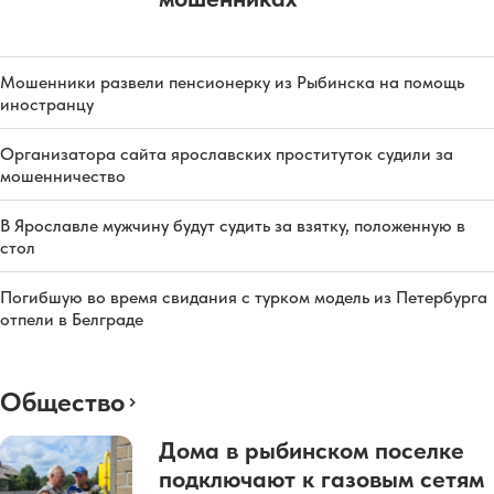
Мошенники развели пенсионерку из Рыбинска на помощь
иностранцу
Организатора сайта ярославских проституток судили за
мошенничество
В Ярославле мужчину будут судить за взятку, положенную в
стол
Погибшую во время свидания с турком модель из Петербурга
отпели в Белграде
Общество
Дома в рыбинском поселке
подключают к газовым сетям