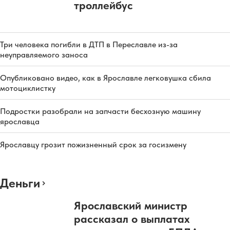
троллейбус
Три человека погибли в ДТП в Переславле из-за
неуправляемого заноса
Опубликовано видео, как в Ярославле легковушка сбила
мотоциклистку
Подростки разобрали на запчасти бесхозную машину
ярославца
Ярославцу грозит пожизненный срок за госизмену
Деньги
Ярославский министр
рассказал о выплатах