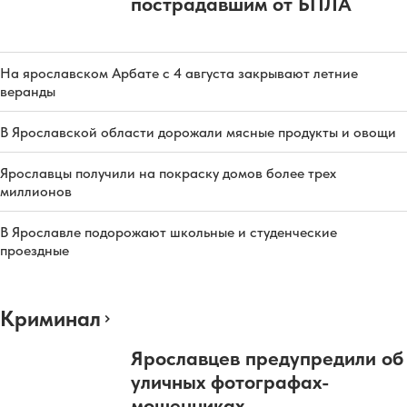
пострадавшим от БПЛА
На ярославском Арбате с 4 августа закрывают летние
веранды
В Ярославской области дорожали мясные продукты и овощи
Ярославцы получили на покраску домов более трех
миллионов
В Ярославле подорожают школьные и студенческие
проездные
Криминал
Ярославцев предупредили об
уличных фотографах-
мошенниках