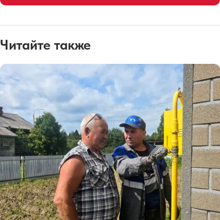
Читайте также