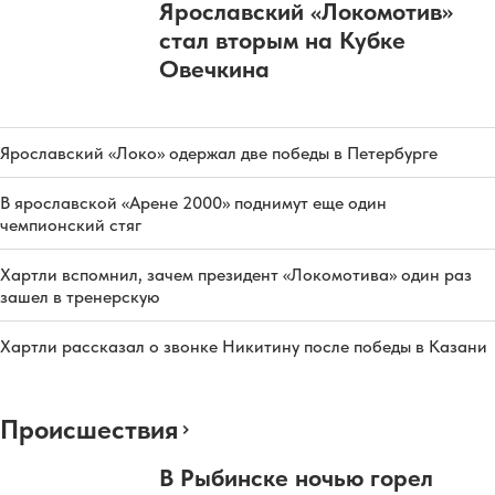
Ярославский «Локомотив»
стал вторым на Кубке
Овечкина
Ярославский «Локо» одержал две победы в Петербурге
В ярославской «Арене 2000» поднимут еще один
чемпионский стяг
Хартли вспомнил, зачем президент «Локомотива» один раз
зашел в тренерскую
Хартли рассказал о звонке Никитину после победы в Казани
Происшествия
В Рыбинске ночью горел