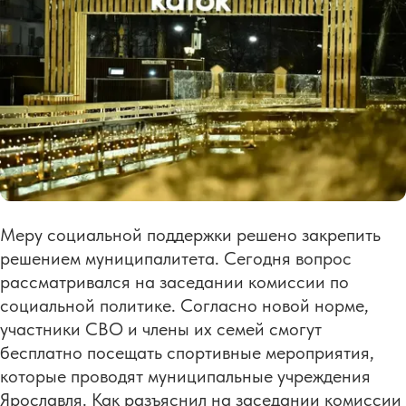
Меру социальной поддержки решено закрепить
решением муниципалитета. Сегодня вопрос
рассматривался на заседании комиссии по
социальной политике. Согласно новой норме,
участники СВО и члены их семей смогут
бесплатно посещать спортивные мероприятия,
которые проводят муниципальные учреждения
Ярославля. Как разъяснил на заседании комиссии