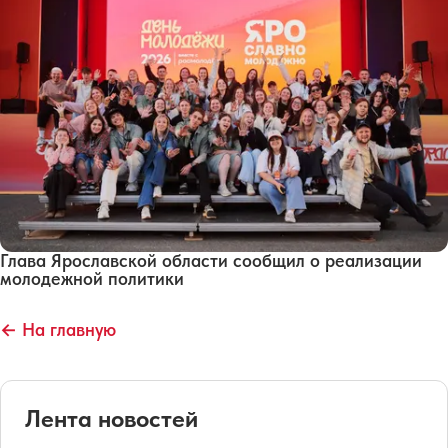
Глава Ярославской области сообщил о реализации
молодежной политики
← На главную
Лента новостей