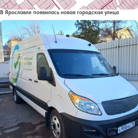
В Ярославле появилась новая городская улица