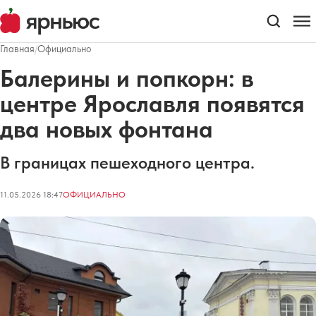
Главная
/
Официально
Балерины и попкорн: в
центре Ярославля появятся
два новых фонтана
В границах пешеходного центра.
11.05.2026 18:47
ОФИЦИАЛЬНО