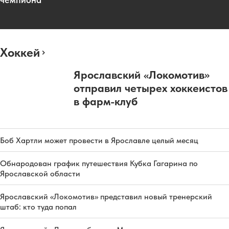
Хоккей
Ярославский «Локомотив»
отправил четырех хоккеистов
в фарм-клуб
Боб Хартли может провести в Ярославле целый месяц
Обнародован график путешествия Кубка Гагарина по
Ярославской области
Ярославский «Локомотив» представил новый тренерский
штаб: кто туда попал