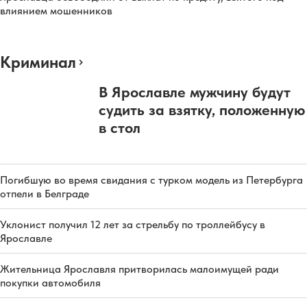
влиянием мошенников
Криминал
В Ярославле мужчину будут
судить за взятку, положенную
в стол
Погибшую во время свидания с турком модель из Петербурга
отпели в Белграде
Уклонист получил 12 лет за стрельбу по троллейбусу в
Ярославле
Жительница Ярославля притворилась малоимущей ради
покупки автомобиля