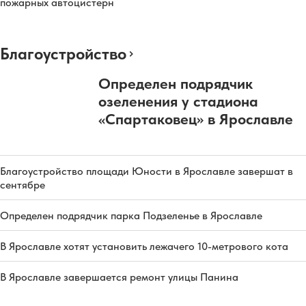
пожарных автоцистерн
Благоустройство
Определен подрядчик
озеленения у стадиона
«Спартаковец» в Ярославле
Благоустройство площади Юности в Ярославле завершат в
сентябре
Определен подрядчик парка Подзеленье в Ярославле
В Ярославле хотят установить лежачего 10-метрового кота
В Ярославле завершается ремонт улицы Панина