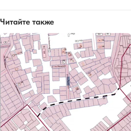
Читайте также