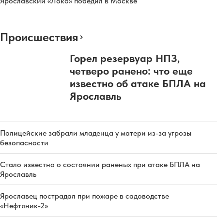
Ярославский «Локо» победил в Москве
Происшествия
Горел резервуар НПЗ,
четверо ранено: что еще
известно об атаке БПЛА на
Ярославль
Полицейские забрали младенца у матери из-за угрозы
безопасности
Стало известно о состоянии раненых при атаке БПЛА на
Ярославль
Ярославец пострадал при пожаре в садоводстве
«Нефтяник-2»