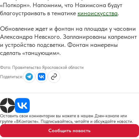
«Попкорн». Напомним, что Нахимсона будут
благоустраивать в тематике
киноискусства
.
Обновление ждет и фонтан на площади у часовни
Александра Невского. Запланированы капремонт
и устройство подсветки. Фонтан намерены
сделать «танцующим».
Фото:
Правительство Ярославской области
Поделиться:
Оставить свои комментарии вы можете в нашем Дзен-канале или
группе «ВКонтакте». Подписывайтесь, читайте и обсуждайте новости.
Сообщить новость