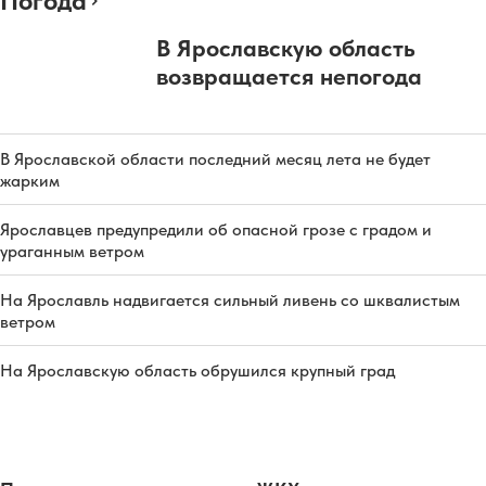
Погода
В Ярославскую область
возвращается непогода
В Ярославской области последний месяц лета не будет
жарким
Ярославцев предупредили об опасной грозе с градом и
ураганным ветром
На Ярославль надвигается сильный ливень со шквалистым
ветром
На Ярославскую область обрушился крупный град