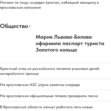
Ногами по лицу: осужден хулиган, избивший женщину в
ярославском магазине
Общество
Мария Львова-Белова
оформила паспорт туриста
Золотого кольца
Крестный отец из российского поселка усыновил детей
нигерийского принца
На ярославских АЗС утром заметны очереди
На ярославских официальных пляжах проверили песок
В Ярославской области начнут работать пять новых