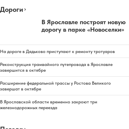
Дороги
В Ярославле построят новую
дорогу в парке «Новоселки»
На дороге в Дядьково приступают к ремонту тротуаров
Реконструкция трамвайного путепровода в Ярославле
завершится в октябре
Расширение федеральной трассы у Ростова Великого
завершат в октябре
В Ярославской области временно закроют три
железнодорожных переезда