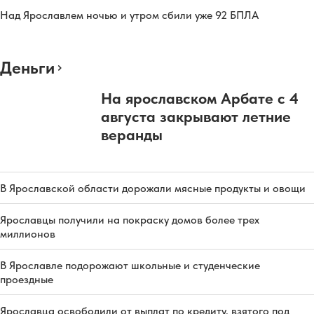
Над Ярославлем ночью и утром сбили уже 92 БПЛА
Деньги
На ярославском Арбате с 4
августа закрывают летние
веранды
В Ярославской области дорожали мясные продукты и овощи
Ярославцы получили на покраску домов более трех
миллионов
В Ярославле подорожают школьные и студенческие
проездные
Ярославца освободили от выплат по кредиту, взятого под