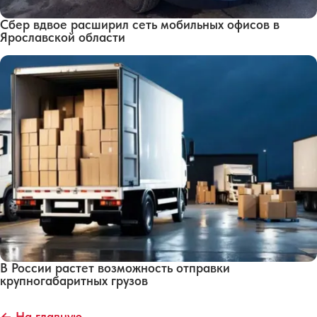
Сбер вдвое расширил сеть мобильных офисов в
Ярославской области
В России растет возможность отправки
крупногабаритных грузов
← На главную