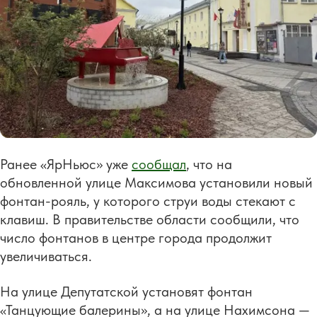
Ранее «ЯрНьюс» уже
сообщал
, что на
обновленной улице Максимова установили новый
фонтан-рояль, у которого струи воды стекают с
клавиш. В правительстве области сообщили, что
число фонтанов в центре города продолжит
увеличиваться.
На улице Депутатской установят фонтан
«Танцующие балерины», а на улице Нахимсона —