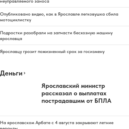
неуправляемого заноса
Опубликовано видео, как в Ярославле легковушка сбила
мотоциклистку
Подростки разобрали на запчасти бесхозную машину
ярославца
Ярославцу грозит пожизненный срок за госизмену
Деньги
Ярославский министр
рассказал о выплатах
пострадавшим от БПЛА
На ярославском Арбате с 4 августа закрывают летние
веранды