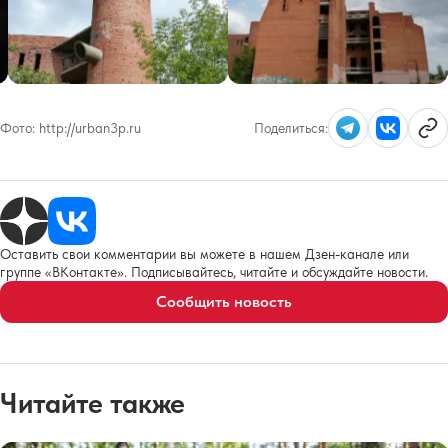
Фото:
http://urban3p.ru
Поделиться:
Оставить свои комментарии вы можете в нашем Дзен-канале или
группе «ВКонтакте». Подписывайтесь, читайте и обсуждайте новости.
Сообщить новость
Читайте также