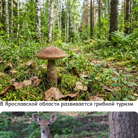
В Ярославской области развивается грибной туризм