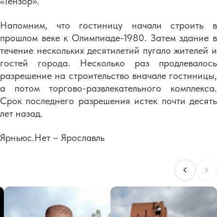
«Тензор».
Напомним, что гостиницу начали строить в
прошлом веке к Олимпиаде-1980. Затем здание в
течение нескольких десятилетий пугало жителей и
гостей города. Несколько раз продлевалось
разрешение на строительство вначале гостиницы,
а потом торгово-развлекательного комплекса.
Срок последнего разрешения истек почти десять
лет назад.
Ярньюс.Нет – Ярославль