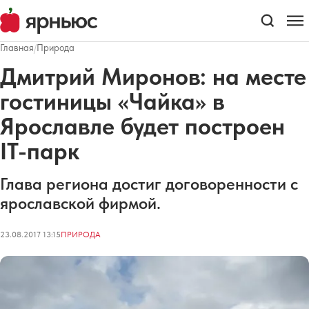
Главная
/
Природа
Дмитрий Миронов: на месте
гостиницы «Чайка» в
Ярославле будет построен
IT-парк
Глава региона достиг договоренности с
ярославской фирмой.
23.08.2017 13:15
ПРИРОДА