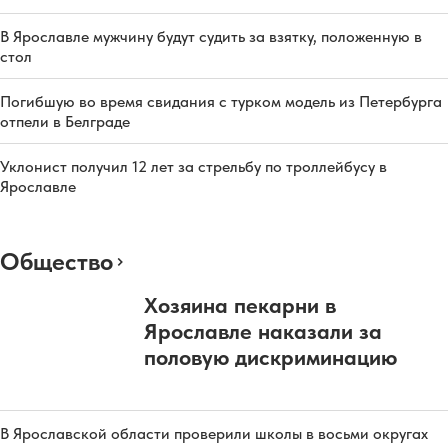
В Ярославле мужчину будут судить за взятку, положенную в
стол
Погибшую во время свидания с турком модель из Петербурга
отпели в Белграде
Уклонист получил 12 лет за стрельбу по троллейбусу в
Ярославле
Общество
Хозяина пекарни в
Ярославле наказали за
половую дискриминацию
В Ярославской области проверили школы в восьми округах