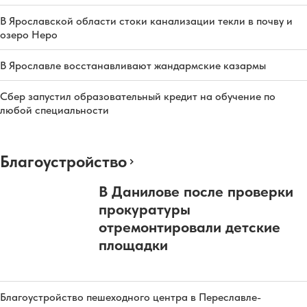
В Ярославской области стоки канализации текли в почву и
озеро Неро
В Ярославле восстанавливают жандармские казармы
Сбер запустил образовательный кредит на обучение по
любой специальности
Благоустройство
В Данилове после проверки
прокуратуры
отремонтировали детские
площадки
Благоустройство пешеходного центра в Переславле-