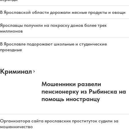
В Ярославской области дорожали мясные продукты и овощи
Ярославцы получили на покраску домов более трех
миллионов
В Ярославле подорожают школьные и студенческие
проездные
Криминал
Мошенники развели
пенсионерку из Рыбинска на
помощь иностранцу
Организатора сайта ярославских проституток судили за
мошенничество