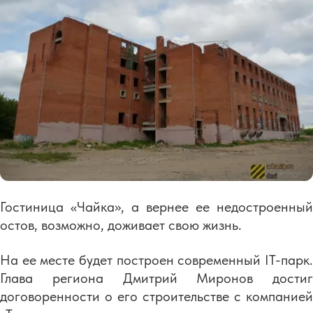
Гостиница «Чайка», а вернее ее недостроенный
остов, возможно, доживает свою жизнь.
На ее месте будет построен современный IT-парк.
Глава региона Дмитрий Миронов достиг
договоренности о его строительстве с компанией