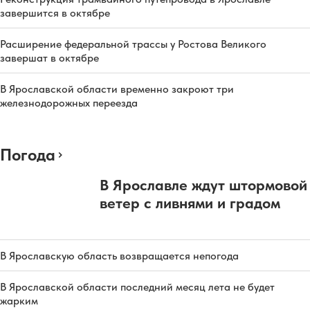
завершится в октябре
Расширение федеральной трассы у Ростова Великого
завершат в октябре
В Ярославской области временно закроют три
железнодорожных переезда
Погода
В Ярославле ждут штормовой
ветер с ливнями и градом
В Ярославскую область возвращается непогода
В Ярославской области последний месяц лета не будет
жарким