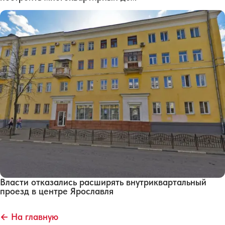
Власти отказались расширять внутриквартальный
проезд в центре Ярославля
← На главную