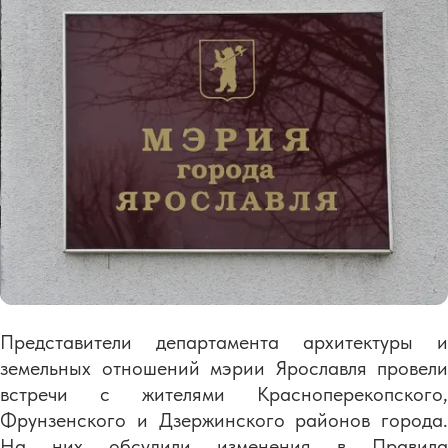
Представители департамента архитектуры и
земельных отношений мэрии Ярославля провели
встречи с жителями Красноперекопского,
Фрунзенского и Дзержинского районов города.
На них обсудили изменения в Правила