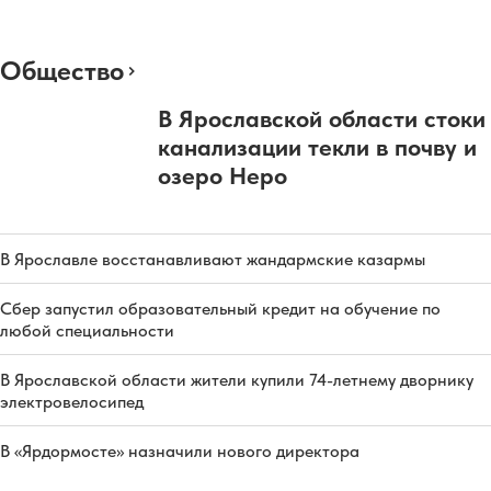
Общество
В Ярославской области стоки
канализации текли в почву и
озеро Неро
В Ярославле восстанавливают жандармские казармы
Сбер запустил образовательный кредит на обучение по
любой специальности
В Ярославской области жители купили 74-летнему дворнику
электровелосипед
В «Ярдормосте» назначили нового директора