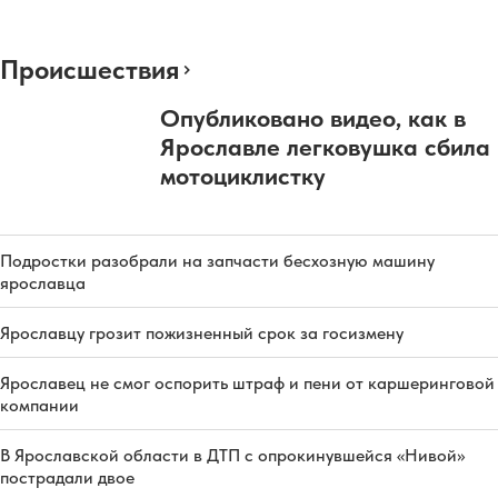
Происшествия
Опубликовано видео, как в
Ярославле легковушка сбила
мотоциклистку
Подростки разобрали на запчасти бесхозную машину
ярославца
Ярославцу грозит пожизненный срок за госизмену
Ярославец не смог оспорить штраф и пени от каршеринговой
компании
В Ярославской области в ДТП с опрокинувшейся «Нивой»
пострадали двое