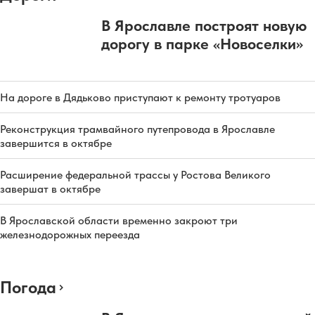
В Ярославле построят новую
дорогу в парке «Новоселки»
На дороге в Дядьково приступают к ремонту тротуаров
Реконструкция трамвайного путепровода в Ярославле
завершится в октябре
Расширение федеральной трассы у Ростова Великого
завершат в октябре
В Ярославской области временно закроют три
железнодорожных переезда
Погода