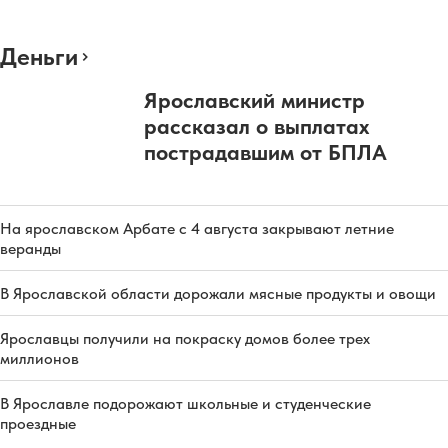
Деньги
Ярославский министр
рассказал о выплатах
пострадавшим от БПЛА
На ярославском Арбате с 4 августа закрывают летние
веранды
В Ярославской области дорожали мясные продукты и овощи
Ярославцы получили на покраску домов более трех
миллионов
В Ярославле подорожают школьные и студенческие
проездные