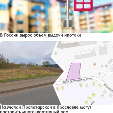
В России вырос объем выдачи ипотеки
На Малой Пролетарской в Ярославле могут
построить многоквартирный дом