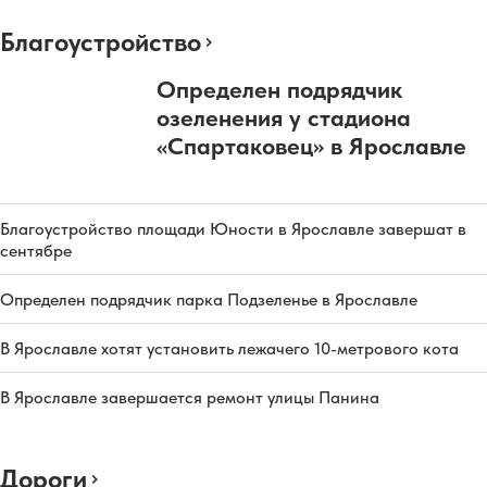
Благоустройство
Определен подрядчик
озеленения у стадиона
«Спартаковец» в Ярославле
Благоустройство площади Юности в Ярославле завершат в
сентябре
Определен подрядчик парка Подзеленье в Ярославле
В Ярославле хотят установить лежачего 10-метрового кота
В Ярославле завершается ремонт улицы Панина
Дороги