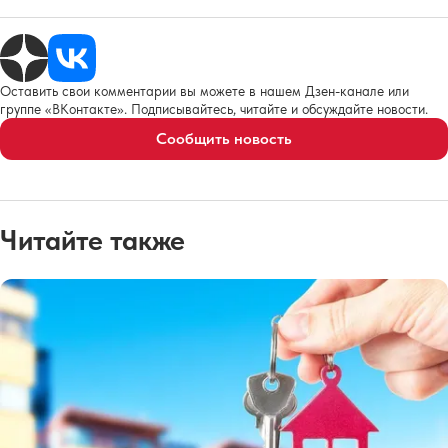
Оставить свои комментарии вы можете в нашем Дзен-канале или
группе «ВКонтакте». Подписывайтесь, читайте и обсуждайте новости.
Сообщить новость
Читайте также