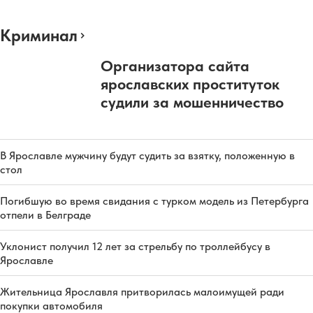
Криминал
Организатора сайта
ярославских проституток
судили за мошенничество
В Ярославле мужчину будут судить за взятку, положенную в
стол
Погибшую во время свидания с турком модель из Петербурга
отпели в Белграде
Уклонист получил 12 лет за стрельбу по троллейбусу в
Ярославле
Жительница Ярославля притворилась малоимущей ради
покупки автомобиля