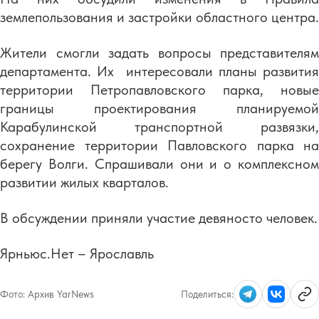
землепользования и застройки областного центра.
Жители смогли задать вопросы представителям
департамента. Их интересовали планы развития
территории Петропавловского парка, новые
границы проектирования планируемой
Карабулинской транспортной развязки,
сохранение территории Павловского парка на
берегу Волги. Спрашивали они и о комплексном
развитии жилых кварталов.
В обсуждении приняли участие девяносто человек.
Ярньюс.Нет – Ярославль
Фото:
Архив YarNews
Поделиться: