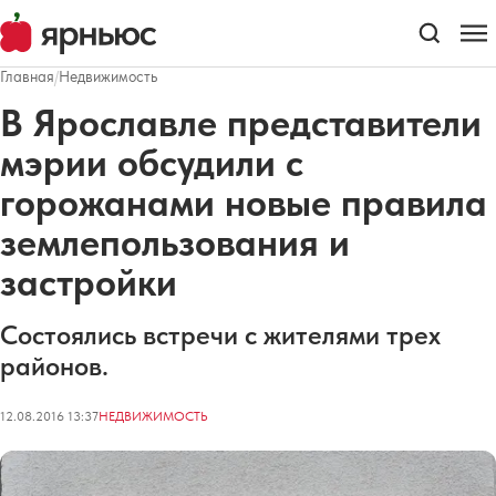
Главная
/
Недвижимость
В Ярославле представители
мэрии обсудили с
горожанами новые правила
землепользования и
застройки
Состоялись встречи с жителями трех
районов.
12.08.2016 13:37
НЕДВИЖИМОСТЬ