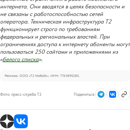
интернета. Они вводятся в целях безопасности и
не связаны с работоспособностью сетей
оператора. Техническая инфраструктура T2
функционирует строго по требованиям
федеральных и региональных властей. При
ограничениях доступа к интернету абоненты могут
пользоваться 250 сайтами и приложениями из
«
белого списка
».
Реклама. ООО «Т2 Мобайл». ИНН: 7743895280.
Фото:
пресс-служба Т2
Поделиться: