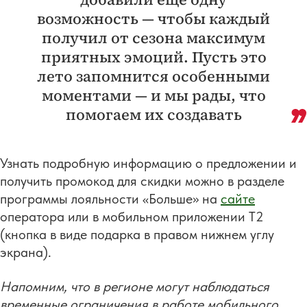
возможность — чтобы каждый
получил от сезона максимум
приятных эмоций. Пусть это
лето запомнится особенными
моментами — и мы рады, что
помогаем их создавать
Узнать подробную информацию о предложении и
получить промокод для скидки можно в разделе
программы лояльности «Больше» на
сайте
оператора или в мобильном приложении T2
(кнопка в виде подарка в правом нижнем углу
экрана).
Напомним, что в регионе могут наблюдаться
временные ограничения в работе мобильного