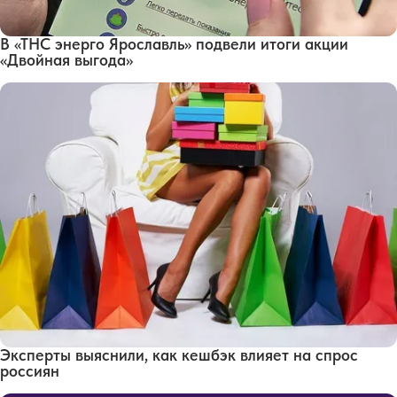
В «ТНС энерго Ярославль» подвели итоги акции
«Двойная выгода»
Эксперты выяснили, как кешбэк влияет на спрос
россиян