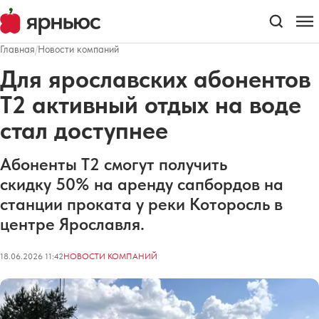
Главная
/
Новости компаний
Для ярославских абонентов
T2 активный отдых на воде
стал доступнее
Абоненты T2 смогут получить
скидку 50% на аренду сапбордов на
станции проката у реки Которосль в
центре Ярославля.
18.06.2026 11:42
НОВОСТИ КОМПАНИЙ