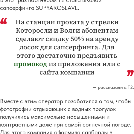
сапсерфинга SUPYAROSLAVL.
На станции проката у стрелки
Которосли и Волги абонентам
сделают скидку 50% на аренду
досок для сапсерфинга. Для
этого достаточно предъявить
промокод
из приложения или с
сайта компании
— рассказали в Т2.
Вместе с этим оператор позаботился о том, чтобы
фотографии отдыхающих с водных прогулок
получились максимально насыщенными и
контрастными даже при самой солнечной погоде.
Для этого компания оформила сапборды в