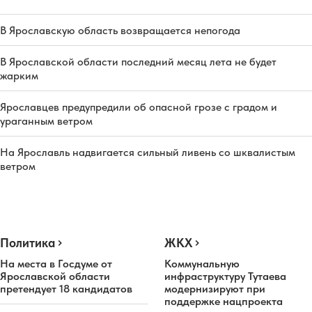
В Ярославскую область возвращается непогода
В Ярославской области последний месяц лета не будет
жарким
Ярославцев предупредили об опасной грозе с градом и
ураганным ветром
На Ярославль надвигается сильный ливень со шквалистым
ветром
Политика
ЖКХ
На места в Госдуме от
Коммунальную
Ярославской области
инфраструктуру Тутаева
претендует 18 кандидатов
модернизируют при
поддержке нацпроекта