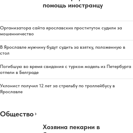
помощь иностранцу
Организатора сайта ярославских проституток судили за
мошенничество
В Ярославле мужчину будут судить за взятку, положенную в
стол
Погибшую во время свидания с турком модель из Петербурга
отпели в Белграде
Уклонист получил 12 лет за стрельбу по троллейбусу в
Ярославле
Общество
Хозяина пекарни в