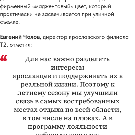
фирменный «маджентовый» цвет, который
практически не засвечивается при уличной
съемке.
Евгений Чалов
, директор ярославского филиала
T2, отметил:
Для нас важно разделять
интересы
ярославцев и поддерживать их в
реальной жизни. Поэтому к
летнему сезону мы улучшили
связь в самых востребованных
местах отдыха по всей области,
в том числе на пляжах. А в
программу лояльности
добавили еще одну