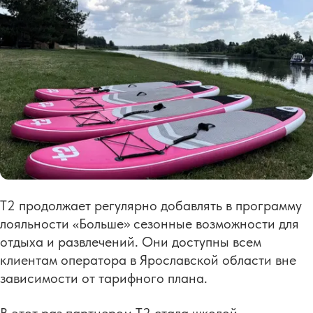
Т2 продолжает регулярно добавлять в программу
лояльности «Больше» сезонные возможности для
отдыха и развлечений. Они доступны всем
клиентам оператора в Ярославской области вне
зависимости от тарифного плана.
В этот раз партнером T2 стала школой