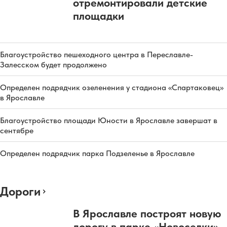
отремонтировали детские
площадки
Благоустройство пешеходного центра в Переславле-
Залесском будет продолжено
Определен подрядчик озеленения у стадиона «Спартаковец»
в Ярославле
Благоустройство площади Юности в Ярославле завершат в
сентябре
Определен подрядчик парка Подзеленье в Ярославле
Дороги
В Ярославле построят новую
дорогу в парке «Новоселки»