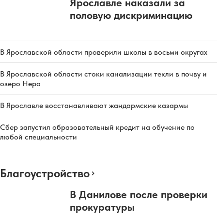
Ярославле наказали за
половую дискриминацию
В Ярославской области проверили школы в восьми округах
В Ярославской области стоки канализации текли в почву и
озеро Неро
В Ярославле восстанавливают жандармские казармы
Сбер запустил образовательный кредит на обучение по
любой специальности
Благоустройство
В Данилове после проверки
прокуратуры