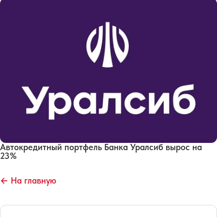
Автокредитный портфель Банка Уралсиб вырос на
23%
← На главную