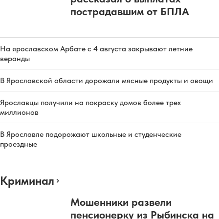
пострадавшим от БПЛА
На ярославском Арбате с 4 августа закрывают летние
веранды
В Ярославской области дорожали мясные продукты и овощи
Ярославцы получили на покраску домов более трех
миллионов
В Ярославле подорожают школьные и студенческие
проездные
Криминал
Мошенники развели
пенсионерку из Рыбинска на