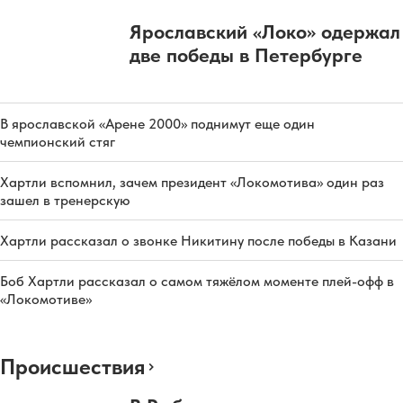
Ярославский «Локо» одержал
две победы в Петербурге
В ярославской «Арене 2000» поднимут еще один
чемпионский стяг
Хартли вспомнил, зачем президент «Локомотива» один раз
зашел в тренерскую
Хартли рассказал о звонке Никитину после победы в Казани
Боб Хартли рассказал о самом тяжёлом моменте плей-офф в
«Локомотиве»
Происшествия