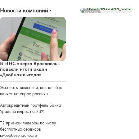
Новости компаний
Реклама
В «ТНС энерго Ярославль»
подвели итоги акции
«Двойная выгода»
Эксперты выяснили, как кешбэк
влияет на спрос россиян
Автокредитный портфель Банка
Уралсиб вырос на 23%
Т2 признан лидером по числу
бесплатных сервисов
кибербезопасности