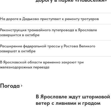
На дороге в Дядьково приступают к ремонту тротуаров
Реконструкция трамвайного путепровода в Ярославле
завершится в октябре
Расширение федеральной трассы у Ростова Великого
завершат в октябре
В Ярославской области временно закроют три
железнодорожных переезда
Погода
В Ярославле ждут штормовой
ветер с ливнями и градом