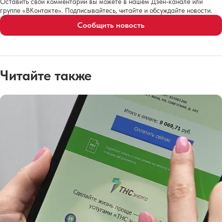
Оставить свои комментарии вы можете в нашем Дзен-канале или
группе «ВКонтакте». Подписывайтесь, читайте и обсуждайте новости.
Сообщить новость
Читайте также